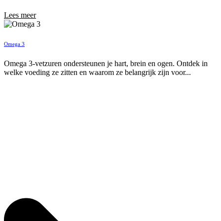
Lees meer
Omega 3
Omega 3-vetzuren ondersteunen je hart, brein en ogen. Ontdek in
welke voeding ze zitten en waarom ze belangrijk zijn voor...