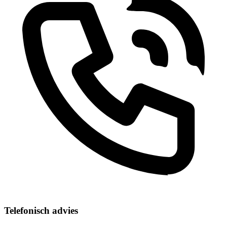
Telefonisch advies