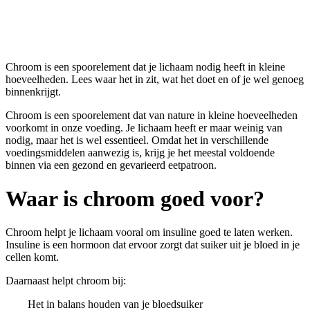
Chroom
Chroom is een spoorelement dat je lichaam nodig heeft in kleine
hoeveelheden. Lees waar het in zit, wat het doet en of je wel genoeg
binnenkrijgt.
Chroom is een spoorelement dat van nature in kleine hoeveelheden
voorkomt in onze voeding. Je lichaam heeft er maar weinig van
nodig, maar het is wel essentieel. Omdat het in verschillende
voedingsmiddelen aanwezig is, krijg je het meestal voldoende
binnen via een gezond en gevarieerd eetpatroon.
Waar is chroom goed voor?
Chroom helpt je lichaam vooral om insuline goed te laten werken.
Insuline is een hormoon dat ervoor zorgt dat suiker uit je bloed in je
cellen komt.
Daarnaast helpt chroom bij:
Het in balans houden van je bloedsuiker