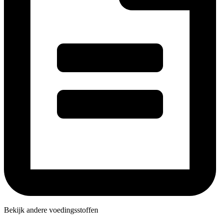
Bekijk andere voedingsstoffen