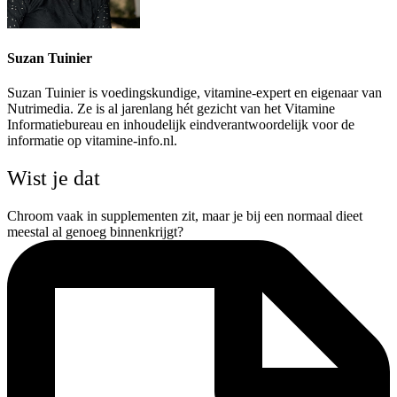
Suzan Tuinier
Suzan Tuinier is voedingskundige, vitamine-expert en eigenaar van
Nutrimedia. Ze is al jarenlang hét gezicht van het Vitamine
Informatiebureau en inhoudelijk eindverantwoordelijk voor de
informatie op vitamine-info.nl.
Wist je dat
Chroom vaak in supplementen zit, maar je bij een normaal dieet
meestal al genoeg binnenkrijgt?