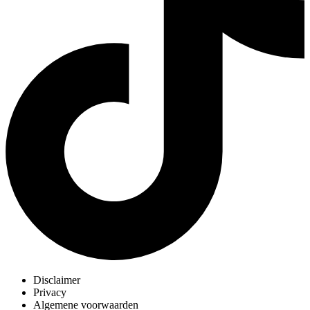
Disclaimer
Privacy
Algemene voorwaarden