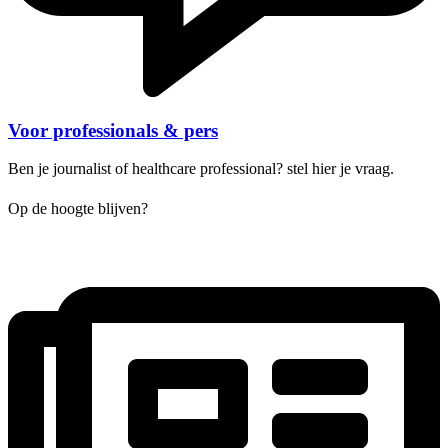
Voor professionals & pers
Ben je journalist of healthcare professional? stel hier je vraag.
Op de hoogte blijven?