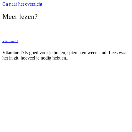
Ga naar het overzicht
Meer lezen?
Vitamine D
Vitamine D is goed voor je botten, spieren en weerstand. Lees waar
het in zit, hoeveel je nodig hebt en...