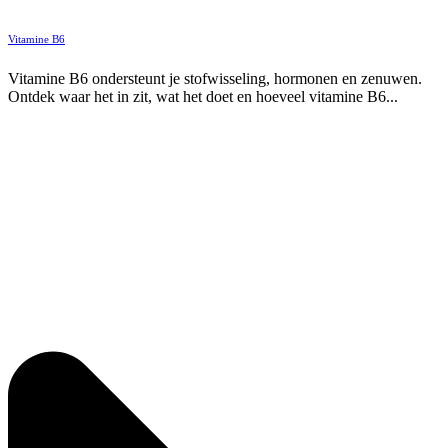
Vitamine B6
Vitamine B6 ondersteunt je stofwisseling, hormonen en zenuwen.
Ontdek waar het in zit, wat het doet en hoeveel vitamine B6...