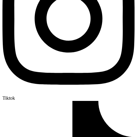
Tiktok