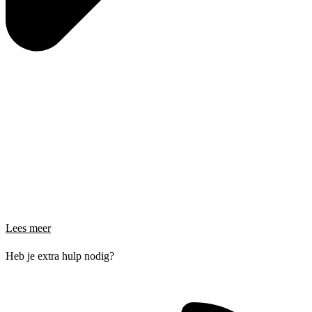
Lees meer
Heb je extra hulp nodig?