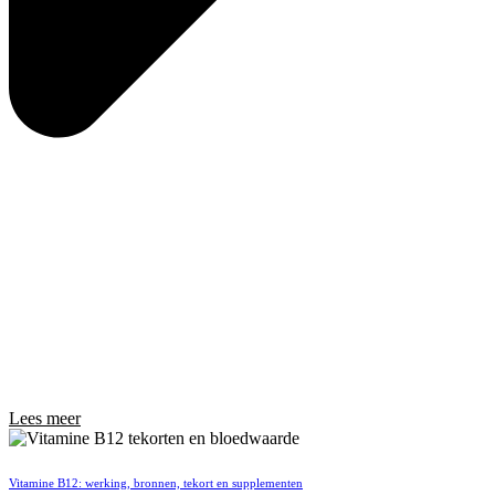
Lees meer
Vitamine B12: werking, bronnen, tekort en supplementen