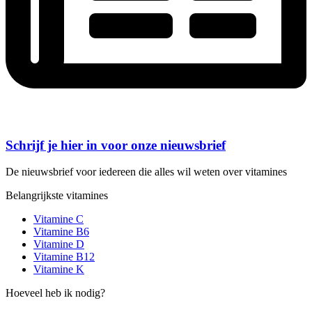
Schrijf je hier in voor onze nieuwsbrief
De nieuwsbrief voor iedereen die alles wil weten over vitamines
Belangrijkste vitamines
Vitamine C
Vitamine B6
Vitamine D
Vitamine B12
Vitamine K
Hoeveel heb ik nodig?