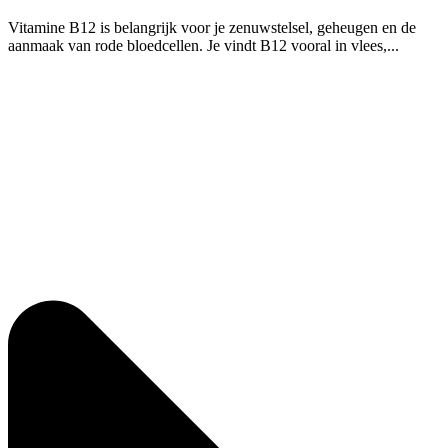
Vitamine B12 is belangrijk voor je zenuwstelsel, geheugen en de
aanmaak van rode bloedcellen. Je vindt B12 vooral in vlees,...