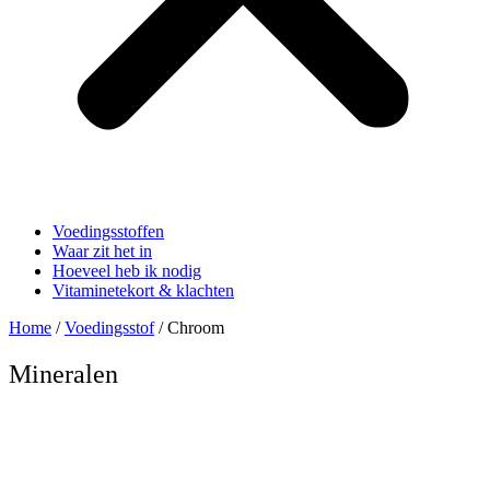
Voedingsstoffen
Waar zit het in
Hoeveel heb ik nodig
Vitaminetekort & klachten
Home
/
Voedingsstof
/ Chroom
Mineralen