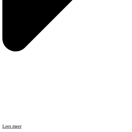
Lees meer