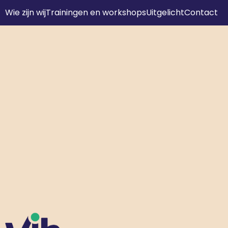
Wie zijn wij
Trainingen en workshops
Uitgelicht
Contact