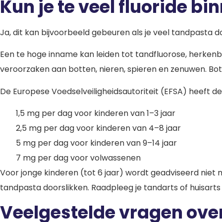
Kun je te veel fluoride b
Ja, dit kan bijvoorbeeld gebeuren als je veel tandpasta d
Een te hoge inname kan leiden tot tandfluorose, herken
veroorzaken aan botten, nieren, spieren en zenuwen. Bot
De Europese Voedselveiligheidsautoriteit (EFSA) heeft d
1,5 mg per dag voor kinderen van 1–3 jaar
2,5 mg per dag voor kinderen van 4–8 jaar
5 mg per dag voor kinderen van 9–14 jaar
7 mg per dag voor volwassenen
Voor jonge kinderen (tot 6 jaar) wordt geadviseerd niet 
tandpasta doorslikken. Raadpleeg je tandarts of huisarts
Veelgestelde vragen over