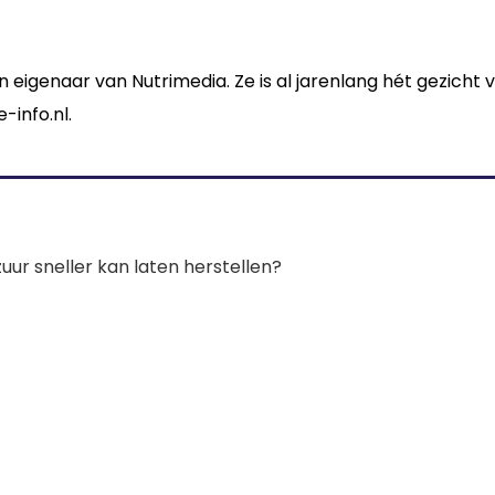
n eigenaar van Nutrimedia. Ze is al jarenlang hét gezicht
-info.nl.
zuur sneller kan laten herstellen?