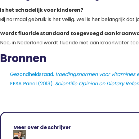
Is het schadelijk voor kinderen?
Bij normaal gebruik is het veilig. Wel is het belangrijk da
Wordt fluoride standaard toegevoegd aan kraanwa
Nee, in Nederland wordt fluoride niet aan kraanwater to
Bronnen
Gezondheidsraad.
Voedingsnormen voor vitamines e
EFSA Panel (2013).
Scientific Opinion on Dietary Refer
Meer over de schrijver