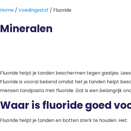
Home
/
Voedingsstof
/ Fluoride
Mineralen
Fluoride helpt je tanden beschermen tegen gaatjes. Lees 
Fluoride is vooral bekend omdat het je tanden helpt besc
mensen tandpasta met fluoride. Dat is een belangrijk on
Waar is fluoride goed vo
Fluoride helpt je tanden en botten sterk te houden. Het: