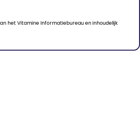
 van het Vitamine Informatiebureau en inhoudelijk