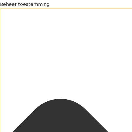
Beheer toestemming