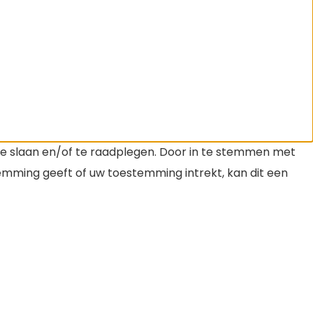
te slaan en/of te raadplegen. Door in te stemmen met
temming geeft of uw toestemming intrekt, kan dit een