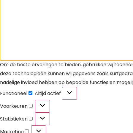
Om de beste ervaringen te bieden, gebruiken wij technol
deze technologieën kunnen wij gegevens zoals surfgedrag
nadelige invloed hebben op bepaalde functies en mogeli
Functioneel
Altijd actief
Voorkeuren
Statistieken
Marketing