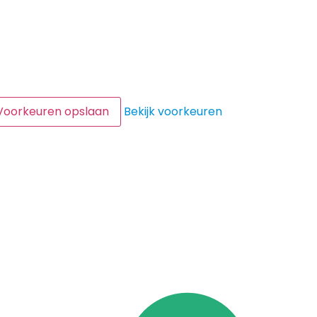
Voorkeuren opslaan
Bekijk voorkeuren