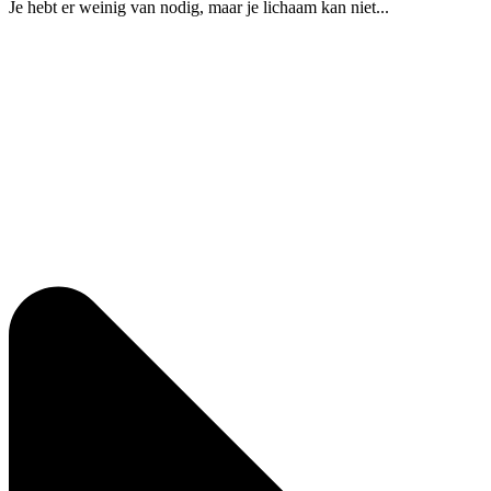
Je hebt er weinig van nodig, maar je lichaam kan niet...