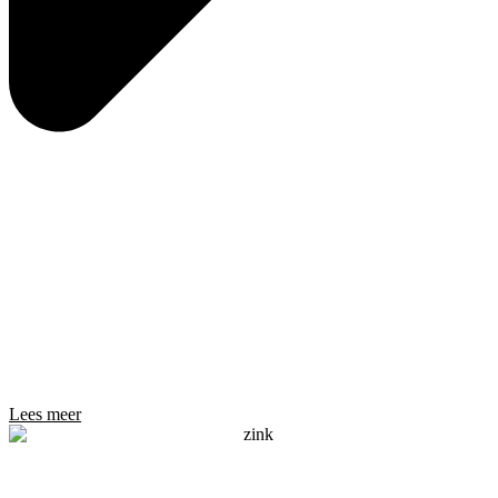
Lees meer