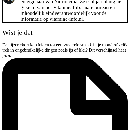
en eigenaar van Nutrimedia. Ze is al jarenlang hét
gezicht van het Vitamine Informatiebureau en
inhoudelijk eindverantwoordelijk voor de
informatie op vitamine-info.nl.
Wist je dat
Een ijzertekort kan leiden tot een vreemde smaak in je mond of zelfs
trek in ongebruikelijke dingen zoals ijs of klei? Dit verschijnsel heet
pica.