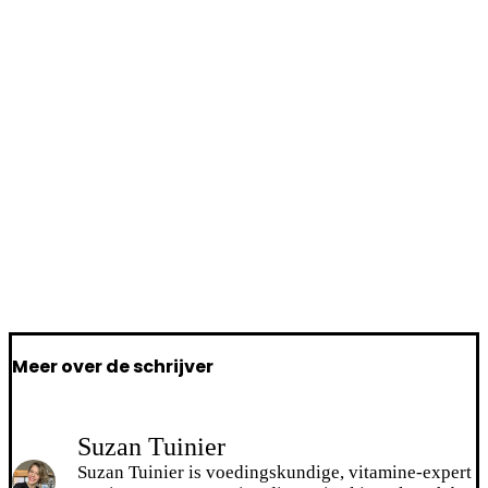
Meer over de schrijver
Suzan Tuinier
Suzan Tuinier is voedingskundige, vitamine-expert