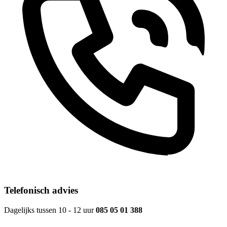
Telefonisch advies
Dagelijks tussen 10 - 12 uur
085 05 01 388