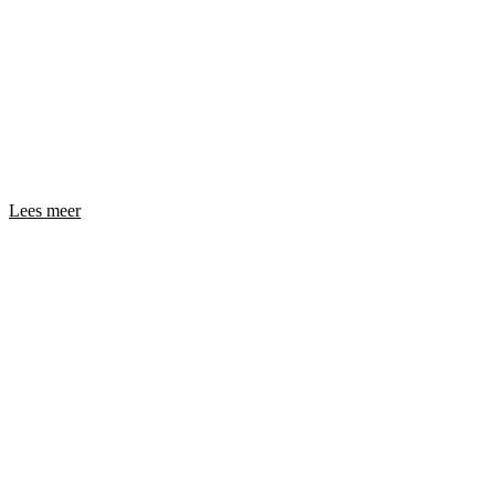
Lees meer