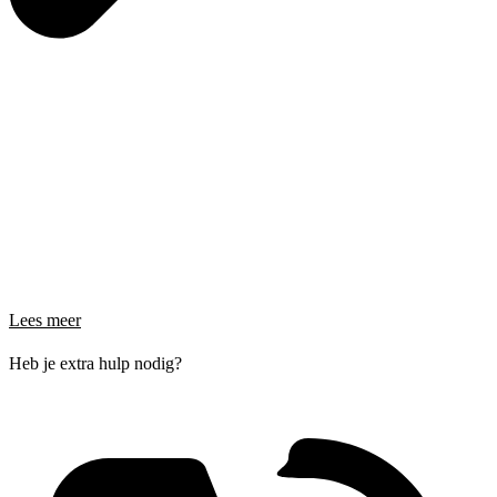
Lees meer
Heb je extra hulp nodig?