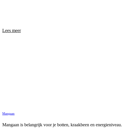
Lees meer
Mangaan
Mangaan is belangrijk voor je botten, kraakbeen en energieniveau.