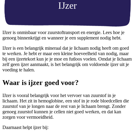
IJzer
IJzer is onmisbaar voor zuurstoftransport en energie. Lees hoe je
genoeg binnenkrijgt en wanneer je een supplement nodig hebt.
IJzer is een belangrijk mineraal dat je lichaam nodig heeft om goed
te werken. Je hebt er maar een kleine hoeveelheid van nodig, maar
bij een ijzertekort kun je je moe en futloos voelen. Omdat je lichaam
zelf geen ijzer aanmaakt, is het belangrijk om voldoende ijzer uit je
voeding te halen.
Waar is ijzer goed voor?
IJzer is vooral belangrijk voor het vervoer van zuurstof in je
lichaam. Het zit in hemoglobine, een stof in je rode bloedcellen die
zuurstof van je longen naar de rest van je lichaam brengt. Zonder
genoeg zuurstof kunnen je cellen niet goed werken, en dat kan
zorgen voor vermoeidheid.
Daarnaast helpt ijzer bij: