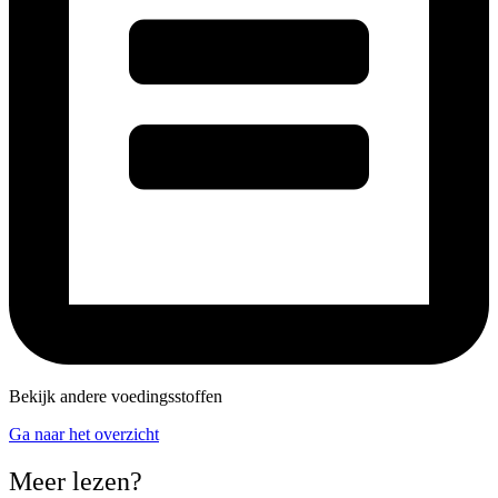
Bekijk andere voedingsstoffen
Ga naar het overzicht
Meer lezen?