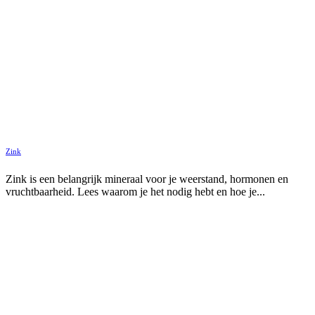
Zink
Zink is een belangrijk mineraal voor je weerstand, hormonen en
vruchtbaarheid. Lees waarom je het nodig hebt en hoe je...