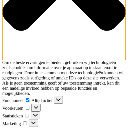
Om de beste ervaringen te bieden, gebruiken wij technologieën
zoals cookies om informatie over je apparaat op te slaan en/of te
raadplegen. Door in te stemmen met deze technologieën kunnen wij
gegevens zoals surfgedrag of unieke ID's op deze site verwerken.
Als je geen toestemming geeft of uw toestemming intrekt, kan dit
een nadelige invloed hebben op bepaalde functies en
mogelijkheden.
Functioneel
Functioneel
Altijd actief
Voorkeuren
Voorkeuren
Statistieken
Statistieken
Marketing
Marketing