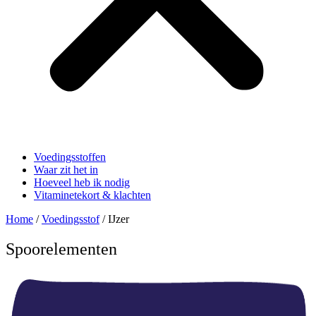
Voedingsstoffen
Waar zit het in
Hoeveel heb ik nodig
Vitaminetekort & klachten
Home
/
Voedingsstof
/ IJzer
Spoorelementen