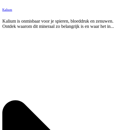
Kalium
Kalium is onmisbaar voor je spieren, bloeddruk en zenuwen.
Ontdek waarom dit mineraal zo belangrijk is en waar het in...