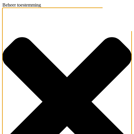
Beheer toestemming