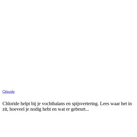
Chloride
Chloride helpt bij je vochtbalans en spijsvertering. Lees waar het in
zit, hoeveel je nodig hebt en wat er gebeurt...