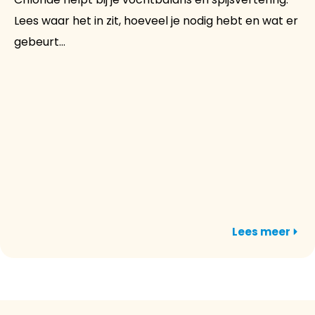
Lees waar het in zit, hoeveel je nodig hebt en wat er
gebeurt...
Lees meer