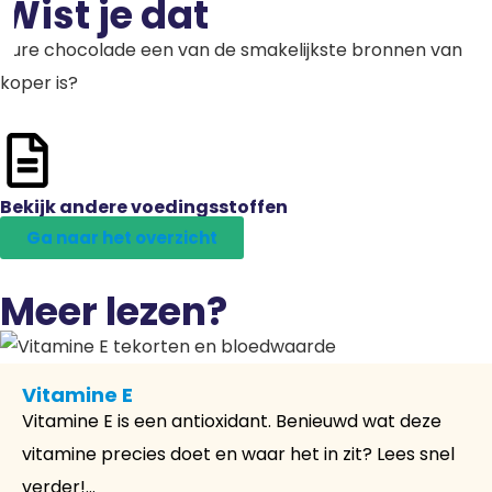
Wist je dat
Pure chocolade een van de smakelijkste bronnen van
koper is?
Bekijk andere voedingsstoffen
Ga naar het overzicht
Meer lezen?
Vitamine E
Vitamine E is een antioxidant. Benieuwd wat deze
vitamine precies doet en waar het in zit? Lees snel
verder!...