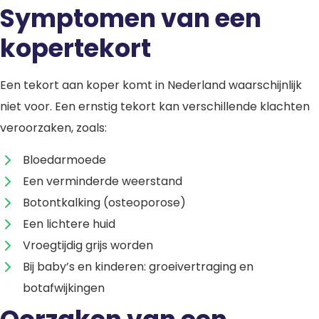
Symptomen van een
kopertekort
Een tekort aan koper komt in Nederland waarschijnlijk
niet voor. Een ernstig tekort kan verschillende klachten
veroorzaken, zoals:
Bloedarmoede
Een verminderde weerstand
Botontkalking (osteoporose)
Een lichtere huid
Vroegtijdig grijs worden
Bij baby’s en kinderen: groeivertraging en
botafwijkingen