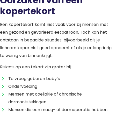
Oorzaken van een
kopertekort
Een kopertekort komt niet vaak voor bij mensen met
een gezond en gevarieerd eetpatroon. Toch kan het
ontstaan in bepaalde situaties, bijvoorbeeld als je
lichaam koper niet goed opneemt of als je er langdurig
te weinig van binnenkrijgt.
Risico’s op een tekort zijn groter bij:
Te vroeg geboren baby’s
Ondervoeding
Mensen met coeliakie of chronische
darmontstekingen
Mensen die een maag- of darmoperatie hebben