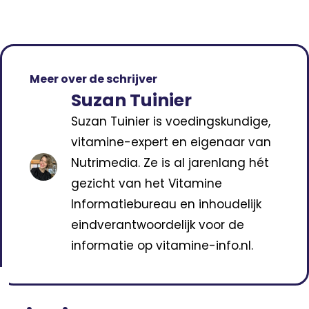
Meer over de schrijver
Suzan Tuinier
Suzan Tuinier is voedingskundige,
vitamine-expert en eigenaar van
Nutrimedia. Ze is al jarenlang hét
gezicht van het Vitamine
Informatiebureau en inhoudelijk
eindverantwoordelijk voor de
informatie op vitamine-info.nl.