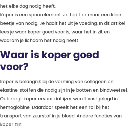
het elke dag nodig heeft.
Koper is een spoorelement. Je hebt er maar een klein
beetje van nodig. Je haalt het uit je voeding. In dit artikel
lees je waar koper goed voor is, waar het in zit en
waarom je lichaam het nodig heeft.
Waar is koper goed
voor?
Koper is belangrijk bij de vorming van collageen en
elastine, stoffen die nodig zijn in je botten en bindweefsel.
Ook zorgt koper ervoor dat ijzer wordt vastgelegd in
hemoglobine. Daardoor speelt het een rol bij het
transport van zuurstof in je bloed. Andere functies van
koper zijn: