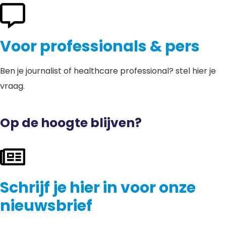
Voor professionals & pers
Ben je journalist of healthcare professional? stel hier je
vraag.
Op de hoogte blijven?
Schrijf je hier in voor onze
nieuwsbrief