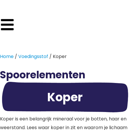
Home
/
Voedingsstof
/ Koper
Spoorelementen
Koper
Koper is een belangrijk mineraal voor je botten, haar en
weerstand. Lees waar koper in zit en waarom je lichaam