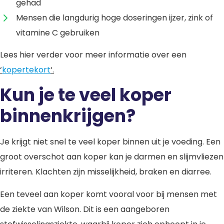
gehad
Mensen die langdurig hoge doseringen ijzer, zink of
vitamine C gebruiken
Lees hier verder voor meer informatie over een
‘
kopertekort
‘.
Kun je te veel koper
binnenkrijgen?
Je krijgt niet snel te veel koper binnen uit je voeding. Een
groot overschot aan koper kan je darmen en slijmvliezen
irriteren. Klachten zijn misselijkheid, braken en diarree.
Een teveel aan koper komt vooral voor bij mensen met
de ziekte van Wilson. Dit is een aangeboren