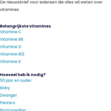
De nieuwsbrief voor iedereen die alles wil weten over
vitamines
Belangrijkste vitamines
Vitamine C
Vitamine B6
Vitamine D
Vitamine B12
Vitamine K
Hoeveel heb ik nodig?
50 jaar en ouder
Baby
Zwanger
Peuters
Borstvoeding