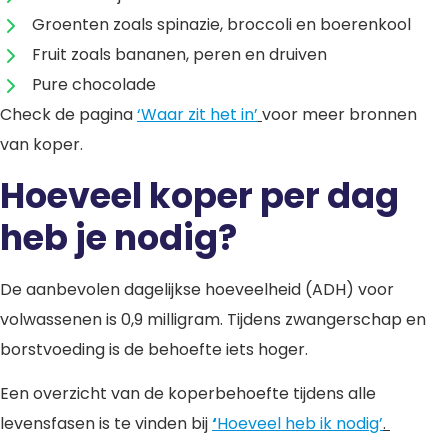
Groenten zoals spinazie, broccoli en boerenkool
Fruit zoals bananen, peren en druiven
Pure chocolade
Check de pagina
‘Waar zit het in’
voor meer bronnen
van koper.
Hoeveel koper per dag
heb je nodig?
De aanbevolen dagelijkse hoeveelheid (ADH) voor
volwassenen is 0,9 milligram. Tijdens zwangerschap en
borstvoeding is de behoefte iets hoger.
Een overzicht van de koperbehoefte tijdens alle
levensfasen is te vinden bij
‘
Hoeveel heb ik nodig’
.