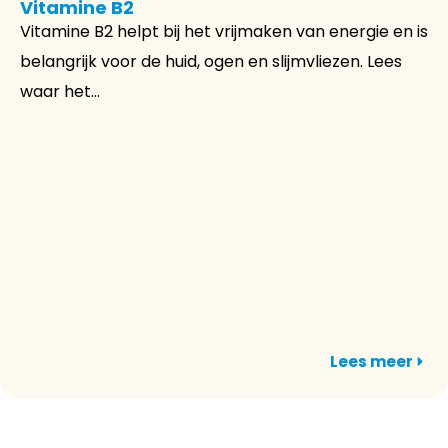
Vitamine B2
Vitamine B2 helpt bij het vrijmaken van energie en is
belangrijk voor de huid, ogen en slijmvliezen. Lees
waar het...
Lees meer