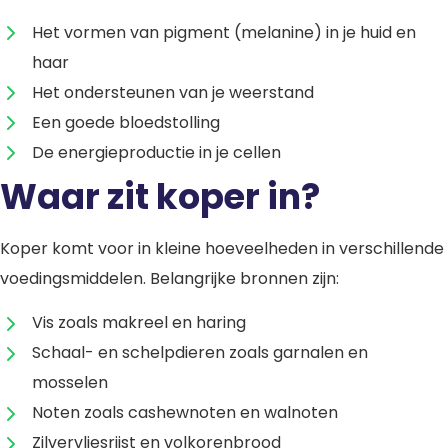
Het vormen van pigment (melanine) in je huid en
haar
Het ondersteunen van je weerstand
Een goede bloedstolling
De energieproductie in je cellen
Waar zit koper in?
Koper komt voor in kleine hoeveelheden in verschillende
voedingsmiddelen. Belangrijke bronnen zijn:
Vis zoals makreel en haring
Schaal- en schelpdieren zoals garnalen en
mosselen
Noten zoals cashewnoten en walnoten
Zilvervliesrijst en volkorenbrood