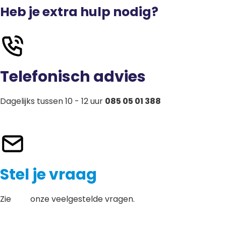
Heb je extra hulp nodig?
Telefonisch advies
Dagelijks tussen 10 - 12 uur
085 05 01 388
Stel je vraag
Zie
hier
onze veelgestelde vragen.