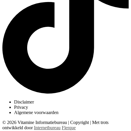
Disclaimer
Privacy
Algemene voorwaarden
© 2026 Vitamine Informatiebureau | Copyright | Met trots
ontwikkeld door
Internetbureau
Flerque