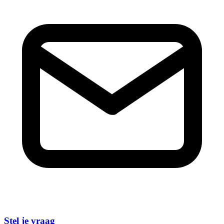
Stel je vraag