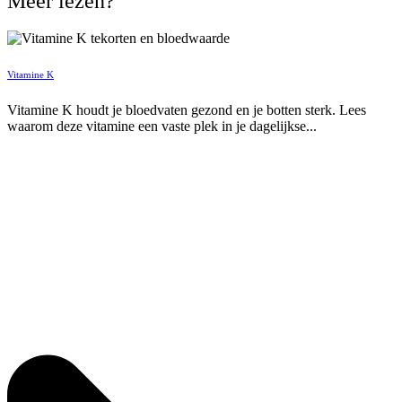
Meer lezen?
Vitamine K
Vitamine K houdt je bloedvaten gezond en je botten sterk. Lees
waarom deze vitamine een vaste plek in je dagelijkse...