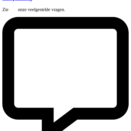
Zie
hier
onze veelgestelde vragen.