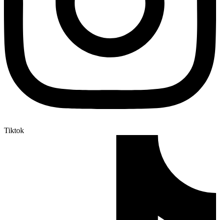
Tiktok