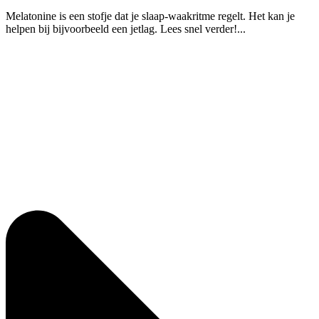
Melatonine is een stofje dat je slaap-waakritme regelt. Het kan je
helpen bij bijvoorbeeld een jetlag. Lees snel verder!...