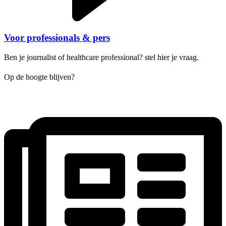
Voor professionals & pers
Ben je journalist of healthcare professional? stel hier je vraag.
Op de hoogte blijven?