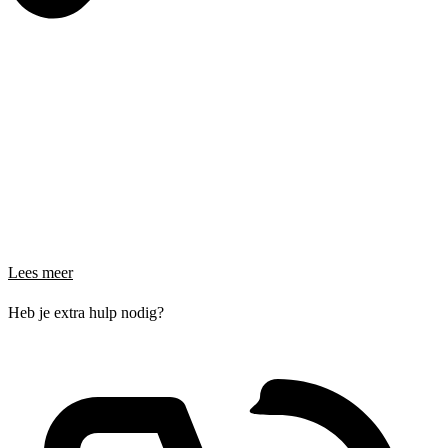
Lees meer
Heb je extra hulp nodig?