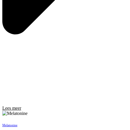
Lees meer
Melatonine