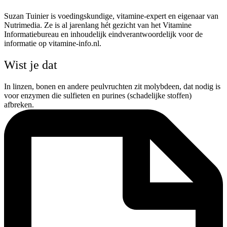
Suzan Tuinier is voedingskundige, vitamine-expert en eigenaar van
Nutrimedia. Ze is al jarenlang hét gezicht van het Vitamine
Informatiebureau en inhoudelijk eindverantwoordelijk voor de
informatie op vitamine-info.nl.
Wist je dat
In linzen, bonen en andere peulvruchten zit molybdeen, dat nodig is
voor enzymen die sulfieten en purines (schadelijke stoffen)
afbreken.