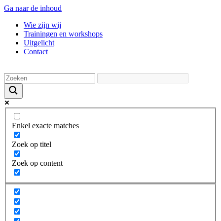
Ga naar de inhoud
Wie zijn wij
Trainingen en workshops
Uitgelicht
Contact
Enkel exacte matches
Zoek op titel
Zoek op content