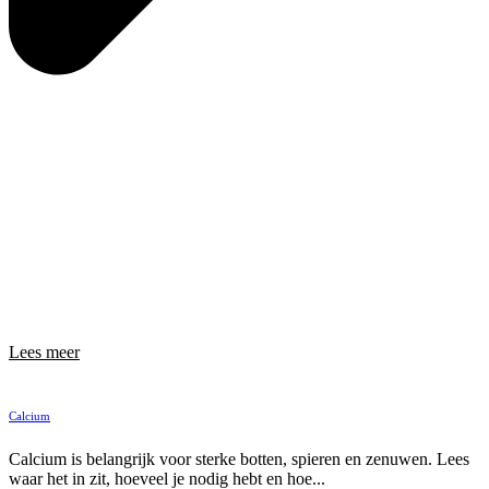
Lees meer
Calcium
Calcium is belangrijk voor sterke botten, spieren en zenuwen. Lees
waar het in zit, hoeveel je nodig hebt en hoe...