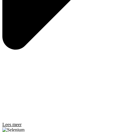
Lees meer