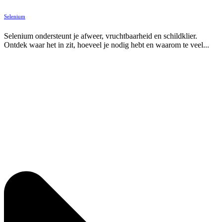
Selenium
Selenium ondersteunt je afweer, vruchtbaarheid en schildklier.
Ontdek waar het in zit, hoeveel je nodig hebt en waarom te veel...