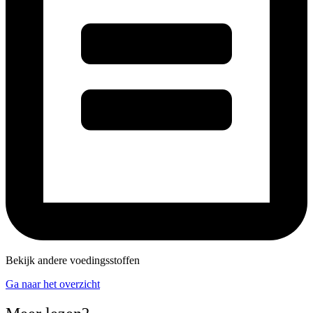
Bekijk andere voedingsstoffen
Ga naar het overzicht