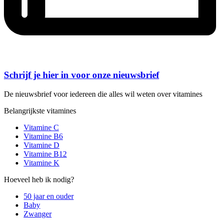
Schrijf je hier in voor onze nieuwsbrief
De nieuwsbrief voor iedereen die alles wil weten over vitamines
Belangrijkste vitamines
Vitamine C
Vitamine B6
Vitamine D
Vitamine B12
Vitamine K
Hoeveel heb ik nodig?
50 jaar en ouder
Baby
Zwanger