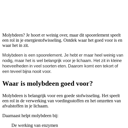
Molybdeen
Molybdeen? Je hoort er weinig over, maar dit spoorelement speelt
een rol in je energiestofwisseling. Ontdek waar het goed voor is en
waar het in zit.
Molybdeen is een spoorelement. Je hebt er maar heel weinig van
nodig, maar het is wel belangrijk voor je lichaam. Het zit in kleine
hoeveelheden in veel soorten eten. Daarom komt een tekort of
een teveel bijna nooit voor.
Waar is molybdeen goed voor?
Molybdeen is belangrijk voor een goede stofwisseling. Het speelt
een rol in de verwerking van voedingsstoffen en het omzetten van
afvalstoffen in je lichaam.
Daarnaast helpt molybdeen bij:
De werking van enzymen