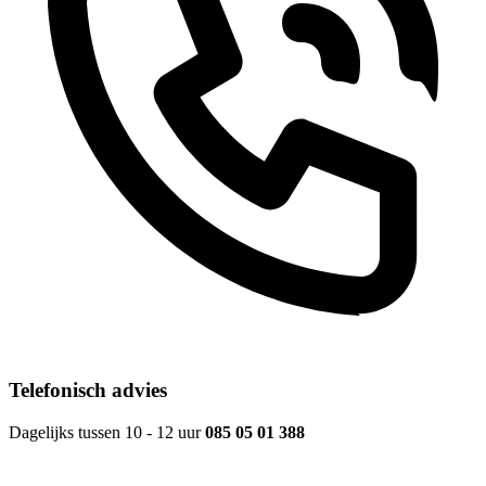
Telefonisch advies
Dagelijks tussen 10 - 12 uur
085 05 01 388