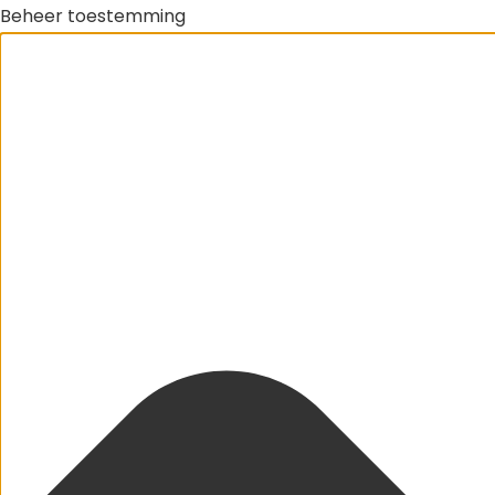
Beheer toestemming