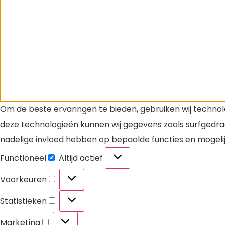
Om de beste ervaringen te bieden, gebruiken wij technol
deze technologieën kunnen wij gegevens zoals surfgedrag
nadelige invloed hebben op bepaalde functies en mogeli
Functioneel
Altijd actief
Voorkeuren
Statistieken
Marketing