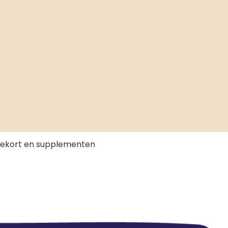
 tekort en supplementen