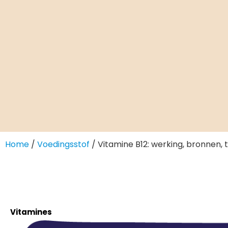
Home
/
Voedingsstof
/ Vitamine B12: werking, bronnen,
Vitamines