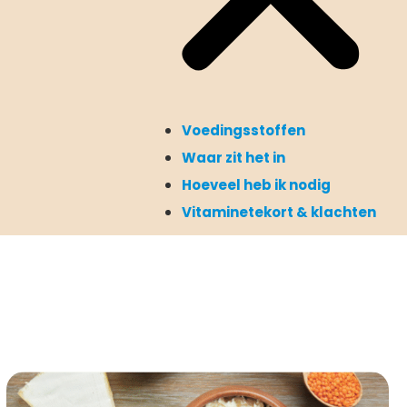
Voedingsstoffen
Waar zit het in
Hoeveel heb ik nodig
Vitaminetekort & klachten