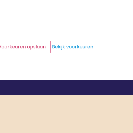
Voorkeuren opslaan
Bekijk voorkeuren