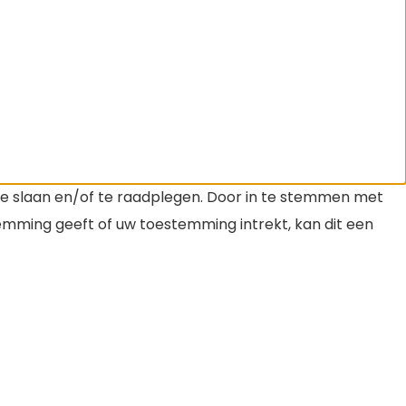
te slaan en/of te raadplegen. Door in te stemmen met
temming geeft of uw toestemming intrekt, kan dit een