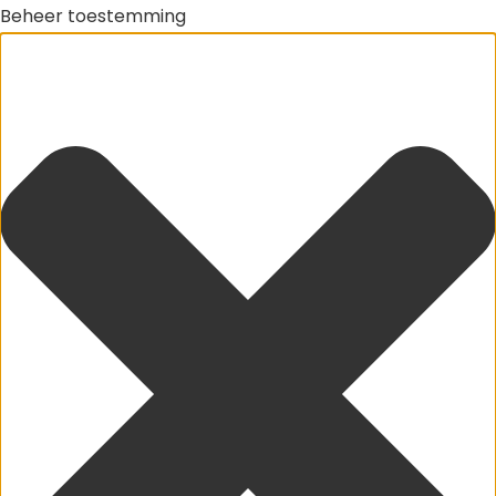
Beheer toestemming