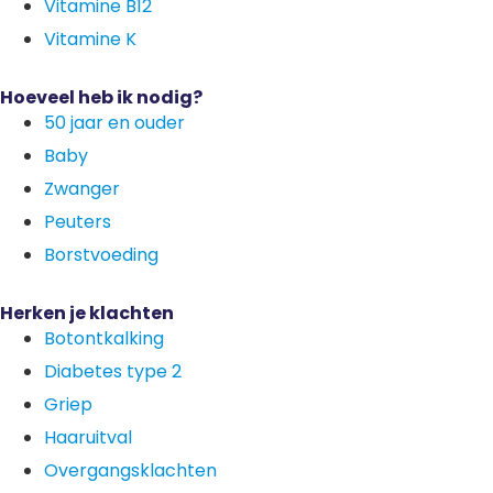
Vitamine B12
Vitamine K
Hoeveel heb ik nodig?
50 jaar en ouder
Baby
Zwanger
Peuters
Borstvoeding
Herken je klachten
Botontkalking
Diabetes type 2
Griep
Haaruitval
Overgangsklachten