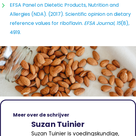
EFSA Panel on Dietetic Products, Nutrition and
Allergies (NDA). (2017). Scientific opinion on dietary
reference values for riboflavin.
EFSA Journal, 15
(8),
4919.
Meer over de schrijver
Suzan Tuinier
Suzan Tuinier is voedingskundige,