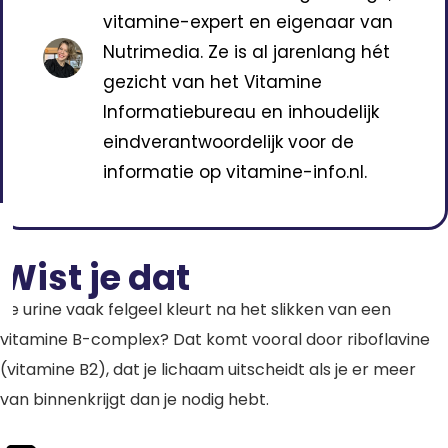
vitamine-expert en eigenaar van
Nutrimedia. Ze is al jarenlang hét
gezicht van het Vitamine
Informatiebureau en inhoudelijk
eindverantwoordelijk voor de
informatie op vitamine-info.nl.
Wist je dat
Je urine vaak felgeel kleurt na het slikken van een
vitamine B-complex? Dat komt vooral door riboflavine
(vitamine B2), dat je lichaam uitscheidt als je er meer
van binnenkrijgt dan je nodig hebt.