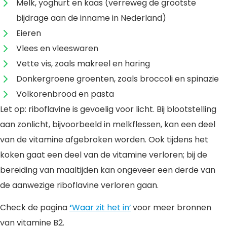
Melk, yoghurt en kaas (verreweg de grootste
bijdrage aan de inname in Nederland)
Eieren
Vlees en vleeswaren
Vette vis, zoals makreel en haring
Donkergroene groenten, zoals broccoli en spinazie
Volkorenbrood en pasta
Let op: riboflavine is gevoelig voor licht. Bij blootstelling
aan zonlicht, bijvoorbeeld in melkflessen, kan een deel
van de vitamine afgebroken worden. Ook tijdens het
koken gaat een deel van de vitamine verloren; bij de
bereiding van maaltijden kan ongeveer een derde van
de aanwezige riboflavine verloren gaan.
Check de pagina
‘
Waar zit het in’
voor meer bronnen
van vitamine B2.