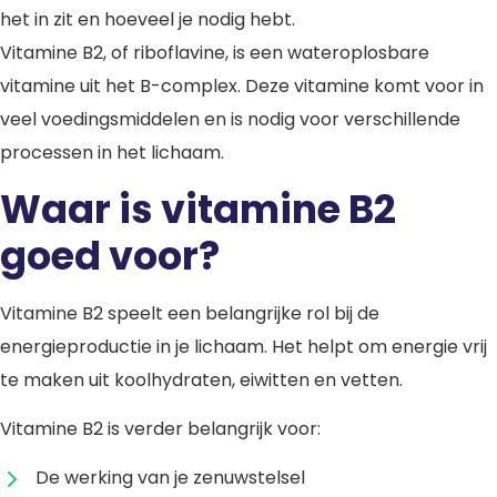
het in zit en hoeveel je nodig hebt.
Vitamine B2, of riboflavine, is een wateroplosbare
vitamine uit het B-complex. Deze vitamine komt voor in
veel voedingsmiddelen en is nodig voor verschillende
processen in het lichaam.
Waar is vitamine B2
goed voor?
Vitamine B2 speelt een belangrijke rol bij de
energieproductie in je lichaam. Het helpt om energie vrij
te maken uit koolhydraten, eiwitten en vetten.
Vitamine B2 is verder belangrijk voor:
De werking van je zenuwstelsel