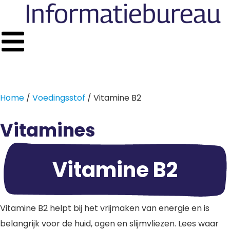
Home
/
Voedingsstof
/ Vitamine B2
Vitamines
Vitamine B2
Vitamine B2 helpt bij het vrijmaken van energie en is
belangrijk voor de huid, ogen en slijmvliezen. Lees waar