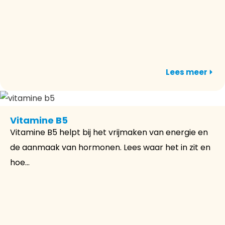
Lees meer
Vitamine B5
Vitamine B5 helpt bij het vrijmaken van energie en
de aanmaak van hormonen. Lees waar het in zit en
hoe...