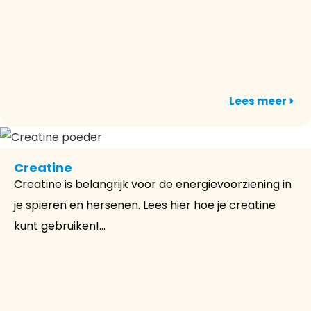
Lees meer
Creatine
Creatine is belangrijk voor de energievoorziening in
je spieren en hersenen. Lees hier hoe je creatine
kunt gebruiken!...