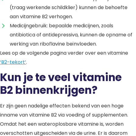
(traag werkende schildklier) kunnen de behoefte
aan vitamine B2 verhogen.
Medicijngebruik: bepaalde medicijnen, zoals
antibiotica of antidepressiva, kunnen de opname of
werking van riboflavine beïnvloeden.
Lees op de volgende pagina verder over een vitamine
‘B2-tekort’
.
Kun je te veel vitamine
B2 binnenkrijgen?
Er zijn geen nadelige effecten bekend van een hoge
inname van vitamine B2 via voeding of supplementen.
Omdat het een wateroplosbare vitamine is, worden
overschotten uitgescheiden via de urine. Er is daarom