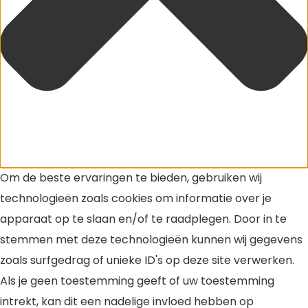
Om de beste ervaringen te bieden, gebruiken wij
technologieën zoals cookies om informatie over je
apparaat op te slaan en/of te raadplegen. Door in te
stemmen met deze technologieën kunnen wij gegevens
zoals surfgedrag of unieke ID's op deze site verwerken.
Als je geen toestemming geeft of uw toestemming
intrekt, kan dit een nadelige invloed hebben op