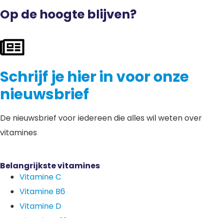
Op de hoogte blijven?
Schrijf je hier in voor onze
nieuwsbrief
De nieuwsbrief voor iedereen die alles wil weten over
vitamines
Belangrijkste vitamines
Vitamine C
Vitamine B6
Vitamine D