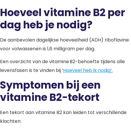
Hoeveel vitamine B2 per
dag heb je nodig?
De aanbevolen dagelijkse hoeveelheid (ADH) riboflavine
voor volwassenen is 1,6 milligram per dag.
Een overzicht van de vitamine B2-behoefte tijdens alle
levensfasen is te vinden bij ‘
Hoeveel heb ik nodig
‘.
Symptomen bij een
vitamine B2-tekort
Een tekort aan vitamine B2 kan leiden tot verschillende
klachten: