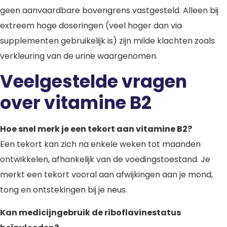
geen aanvaardbare bovengrens vastgesteld. Alleen bij
extreem hoge doseringen (veel hoger dan via
supplementen gebruikelijk is) zijn milde klachten zoals
verkleuring van de urine waargenomen.
Veelgestelde vragen
over vitamine B2
Hoe snel merk je een tekort aan vitamine B2?
Een tekort kan zich na enkele weken tot maanden
ontwikkelen, afhankelijk van de voedingstoestand. Je
merkt een tekort vooral aan afwijkingen aan je mond,
tong en ontstekingen bij je neus.
Kan medicijngebruik de riboflavinestatus