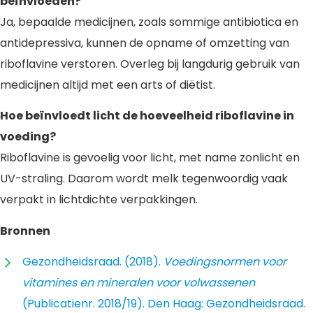
beïnvloeden?
Ja, bepaalde medicijnen, zoals sommige antibiotica en
antidepressiva, kunnen de opname of omzetting van
riboflavine verstoren. Overleg bij langdurig gebruik van
medicijnen altijd met een arts of diëtist.
Hoe beïnvloedt licht de hoeveelheid riboflavine in
voeding?
Riboflavine is gevoelig voor licht, met name zonlicht en
UV-straling. Daarom wordt melk tegenwoordig vaak
verpakt in lichtdichte verpakkingen.
Bronnen
Gezondheidsraad. (2018).
Voedingsnormen voor
vitamines en mineralen voor volwassenen
(Publicatienr. 2018/19). Den Haag: Gezondheidsraad.