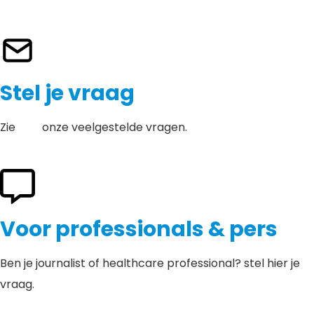
Stel je vraag
Zie
hier
onze veelgestelde vragen.
Voor professionals & pers
Ben je journalist of healthcare professional? stel hier je
vraag.