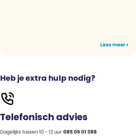
Lees meer
Heb je extra hulp nodig?
Telefonisch advies
Dagelijks tussen 10 - 12 uur
085 05 01 388