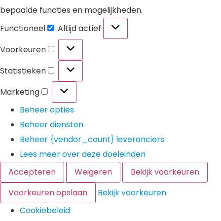
bepaalde functies en mogelijkheden.
Functioneel
Altijd actief
Voorkeuren
Statistieken
Marketing
Beheer opties
Beheer diensten
Beheer {vendor_count} leveranciers
Lees meer over deze doeleinden
Accepteren
Weigeren
Bekijk voorkeuren
Voorkeuren opslaan
Bekijk voorkeuren
Cookiebeleid