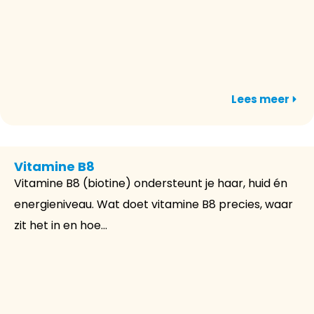
Lees meer
Vitamine B8
Vitamine B8 (biotine) ondersteunt je haar, huid én
energieniveau. Wat doet vitamine B8 precies, waar
zit het in en hoe...