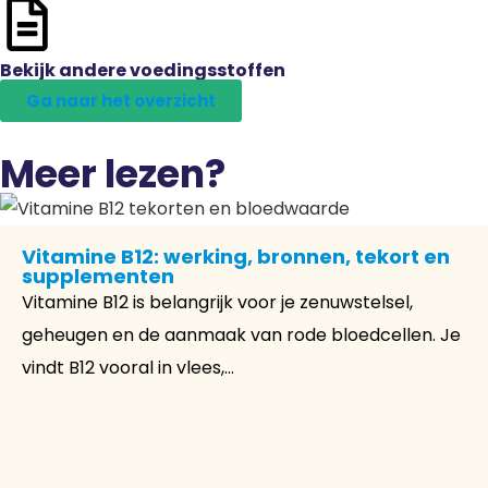
Bekijk andere voedingsstoffen
Ga naar het overzicht
Meer lezen?
Vitamine B12: werking, bronnen, tekort en
supplementen
Vitamine B12 is belangrijk voor je zenuwstelsel,
geheugen en de aanmaak van rode bloedcellen. Je
vindt B12 vooral in vlees,...