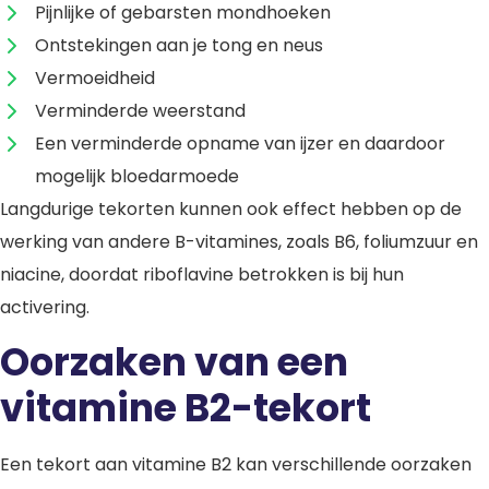
Pijnlijke of gebarsten mondhoeken
Ontstekingen aan je tong en neus
Vermoeidheid
Verminderde weerstand
Een verminderde opname van ijzer en daardoor
mogelijk bloedarmoede
Langdurige tekorten kunnen ook effect hebben op de
werking van andere B-vitamines, zoals B6, foliumzuur en
niacine, doordat riboflavine betrokken is bij hun
activering.
Oorzaken van een
vitamine B2-tekort
Een tekort aan vitamine B2 kan verschillende oorzaken