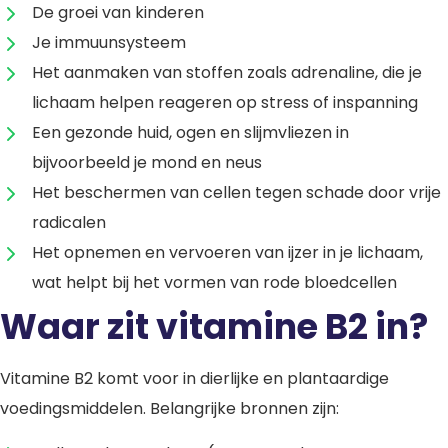
De groei van kinderen
Je immuunsysteem
Het aanmaken van stoffen zoals adrenaline, die je
lichaam helpen reageren op stress of inspanning
Een gezonde huid, ogen en slijmvliezen in
bijvoorbeeld je mond en neus
Het beschermen van cellen tegen schade door vrije
radicalen
Het opnemen en vervoeren van ijzer in je lichaam,
wat helpt bij het vormen van rode bloedcellen
Waar zit vitamine B2 in?
Vitamine B2 komt voor in dierlijke en plantaardige
voedingsmiddelen. Belangrijke bronnen zijn: