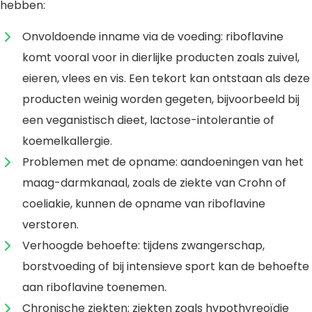
hebben:
Onvoldoende inname via de voeding: riboflavine
komt vooral voor in dierlijke producten zoals zuivel,
eieren, vlees en vis. Een tekort kan ontstaan als deze
producten weinig worden gegeten, bijvoorbeeld bij
een veganistisch dieet, lactose-intolerantie of
koemelkallergie.
Problemen met de opname: aandoeningen van het
maag-darmkanaal, zoals de ziekte van Crohn of
coeliakie, kunnen de opname van riboflavine
verstoren.
Verhoogde behoefte: tijdens zwangerschap,
borstvoeding of bij intensieve sport kan de behoefte
aan riboflavine toenemen.
Chronische ziekten: ziekten zoals hypothyreoïdie