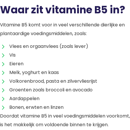
Waar zit vitamine B5 in?
Vitamine B5 komt voor in veel verschillende dierlijke en
plantaardige voedingsmiddelen, zoals:
Vlees en orgaanvlees (zoals lever)
Vis
Eieren
Melk, yoghurt en kaas
Volkorenbrood, pasta en zilvervliesrijst
Groenten zoals broccoli en avocado
Aardappelen
Bonen, erwten en linzen
Doordat vitamine B5 in veel voedingsmiddelen voorkomt,
is het makkelijk om voldoende binnen te krijgen.