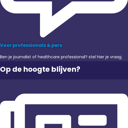
Voor professionals & pers
Ben je journalist of healthcare professional? stel hier je vraag.
Op de hoogte blijven?