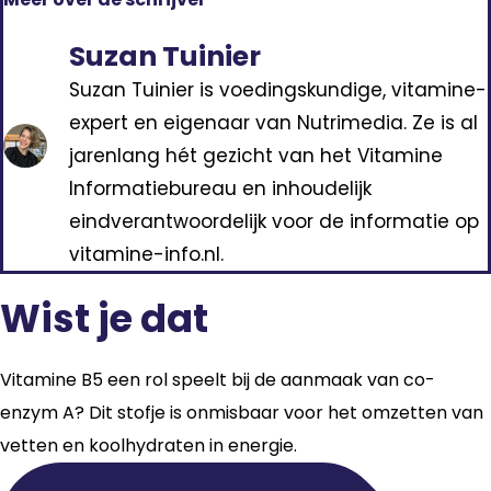
Suzan Tuinier
Suzan Tuinier is voedingskundige, vitamine-
expert en eigenaar van Nutrimedia. Ze is al
jarenlang hét gezicht van het Vitamine
Informatiebureau en inhoudelijk
eindverantwoordelijk voor de informatie op
vitamine-info.nl.
Wist je dat
Vitamine B5 een rol speelt bij de aanmaak van co-
enzym A? Dit stofje is onmisbaar voor het omzetten van
vetten en koolhydraten in energie.