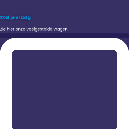
Stel je vraag
Zie
hier
onze veelgestelde vragen.