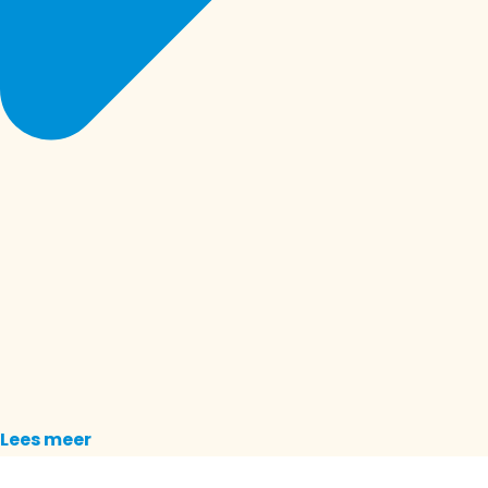
Lees meer