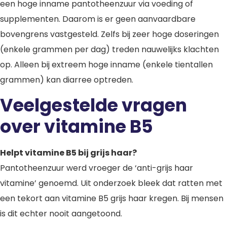
een hoge inname pantotheenzuur via voeding of
supplementen. Daarom is er geen aanvaardbare
bovengrens vastgesteld. Zelfs bij zeer hoge doseringen
(enkele grammen per dag) treden nauwelijks klachten
op. Alleen bij extreem hoge inname (enkele tientallen
grammen) kan diarree optreden.
Veelgestelde vragen
over vitamine B5
Helpt vitamine B5 bij grijs haar?
Pantotheenzuur werd vroeger de ‘anti-grijs haar
vitamine’ genoemd. Uit onderzoek bleek dat ratten met
een tekort aan vitamine B5 grijs haar kregen. Bij mensen
is dit echter nooit aangetoond.