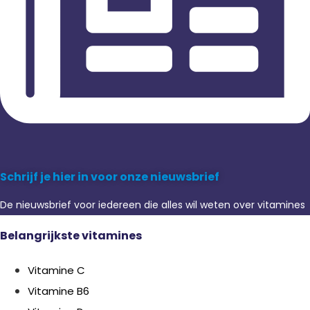
Schrijf je hier in voor onze nieuwsbrief
De nieuwsbrief voor iedereen die alles wil weten over vitamines
Belangrijkste vitamines
Vitamine C
Vitamine B6