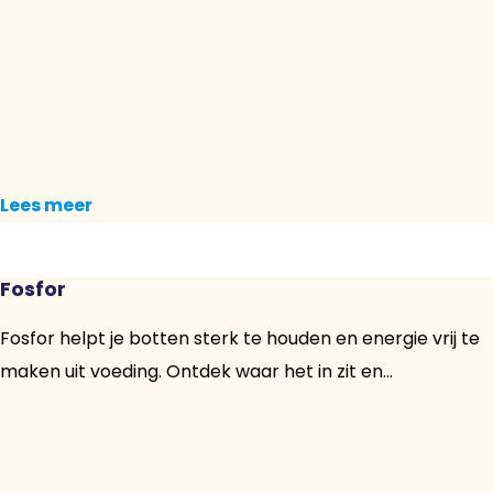
Lees meer
Fosfor
Fosfor helpt je botten sterk te houden en energie vrij te
maken uit voeding. Ontdek waar het in zit en...