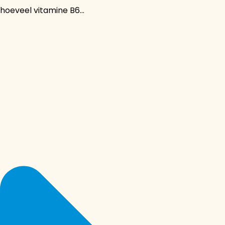
hoeveel vitamine B6...