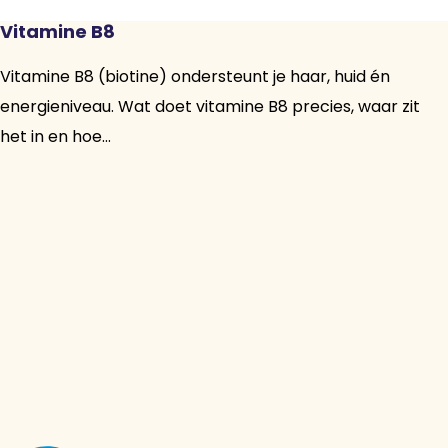
Vitamine B8
Vitamine B8 (biotine) ondersteunt je haar, huid én
energieniveau. Wat doet vitamine B8 precies, waar zit
het in en hoe...