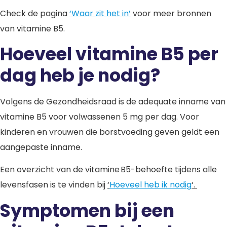
Check de pagina
‘Waar zit het in’
voor meer bronnen
van vitamine B5.
Hoeveel vitamine B5 per
dag heb je nodig?
Volgens de Gezondheidsraad is de adequate inname van
vitamine B5 voor volwassenen 5 mg per dag. Voor
kinderen en vrouwen die borstvoeding geven geldt een
aangepaste inname.
Een overzicht van de vitamine B5-behoefte tijdens alle
levensfasen is te vinden bij
‘
Hoeveel heb ik nodig
‘.
Symptomen bij een