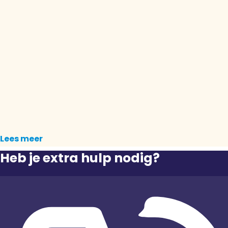
Lees meer
Heb je extra hulp nodig?