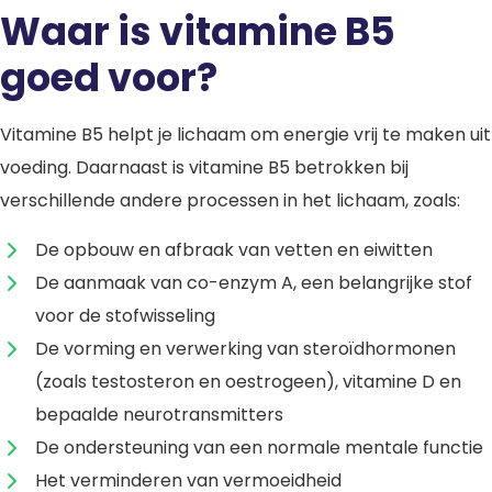
Waar is vitamine B5
goed voor?
Vitamine B5 helpt je lichaam om energie vrij te maken uit
voeding. Daarnaast is vitamine B5 betrokken bij
verschillende andere processen in het lichaam, zoals:
De opbouw en afbraak van vetten en eiwitten
De aanmaak van co-enzym A, een belangrijke stof
voor de stofwisseling
De vorming en verwerking van steroïdhormonen
(zoals testosteron en oestrogeen), vitamine D en
bepaalde neurotransmitters
De ondersteuning van een normale mentale functie
Het verminderen van vermoeidheid