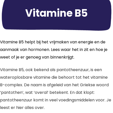
Vitamine B5
Vitamine B5 helpt bij het vrijmaken van energie en de
aanmaak van hormonen. Lees waar het in zit en hoe je
weet of je er genoeg van binnenkrijgt.
Vitamine B5, ook bekend als pantotheenzuur, is een
wateroplosbare vitamine die behoort tot het vitamine
B-complex. De naam is afgeleid van het Griekse woord
‘pantothen’, wat ‘overal’ betekent. En dat klopt:
pantotheenzuur komt in veel voedingsmiddelen voor. Je
leest er hier alles over.