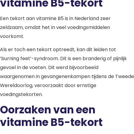
vitamine B5-tekort
Een tekort aan vitamine B5 is in Nederland zeer
zeldzaam, omdat het in veel voedingsmiddelen
voorkomt.
Als er toch een tekort optreedt, kan dit leiden tot
‘burning feet’-syndroom. Dit is een branderig of pijnlijk
gevoel in de voeten. Dit werd bijvoorbeeld
waargenomen in gevangenenkampen tijdens de Tweede
Wereldoorlog, veroorzaakt door ernstige
voedingstekorten.
Oorzaken van een
vitamine B5-tekort