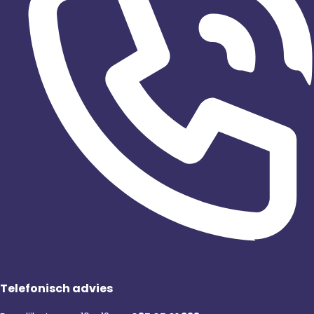
Telefonisch advies