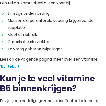
Een tekort komt vrijwel alleen voor bij:
Ernstige ondervoeding
Mensen die parenterale voeding krijgen zonder
suppletie
Alcoholmisbruik
Chronische nierziekten
Te vroeg geboren zuigelingen
Lees op de volgende pagina meer over een vitamine
‘B5-tekort’
.
Kun je te veel vitamine
B5 binnenkrijgen?
Er zijn geen nadelige gezondheidseffecten bekend bij