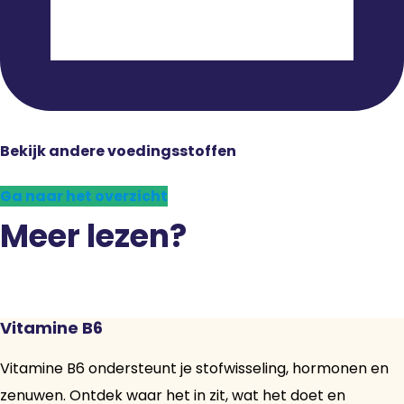
Bekijk andere voedingsstoffen
Ga naar het overzicht
Meer lezen?
Vitamine B6
Vitamine B6 ondersteunt je stofwisseling, hormonen en
zenuwen. Ontdek waar het in zit, wat het doet en