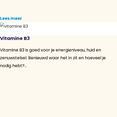
Lees meer
Vitamine B3
Vitamine B3 is goed voor je energieniveau, huid en
zenuwstelsel. Benieuwd waar het in zit en hoeveel je
nodig hebt?...