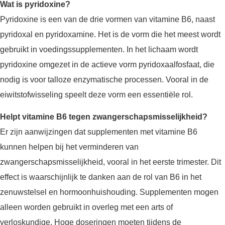
Wat is pyridoxine?
Pyridoxine is een van de drie vormen van vitamine B6, naast
pyridoxal en pyridoxamine. Het is de vorm die het meest wordt
gebruikt in voedingssupplementen. In het lichaam wordt
pyridoxine omgezet in de actieve vorm pyridoxaalfosfaat, die
nodig is voor talloze enzymatische processen. Vooral in de
eiwitstofwisseling speelt deze vorm een essentiële rol.
Helpt vitamine B6 tegen zwangerschapsmisselijkheid?
Er zijn aanwijzingen dat supplementen met vitamine B6
kunnen helpen bij het verminderen van
zwangerschapsmisselijkheid, vooral in het eerste trimester. Dit
effect is waarschijnlijk te danken aan de rol van B6 in het
zenuwstelsel en hormoonhuishouding. Supplementen mogen
alleen worden gebruikt in overleg met een arts of
verloskundige. Hoge doseringen moeten tijdens de