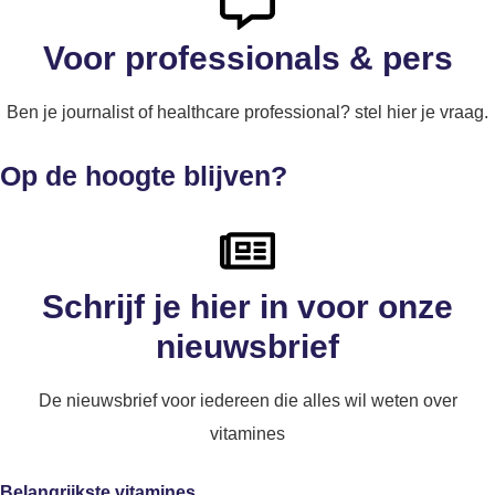
Voor professionals & pers
Ben je journalist of healthcare professional? stel hier je vraag.
Op de hoogte blijven?
Schrijf je hier in voor onze
nieuwsbrief
De nieuwsbrief voor iedereen die alles wil weten over
vitamines
Belangrijkste vitamines