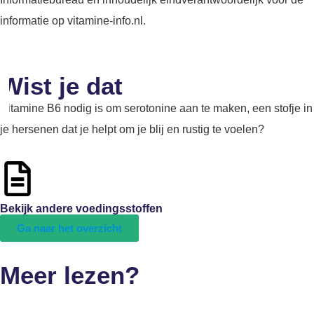
informatie op vitamine-info.nl.
Wist je dat
Vitamine B6 nodig is om serotonine aan te maken, een stofje in
je hersenen dat je helpt om je blij en rustig te voelen?
Bekijk andere voedingsstoffen
Ga naar het overzicht
Meer lezen?