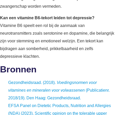
zwangerschap worden vermeden.
Kan een vitamine B6-tekort leiden tot depressie?
Vitamine B6 speelt een rol bij de aanmaak van
neurotransmitters zoals serotonine en dopamine, die belangrijk
zijn voor stemming en emotioneel welzijn. Een tekort kan
bijdragen aan somberheid, prikkelbaarheid en zelfs
depressieve klachten.
Bronnen
Gezondheidsraad. (2018).
Voedingsnormen voor
vitamines en mineralen voor volwassenen
(Publicatienr.
2018/19). Den Haag: Gezondheidsraad.
EFSA Panel on Dietetic Products, Nutrition and Allergies
(NDA) (2023). Scientific opinion on the tolerable upper