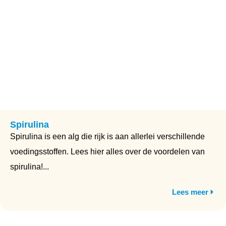
Spirulina
Spirulina is een alg die rijk is aan allerlei verschillende
voedingsstoffen. Lees hier alles over de voordelen van
spirulina!...
Lees meer