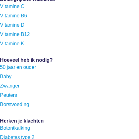
Vitamine C
Vitamine B6
Vitamine D
Vitamine B12
Vitamine K
Hoeveel heb ik nodig?
50 jaar en ouder
Baby
Zwanger
Peuters
Borstvoeding
Herken je klachten
Botontkalking
Diabetes type 2