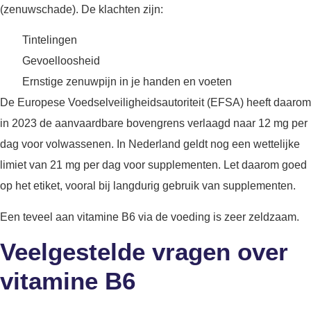
(zenuwschade). De klachten zijn:
Tintelingen
Gevoelloosheid
Ernstige zenuwpijn in je handen en voeten
De Europese Voedselveiligheidsautoriteit (EFSA) heeft daarom
in 2023 de aanvaardbare bovengrens verlaagd naar 12 mg per
dag voor volwassenen. In Nederland geldt nog een wettelijke
limiet van 21 mg per dag voor supplementen. Let daarom goed
op het etiket, vooral bij langdurig gebruik van supplementen.
Een teveel aan vitamine B6 via de voeding is zeer zeldzaam.
Veelgestelde vragen over
vitamine B6