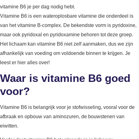
vitamine B6 je per dag nodig hebt.
Vitamine B6 is een wateroplosbare vitamine die onderdeel is
van het vitamine B-complex. De bekendste vorm is pyridoxine,
maar ook pyridoxal en pyridoxamine behoren tot deze groep.
Het lichaam kan vitamine B6 niet zelf aanmaken, dus we zijn
afhankelijk van voeding om voldoende binnen te krijgen. Je
leest er hier alles over!
Waar is vitamine B6 goed
voor?
Vitamine B6 is belangrijk voor je stofwisseling, vooral voor de
afbraak en opbouw van aminozuren, de bouwstenen van
eiwitten.