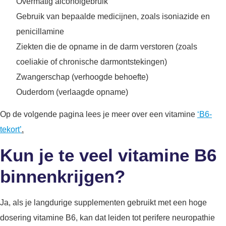
Overmatig alcoholgebruik
Gebruik van bepaalde medicijnen, zoals isoniazide en
penicillamine
Ziekten die de opname in de darm verstoren (zoals
coeliakie of chronische darmontstekingen)
Zwangerschap (verhoogde behoefte)
Ouderdom (verlaagde opname)
Op de volgende pagina lees je meer over een vitamine
‘B6-
tekort’
.
Kun je te veel vitamine B6
binnenkrijgen?
Ja, als je langdurige supplementen gebruikt met een hoge
dosering vitamine B6, kan dat leiden tot perifere neuropathie