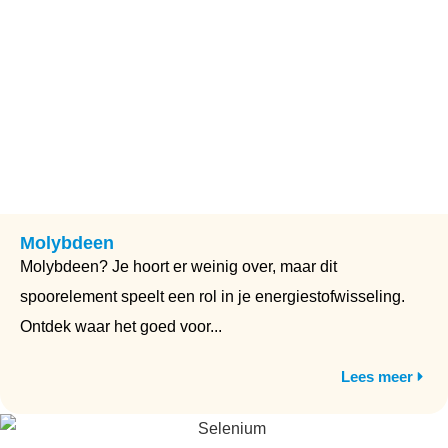
Molybdeen
Molybdeen? Je hoort er weinig over, maar dit
spoorelement speelt een rol in je energiestofwisseling.
Ontdek waar het goed voor...
Lees meer