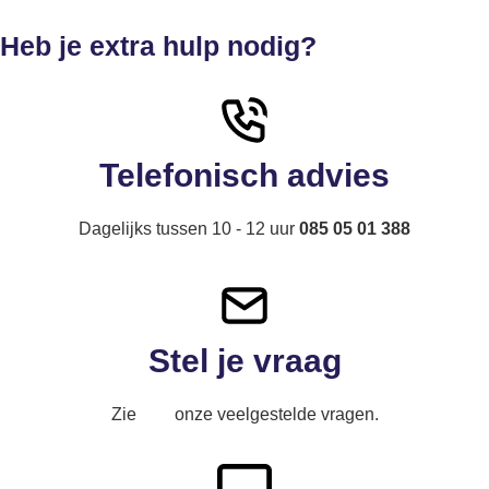
Heb je extra hulp nodig?
Telefonisch advies
Dagelijks tussen 10 - 12 uur
085 05 01 388
Stel je vraag
Zie
hier
onze veelgestelde vragen.