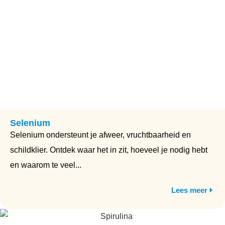
Selenium
Selenium ondersteunt je afweer, vruchtbaarheid en
schildklier. Ontdek waar het in zit, hoeveel je nodig hebt
en waarom te veel...
Lees meer