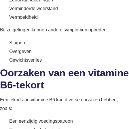
Verminderde weerstand
Vermoeidheid
Bij zuigelingen kunnen andere symptomen optreden:
Stuipen
Overgeven
Gewichtsverlies
Oorzaken van een vitamine
B6-tekort
Een tekort aan vitamine B6 kan diverse oorzaken hebben,
zoals:
Een eenzijdig voedingspatroon