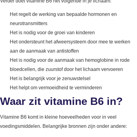
Verder doet vitamine B6 het volgende in je lichaam:
Het regelt de werking van bepaalde hormonen en
neurotransmitters
Het is nodig voor de groei van kinderen
Het ondersteunt het afweersysteem door mee te werken
aan de aanmaak van antistoffen
Het is nodig voor de aanmaak van hemoglobine in rode
bloedcellen, die zuurstof door het lichaam vervoeren
Het is belangrijk voor je zenuwstelsel
Het helpt om vermoeidheid te verminderen
Waar zit vitamine B6 in?
Vitamine B6 komt in kleine hoeveelheden voor in veel
voedingsmiddelen. Belangrijke bronnen zijn onder andere: