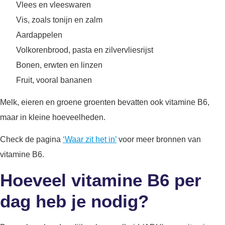
Vlees en vleeswaren
Vis, zoals tonijn en zalm
Aardappelen
Volkorenbrood, pasta en zilvervliesrijst
Bonen, erwten en linzen
Fruit, vooral bananen
Melk, eieren en groene groenten bevatten ook vitamine B6,
maar in kleine hoeveelheden.
Check de pagina
‘Waar zit het in’
voor meer bronnen van
vitamine B6.
Hoeveel vitamine B6 per
dag heb je nodig?