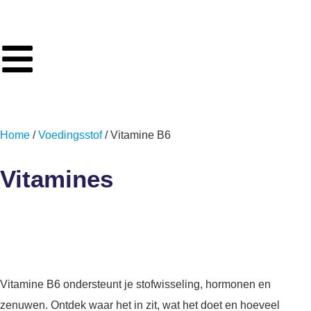
Home
/
Voedingsstof
/ Vitamine B6
Vitamines
Vitamine B6
Vitamine B6 ondersteunt je stofwisseling, hormonen en
zenuwen. Ontdek waar het in zit, wat het doet en hoeveel