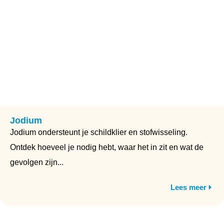
Jodium
Jodium ondersteunt je schildklier en stofwisseling.
Ontdek hoeveel je nodig hebt, waar het in zit en wat de
gevolgen zijn...
Lees meer