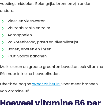
voedingsmiddelen. Belangrijke bronnen zijn onder
andere:
Vlees en vleeswaren
Vis, zoals tonijn en zalm
Aardappelen
Volkorenbrood, pasta en zilvervliesrijst
Bonen, erwten en linzen
Fruit, vooral bananen
Melk, eieren en groene groenten bevatten ook vitamine
B6, maar in kleine hoeveelheden.
Check de pagina
‘Waar zit het in’
voor meer bronnen
van vitamine B6.
Hoeveel vitamine B6 per