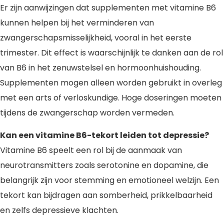
Er zijn aanwijzingen dat supplementen met vitamine B6
kunnen helpen bij het verminderen van
zwangerschapsmisselijkheid, vooral in het eerste
trimester. Dit effect is waarschijnlijk te danken aan de rol
van B6 in het zenuwstelsel en hormoonhuishouding.
Supplementen mogen alleen worden gebruikt in overleg
met een arts of verloskundige. Hoge doseringen moeten
tijdens de zwangerschap worden vermeden.
Kan een vitamine B6-tekort leiden tot depressie?
Vitamine B6 speelt een rol bij de aanmaak van
neurotransmitters zoals serotonine en dopamine, die
belangrijk zijn voor stemming en emotioneel welzijn. Een
tekort kan bijdragen aan somberheid, prikkelbaarheid
en zelfs depressieve klachten.