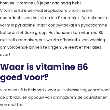
hoeveel vitamine B6 je per dag nodig hebt.
Vitamine B6 is een wateroplosbare vitamine die
onderdeel is van het vitamine B-complex. De bekendste
vorm is pyridoxine, maar ook pyridoxal en pyridoxamine
behoren tot deze groep. Het lichaam kan vitamine B6
niet zelf aanmaken, dus we zijn afhankelijk van voeding
om voldoende binnen te krijgen. Je leest er hier alles
over!
Waar is vitamine B6
goed voor?
Vitamine B6 is belangrijk voor je stofwisseling, vooral voor
de afbraak en opbouw van aminozuren, de bouwstenen
van eiwitten.