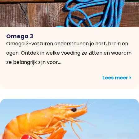
Omega 3
Omega 3-vetzuren ondersteunen je hart, brein en
ogen. Ontdek in welke voeding ze zitten en waarom
ze belangrijk zijn voor...
Lees meer