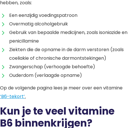
hebben, zoals:
Een eenzijdig voedingspatroon
Overmatig alcoholgebruik
Gebruik van bepaalde medicijnen, zoals isoniazide en
penicillamine
Ziekten die de opname in de darm verstoren (zoals
coeliakie of chronische darmontstekingen)
Zwangerschap (verhoogde behoefte)
Ouderdom (verlaagde opname)
Op de volgende pagina lees je meer over een vitamine
‘B6-tekort’
.
Kun je te veel vitamine
B6 binnenkrijgen?