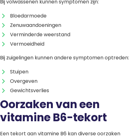
Bij volwassenen kunnen symptomen zijn:
Bloedarmoede
Zenuwaandoeningen
Verminderde weerstand
Vermoeidheid
Bij zuigelingen kunnen andere symptomen optreden:
Stuipen
Overgeven
Gewichtsverlies
Oorzaken van een
vitamine B6-tekort
Een tekort aan vitamine B6 kan diverse oorzaken