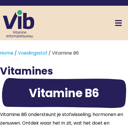
Home
/
Voedingsstof
/ Vitamine B6
Vitamines
Vitamine B6
Vitamine B6 ondersteunt je stofwisseling, hormonen en
zenuwen. Ontdek waar het in zit, wat het doet en