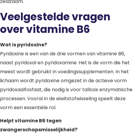
zeldzaam.
Veelgestelde vragen
over vitamine B6
Wat is pyridoxine?
Pyridoxine is een van de drie vormen van vitamine B6,
naast pyridoxal en pyridoxamine. Het is de vorm die het
meest wordt gebruikt in voedingssupplementen. In het
lichaam wordt pyridoxine omgezet in de actieve vorm
pyridoxaalfosfaat, die nodig is voor talloze enzymatische
processen. Vooral in de eiwitstofwisseling speelt deze
vorm een essentiële rol.
Helpt vitamine B6 tegen
zwangerschapsmisselijkheid?