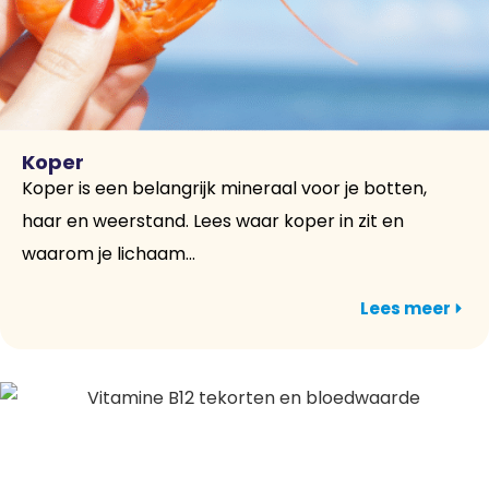
Koper
Koper is een belangrijk mineraal voor je botten,
haar en weerstand. Lees waar koper in zit en
waarom je lichaam...
Lees meer