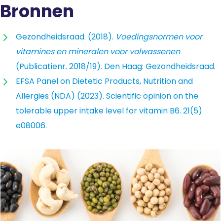
Bronnen
Gezondheidsraad. (2018).
Voedingsnormen voor
vitamines en mineralen voor volwassenen
(Publicatienr. 2018/19). Den Haag: Gezondheidsraad.
EFSA Panel on Dietetic Products, Nutrition and
Allergies (NDA) (2023). Scientific opinion on the
tolerable upper intake level for vitamin B6. 21(5)
e08006.