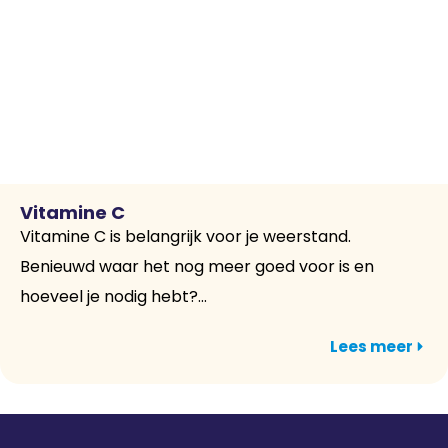
Vitamine C
Vitamine C is belangrijk voor je weerstand.
Benieuwd waar het nog meer goed voor is en
hoeveel je nodig hebt?...
Lees meer