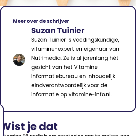
Meer over de schrijver
Suzan Tuinier
Suzan Tuinier is voedingskundige,
vitamine-expert en eigenaar van
Nutrimedia. Ze is al jarenlang hét
gezicht van het Vitamine
Informatiebureau en inhoudelijk
eindverantwoordelijk voor de
informatie op vitamine-info.nl.
Wist je dat