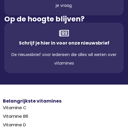
je vraag.
Op de hoogte blijven?
Schrijf je hier in voor onze nieuwsbrief
De nieuwsbrief voor iedereen die alles wil weten over
vitamines
Belangrijkste vitamines
Vitamine C
Vitamine B6
Vitamine D