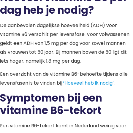
dag heb je nodig?
De aanbevolen dagelijkse hoeveelheid (ADH) voor
vitamine B6 verschilt per levensfase. Voor volwassenen
geldt een ADH van 1,5 mg per dag voor zowel mannen
als vrouwen tot 50 jaar. Bij mannen boven de 50 ligt dit
iets hoger, namelijk 1,8 mg per dag.
Een overzicht van de vitamine B6-behoefte tijdens alle
levensfasen is te vinden bij
‘
Hoeveel heb ik nodig’
.
Symptomen bij een
vitamine B6-tekort
Een vitamine B6-tekort komt in Nederland weinig voor.