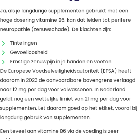
Ja, als je langdurige supplementen gebruikt met een
hoge dosering vitamine B6, kan dat leiden tot perifere
neuropathie (zenuwschade). De klachten zijn:
Tintelingen
Gevoelloosheid
Ernstige zenuwpijn in je handen en voeten
De Europese Voedselveiligheidsautoriteit (EFSA) heeft
daarom in 2023 de aanvaardbare bovengrens verlaagd
naar 12 mg per dag voor volwassenen. In Nederland
geldt nog een wettelijke limiet van 21 mg per dag voor
supplementen. Let daarom goed op het etiket, vooral bij
langdurig gebruik van supplementen.
Een teveel aan vitamine B6 via de voeding is zeer