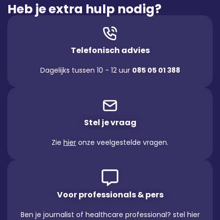
Heb je extra hulp nodig?
Telefonisch advies
Dagelijks tussen 10 - 12 uur
085 05 01 388
Stel je vraag
Zie
hier
onze veelgestelde vragen.
Voor professionals & pers
Ben je journalist of healthcare professional? stel hier