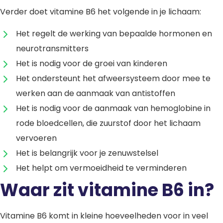
Verder doet vitamine B6 het volgende in je lichaam:
Het regelt de werking van bepaalde hormonen en
neurotransmitters
Het is nodig voor de groei van kinderen
Het ondersteunt het afweersysteem door mee te
werken aan de aanmaak van antistoffen
Het is nodig voor de aanmaak van hemoglobine in
rode bloedcellen, die zuurstof door het lichaam
vervoeren
Het is belangrijk voor je zenuwstelsel
Het helpt om vermoeidheid te verminderen
Waar zit vitamine B6 in?
Vitamine B6 komt in kleine hoeveelheden voor in veel