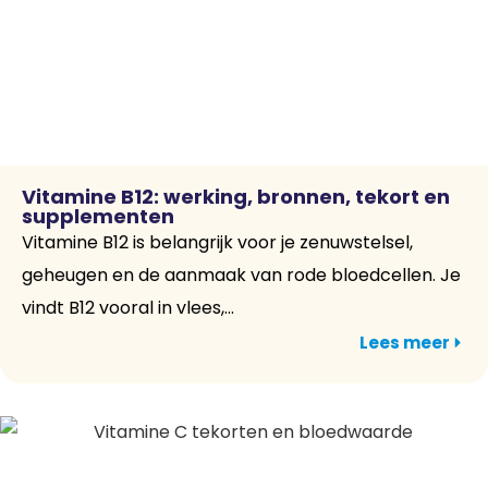
Vitamine B12: werking, bronnen, tekort en
supplementen
Vitamine B12 is belangrijk voor je zenuwstelsel,
geheugen en de aanmaak van rode bloedcellen. Je
vindt B12 vooral in vlees,...
Lees meer