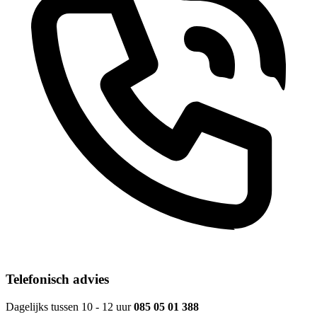
Telefonisch advies
Dagelijks tussen 10 - 12 uur
085 05 01 388