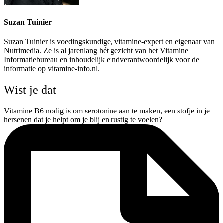
Suzan Tuinier
Suzan Tuinier is voedingskundige, vitamine-expert en eigenaar van
Nutrimedia. Ze is al jarenlang hét gezicht van het Vitamine
Informatiebureau en inhoudelijk eindverantwoordelijk voor de
informatie op vitamine-info.nl.
Wist je dat
Vitamine B6 nodig is om serotonine aan te maken, een stofje in je
hersenen dat je helpt om je blij en rustig te voelen?