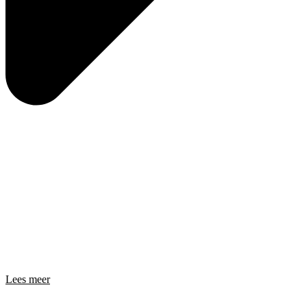
Lees meer