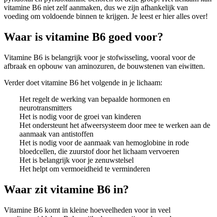
vitamine B6 niet zelf aanmaken, dus we zijn afhankelijk van
voeding om voldoende binnen te krijgen. Je leest er hier alles over!
Waar is vitamine B6 goed voor?
Vitamine B6 is belangrijk voor je stofwisseling, vooral voor de
afbraak en opbouw van aminozuren, de bouwstenen van eiwitten.
Verder doet vitamine B6 het volgende in je lichaam:
Het regelt de werking van bepaalde hormonen en
neurotransmitters
Het is nodig voor de groei van kinderen
Het ondersteunt het afweersysteem door mee te werken aan de
aanmaak van antistoffen
Het is nodig voor de aanmaak van hemoglobine in rode
bloedcellen, die zuurstof door het lichaam vervoeren
Het is belangrijk voor je zenuwstelsel
Het helpt om vermoeidheid te verminderen
Waar zit vitamine B6 in?
Vitamine B6 komt in kleine hoeveelheden voor in veel