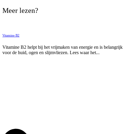
Meer lezen?
Vitamine B2
Vitamine B2 helpt bij het vrijmaken van energie en is belangrijk
voor de huid, ogen en slijmvliezen. Lees waar het...