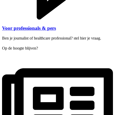
Voor professionals & pers
Ben je journalist of healthcare professional? stel hier je vraag.
Op de hoogte blijven?