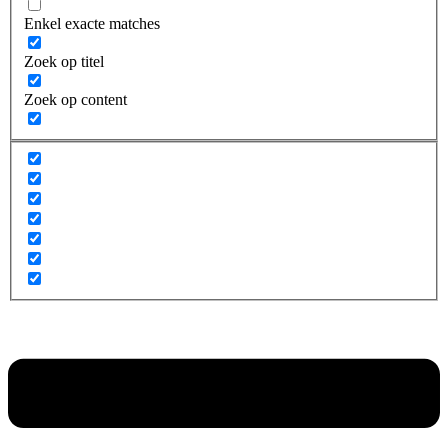
Enkel exacte matches
Zoek op titel
Zoek op content