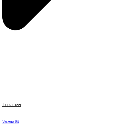
Lees meer
Vitamine B8