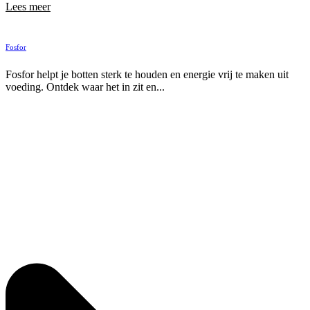
Lees meer
Fosfor
Fosfor helpt je botten sterk te houden en energie vrij te maken uit
voeding. Ontdek waar het in zit en...