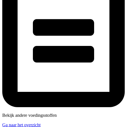
Bekijk andere voedingsstoffen
Ga naar het overzicht