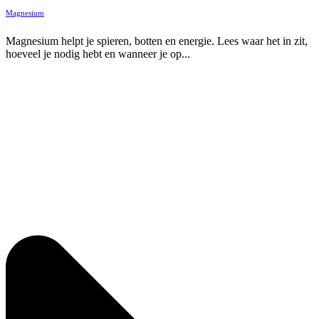
Magnesium
Magnesium helpt je spieren, botten en energie. Lees waar het in zit,
hoeveel je nodig hebt en wanneer je op...