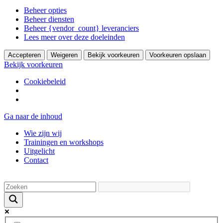
Beheer opties
Beheer diensten
Beheer {vendor_count} leveranciers
Lees meer over deze doeleinden
Accepteren
Weigeren
Bekijk voorkeuren
Voorkeuren opslaan
Bekijk voorkeuren
Cookiebeleid
Ga naar de inhoud
Wie zijn wij
Trainingen en workshops
Uitgelicht
Contact