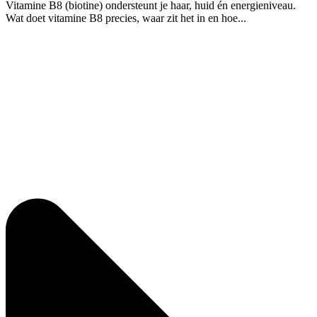
Vitamine B8 (biotine) ondersteunt je haar, huid én energieniveau.
Wat doet vitamine B8 precies, waar zit het in en hoe...