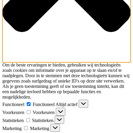
Om de beste ervaringen te bieden, gebruiken wij technologieën
zoals cookies om informatie over je apparaat op te slaan en/of te
raadplegen. Door in te stemmen met deze technologieën kunnen wij
gegevens zoals surfgedrag of unieke ID's op deze site verwerken.
Als je geen toestemming geeft of uw toestemming intrekt, kan dit
een nadelige invloed hebben op bepaalde functies en
mogelijkheden.
Functioneel
Functioneel
Altijd actief
Voorkeuren
Voorkeuren
Statistieken
Statistieken
Marketing
Marketing