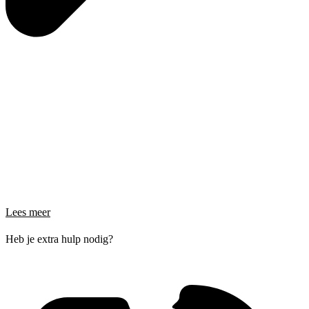
Lees meer
Heb je extra hulp nodig?