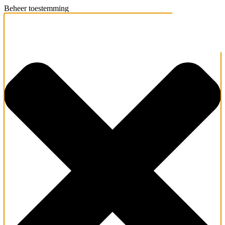
Beheer toestemming