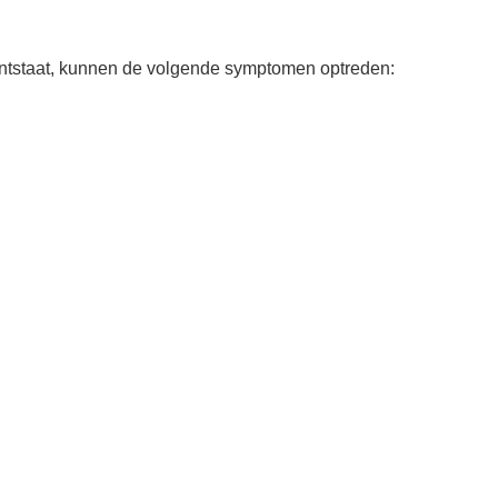
 ontstaat, kunnen de volgende symptomen optreden: