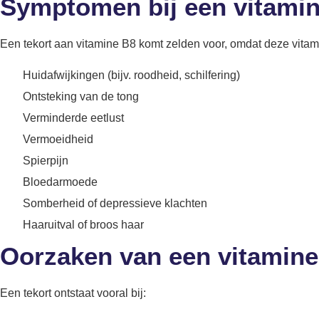
Symptomen bij een vitamin
Een tekort aan vitamine B8 komt zelden voor, omdat deze vitam
Huidafwijkingen (bijv. roodheid, schilfering)
Ontsteking van de tong
Verminderde eetlust
Vermoeidheid
Spierpijn
Bloedarmoede
Somberheid of depressieve klachten
Haaruitval of broos haar
Oorzaken van een vitamine
Een tekort ontstaat vooral bij: