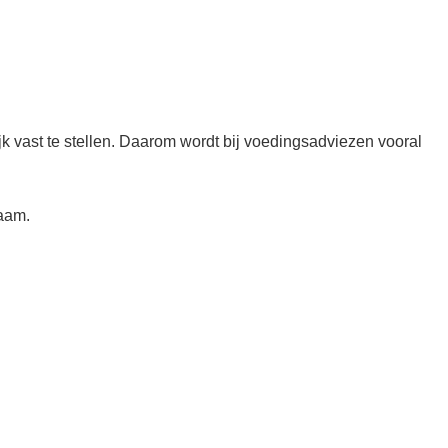
k vast te stellen. Daarom wordt bij voedingsadviezen vooral
zaam.