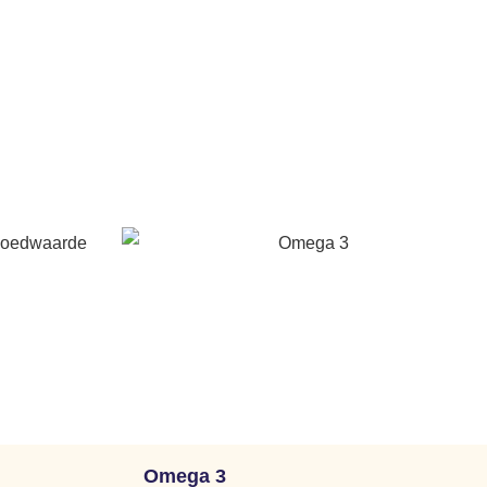
Omega 3