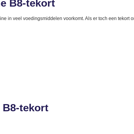
e B8-tekort
ine in veel voedingsmiddelen voorkomt. Als er toch een tekort
 B8-tekort