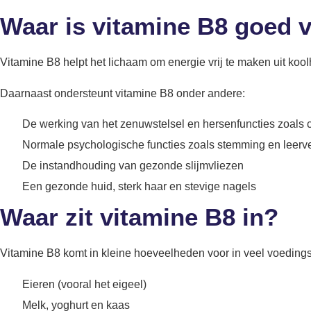
Waar is vitamine B8 goed 
Vitamine B8 helpt het lichaam om energie vrij te maken uit kool
Daarnaast ondersteunt vitamine B8 onder andere:
De werking van het zenuwstelsel en hersenfuncties zoals
Normale psychologische functies zoals stemming en lee
De instandhouding van gezonde slijmvliezen
Een gezonde huid, sterk haar en stevige nagels
Waar zit vitamine B8 in?
Vitamine B8 komt in kleine hoeveelheden voor in veel voeding
Eieren (vooral het eigeel)
Melk, yoghurt en kaas