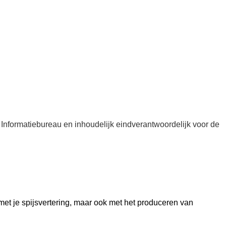
 Informatiebureau en inhoudelijk eindverantwoordelijk voor de
met je spijsvertering, maar ook met het produceren van