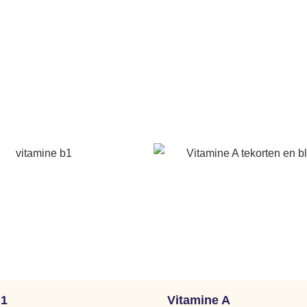
B1
Vitamine A