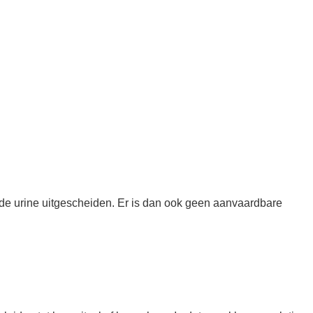
 de urine uitgescheiden. Er is dan ook geen aanvaardbare