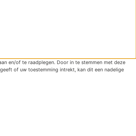
laan en/of te raadplegen. Door in te stemmen met deze
geeft of uw toestemming intrekt, kan dit een nadelige