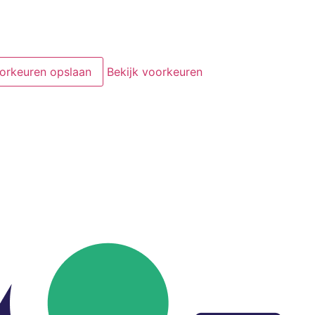
orkeuren opslaan
Bekijk voorkeuren