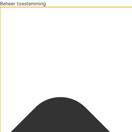
Beheer toestemming