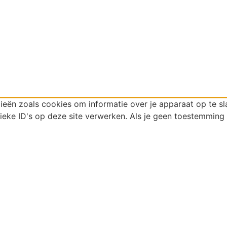
ieën zoals cookies om informatie over je apparaat op te s
eke ID's op deze site verwerken. Als je geen toestemming 