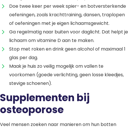
Doe twee keer per week spier- en botversterkende
oefeningen, zoals krachttraining, dansen, traplopen
of oefeningen met je eigen lichaamsgewicht.
Ga regelmatig naar buiten voor daglicht. Dat helpt je
lichaam om vitamine D aan te maken.
Stop met roken en drink geen alcohol of maximaal 1
glas per dag.
Maak je huis zo veilig mogelijk om vallen te
voorkomen (goede verlichting, geen losse kleedjes,
stevige schoenen).
Supplementen bij
osteoporose
Veel mensen zoeken naar manieren om hun botten