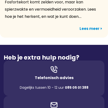
Fosfortekort komt zelden voor, maar kan
spierzwakte en vermoeidheid veroorzaken. Lees
hoe je het herkent, en wat je kunt doen....
Lees meer
Heb je extra hulp nodig?
Telefonisch advies
Dagelijks tussen 10 - 12 uur
085 05 01 388