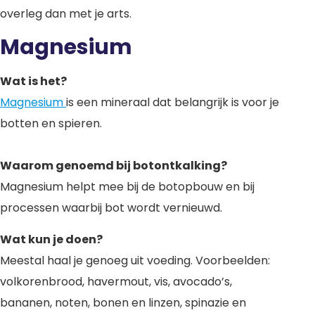
overleg dan met je arts.
Magnesium
Wat is het?
Magnesium
is een mineraal dat belangrijk is voor je
botten en spieren.
Waarom genoemd bij botontkalking?
Magnesium helpt mee bij de botopbouw en bij
processen waarbij bot wordt vernieuwd.
Wat kun je doen?
Meestal haal je genoeg uit voeding. Voorbeelden:
volkorenbrood, havermout, vis, avocado’s,
bananen, noten, bonen en linzen, spinazie en