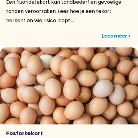
Een fluoridetekort kan tandbederf en gevoelige
tanden veroorzaken. Lees hoe je een tekort
herkent en wie risico loopt....
Lees meer
Fosfortekort