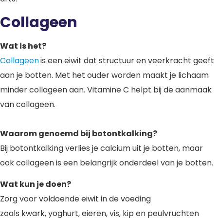
Collageen
Wat is het?
Collageen
is een eiwit dat structuur en veerkracht geeft
aan je botten. Met het ouder worden maakt je lichaam
minder collageen aan. Vitamine C helpt bij de aanmaak
van collageen.
Waarom genoemd bij botontkalking?
Bij botontkalking verlies je calcium uit je botten, maar
ook collageen is een belangrijk onderdeel van je botten.
Wat kun je doen?
Zorg voor voldoende eiwit in de voeding
zoals kwark, yoghurt, eieren, vis, kip en peulvruchten