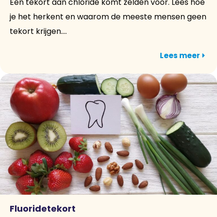
Een tekort aan chloride komt zelden voor. Lees hoe
je het herkent en waarom de meeste mensen geen
tekort krijgen....
Lees meer
Fluoridetekort