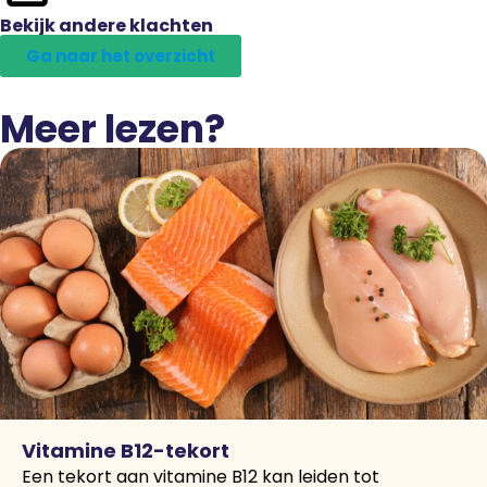
Bekijk andere klachten
Ga naar het overzicht
Meer lezen?
Vitamine B12-tekort
Een tekort aan vitamine B12 kan leiden tot