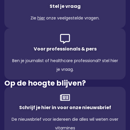
Stel je vraag
Zie
hier
onze veelgestelde vragen.
Voor professionals & pers
Ben je journalist of healthcare professional? stel hier
je vraag.
Op de hoogte blijven?
Schrijf je hier in voor onze nieuwsbrief
De nieuwsbrief voor iedereen die alles wil weten over
vitamines