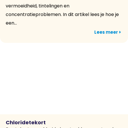
vermoeidheid, tintelingen en
concentratieproblemen. In dit artikel lees je hoe je
een...
Lees meer
Chloridetekort