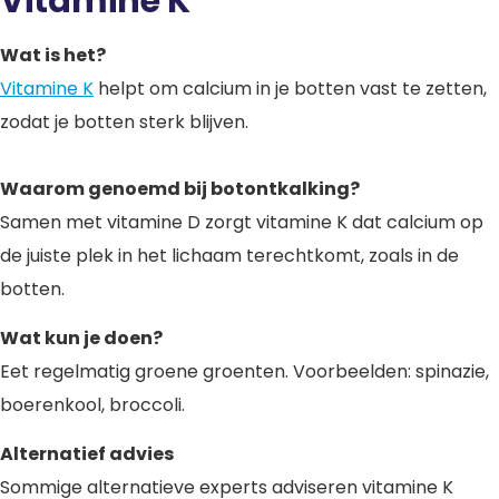
Vitamine K
Wat is het?
Vitamine K
helpt om calcium in je botten vast te zetten,
zodat je botten sterk blijven.
Waarom genoemd bij botontkalking?
Samen met vitamine D zorgt vitamine K dat calcium op
de juiste plek in het lichaam terechtkomt, zoals in de
botten.
Wat kun je doen?
Eet regelmatig groene groenten. Voorbeelden: spinazie,
boerenkool, broccoli.
Alternatief advies
Sommige alternatieve experts adviseren vitamine K