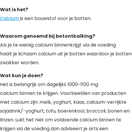
Wat is het?
Calcium
is een bouwstof voor je botten.
Waarom genoemd bij botontkalking?
Als je te weinig calcium binnenkrijgt via de voeding
haalt je lichaam calcium uit je botten waardoor je botten
zwakker worden.
Wat kun je doen?
Het is belangrijk om dagelijks 1000-1100 mg
calcium binnen te krijgen. Voorbeelden van producten
met calcium zijn: melk, yoghurt, kaas, calcium-verrijkte
sojadrink/-yoghurt, tofu, boerenkool, broccoli, bonen en
linzen. Lukt het niet om voldoende calcium binnen te
krijgen via de voeding dan adviseert je arts een