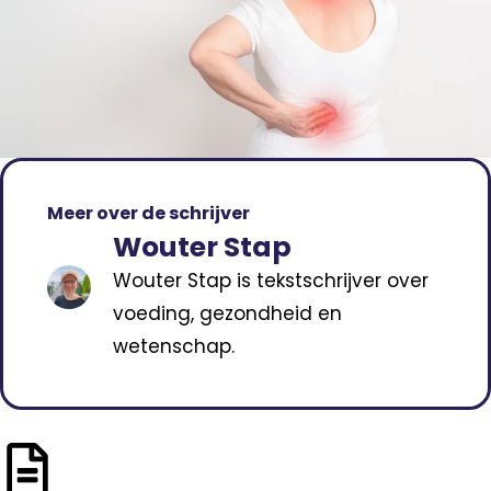
Meer over de schrijver
Wouter Stap
Wouter Stap is tekstschrijver over
voeding, gezondheid en
wetenschap.