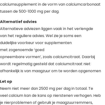
calciumsupplement in de vorm van calciumcarbonaat
tussen de 500-1000 mg per dag.
Alternatief advies
Alternatieve adviezen liggen vaak in het verlengde
van het reguliere advies. Wel zie je soms een
duidelijke voorkeur voor supplementen
met zogenoemde ‘goed
opneembare vormen’, zoals calciumcitraat. Daarbij
wordt regelmatig gesteld dat calciumcitraat niet
afhankelijk is van maagzuur om te worden opgenomen
Let op
Neem niet meer dan 2500 mg per dag in totaal. Te
veel calcium kan de kans op nierstenen verhogen. Heb
je nierproblemen of gebruik je maagzuurremmers,