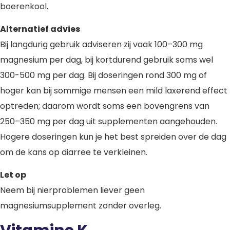
boerenkool.
Alternatief advies
Bij langdurig gebruik adviseren zij vaak 100–300 mg
magnesium per dag, bij kortdurend gebruik soms wel
300-500 mg per dag. Bij doseringen rond 300 mg of
hoger kan bij sommige mensen een mild laxerend effect
optreden; daarom wordt soms een bovengrens van
250–350 mg per dag uit supplementen aangehouden.
Hogere doseringen kun je het best spreiden over de dag
om de kans op diarree te verkleinen.
Let op
Neem bij nierproblemen liever geen
magnesiumsupplement zonder overleg.