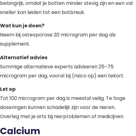
belangrijk, omdat je botten minder stevig zijn en een val
sneller kan leiden tot een botbreuk.
Wat kun je doen?
Neem bij osteoporose 20 microgram per dag als
supplement.
Alternatief advies
Sommige alternatieve experts adviseren 25–75
microgram per dag, vooral bij (risico op) een tekort.
Let op
Tot 100 microgram per dag is meestal veilig. Te hoge
doseringen kunnen schadelijk zijn voor de nieren.
Overleg met je arts bij nierproblemen of medicijnen.
Calcium