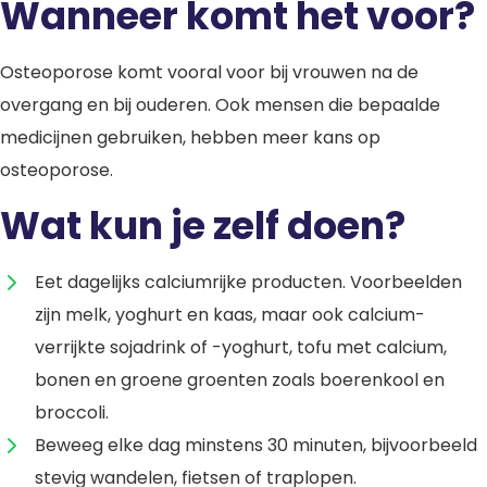
Wanneer komt het voor?
Osteoporose komt vooral voor bij vrouwen na de
overgang en bij ouderen. Ook mensen die bepaalde
medicijnen gebruiken, hebben meer kans op
osteoporose.
Wat kun je zelf doen?
Eet dagelijks calciumrijke producten. Voorbeelden
zijn melk, yoghurt en kaas, maar ook calcium-
verrijkte sojadrink of -yoghurt, tofu met calcium,
bonen en groene groenten zoals boerenkool en
broccoli.
Beweeg elke dag minstens 30 minuten, bijvoorbeeld
stevig wandelen, fietsen of traplopen.