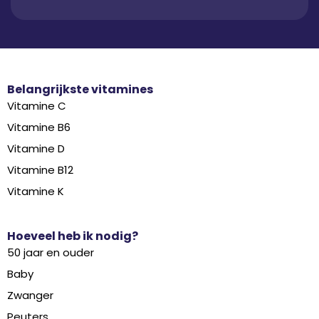
Belangrijkste vitamines
Vitamine C
Vitamine B6
Vitamine D
Vitamine B12
Vitamine K
Hoeveel heb ik nodig?
50 jaar en ouder
Baby
Zwanger
Peuters