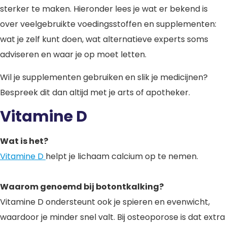
sterker te maken. Hieronder lees je wat er bekend is
over veelgebruikte voedingsstoffen en supplementen:
wat je zelf kunt doen, wat alternatieve experts soms
adviseren en waar je op moet letten.
Wil je supplementen gebruiken en slik je medicijnen?
Bespreek dit dan altijd met je arts of apotheker.
Vitamine D
Wat is het?
Vitamine D
helpt je lichaam calcium op te nemen.
Waarom genoemd bij botontkalking?
Vitamine D ondersteunt ook je spieren en evenwicht,
waardoor je minder snel valt. Bij osteoporose is dat extra