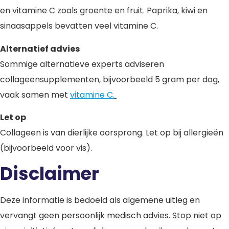
en vitamine C zoals groente en fruit. Paprika, kiwi en
sinaasappels bevatten veel vitamine C.
Alternatief advies
Sommige alternatieve experts adviseren
collageensupplementen, bijvoorbeeld 5 gram per dag,
vaak samen met
vitamine C.
Let op
Collageen is van dierlijke oorsprong. Let op bij allergieën
(bijvoorbeeld voor vis).
Disclaimer
Deze informatie is bedoeld als algemene uitleg en
vervangt geen persoonlijk medisch advies. Stop niet op