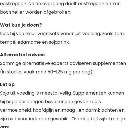
oestrogeen. Na de overgang daalt oestrogeen en kan
bot sneller worden afgebroken.
Wat kun je doen?
Kies bij voorkeur voor isoflavonen uit voeding, zoals tofu,
tempé, edamame en sojadrink.
Alternatief advies
Sommige alternatieve experts adviseren supplementen
(in studies vaak rond 50–125 mg per dag).
Let op
Soja uit voeding is meestal veilig. Supplementen kunnen
bij hoge doseringen bijwerkingen geven zoals
vermoeidheid, hoofdpijn en maag- en darmklachten en
zijn niet voor iedereen geschikt. Overleg bij twijfel met je
arts.