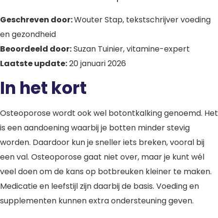
Geschreven door:
Wouter Stap, tekstschrijver voeding
en gezondheid
Beoordeeld door:
Suzan Tuinier, vitamine-expert
Laatste update:
20 januari 2026
In het kort
Osteoporose wordt ook wel botontkalking genoemd. Het
is een aandoening waarbij je botten minder stevig
worden. Daardoor kun je sneller iets breken, vooral bij
een val. Osteoporose gaat niet over, maar je kunt wél
veel doen om de kans op botbreuken kleiner te maken.
Medicatie en leefstijl zijn daarbij de basis. Voeding en
supplementen kunnen extra ondersteuning geven.