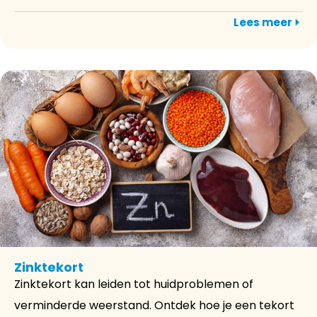
Lees meer
Zinktekort
Zinktekort kan leiden tot huidproblemen of
verminderde weerstand. Ontdek hoe je een tekort