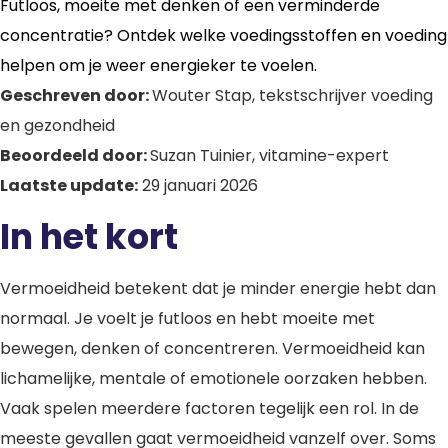
Futloos, moeite met denken of een verminderde
concentratie? Ontdek welke voedingsstoffen en voeding
helpen om je weer energieker te voelen.
Geschreven door:
Wouter Stap, tekstschrijver voeding
en gezondheid
Beoordeeld door:
Suzan Tuinier, vitamine-expert
Laatste update:
29 januari 2026
In het kort
Vermoeidheid betekent dat je minder energie hebt dan
normaal. Je voelt je futloos en hebt moeite met
bewegen, denken of concentreren. Vermoeidheid kan
lichamelijke, mentale of emotionele oorzaken hebben.
Vaak spelen meerdere factoren tegelijk een rol. In de
meeste gevallen gaat vermoeidheid vanzelf over. Soms