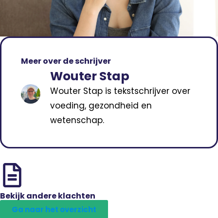
Meer over de schrijver
Wouter Stap
Wouter Stap is tekstschrijver over
voeding, gezondheid en
wetenschap.
Bekijk andere klachten
Ga naar het overzicht