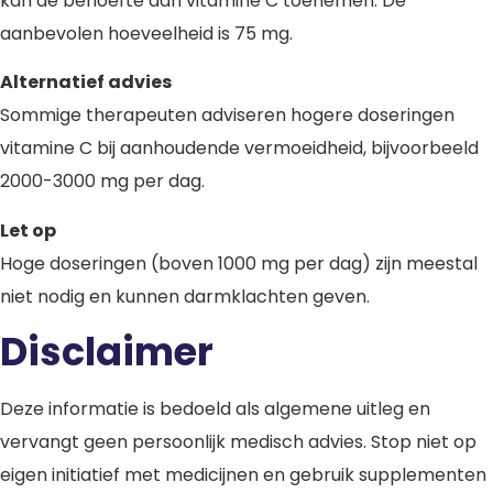
kan de behoefte aan vitamine C toenemen. De
aanbevolen hoeveelheid is 75 mg.
Alternatief advies
Sommige therapeuten adviseren hogere doseringen
vitamine C bij aanhoudende vermoeidheid, bijvoorbeeld
2000-3000 mg per dag.
Let op
Hoge doseringen (boven 1000 mg per dag) zijn meestal
niet nodig en kunnen darmklachten geven.
Disclaimer
Deze informatie is bedoeld als algemene uitleg en
vervangt geen persoonlijk medisch advies. Stop niet op
eigen initiatief met medicijnen en gebruik supplementen