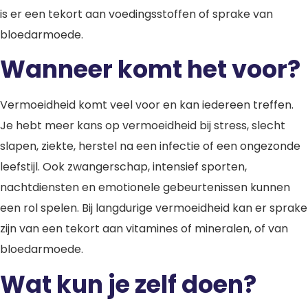
is er een tekort aan voedingsstoffen of sprake van
bloedarmoede.
Wanneer komt het voor?
Vermoeidheid komt veel voor en kan iedereen treffen.
Je hebt meer kans op vermoeidheid bij stress, slecht
slapen, ziekte, herstel na een infectie of een ongezonde
leefstijl. Ook zwangerschap, intensief sporten,
nachtdiensten en emotionele gebeurtenissen kunnen
een rol spelen. Bij langdurige vermoeidheid kan er sprake
zijn van een tekort aan vitamines of mineralen, of van
bloedarmoede.
Wat kun je zelf doen?