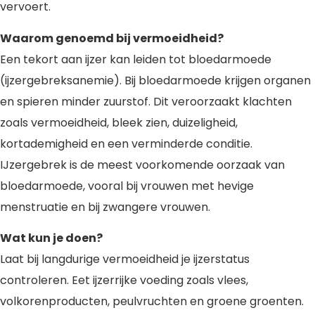
vervoert.
Waarom genoemd bij vermoeidheid?
Een tekort aan ijzer kan leiden tot bloedarmoede
(ijzergebreksanemie). Bij bloedarmoede krijgen organen
en spieren minder zuurstof. Dit veroorzaakt klachten
zoals vermoeidheid, bleek zien, duizeligheid,
kortademigheid en een verminderde conditie.
IJzergebrek is de meest voorkomende oorzaak van
bloedarmoede, vooral bij vrouwen met hevige
menstruatie en bij zwangere vrouwen.
Wat kun je doen?
Laat bij langdurige vermoeidheid je ijzerstatus
controleren. Eet ijzerrijke voeding zoals vlees,
volkorenproducten, peulvruchten en groene groenten.