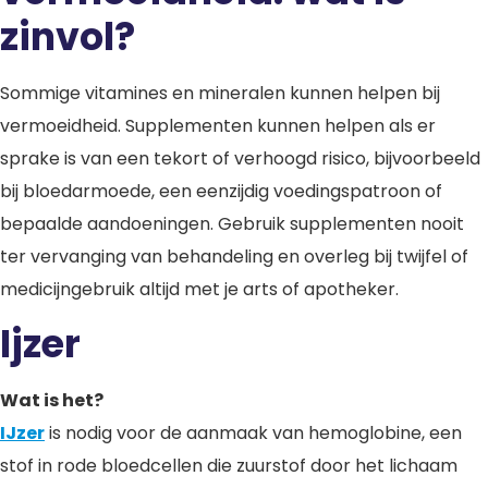
zinvol?
Sommige vitamines en mineralen kunnen helpen bij
vermoeidheid. Supplementen kunnen helpen als er
sprake is van een tekort of verhoogd risico, bijvoorbeeld
bij bloedarmoede, een eenzijdig voedingspatroon of
bepaalde aandoeningen. Gebruik supplementen nooit
ter vervanging van behandeling en overleg bij twijfel of
medicijngebruik altijd met je arts of apotheker.
Ijzer
Wat is het?
IJzer
is nodig voor de aanmaak van hemoglobine, een
stof in rode bloedcellen die zuurstof door het lichaam