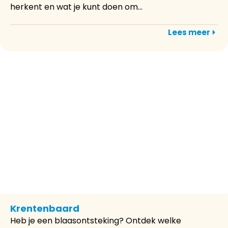
herkent en wat je kunt doen om...
Lees meer
Krentenbaard
Heb je een blaasontsteking? Ontdek welke