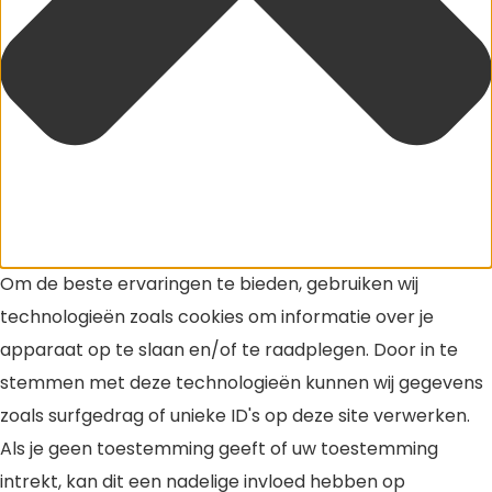
Om de beste ervaringen te bieden, gebruiken wij
technologieën zoals cookies om informatie over je
apparaat op te slaan en/of te raadplegen. Door in te
stemmen met deze technologieën kunnen wij gegevens
zoals surfgedrag of unieke ID's op deze site verwerken.
Als je geen toestemming geeft of uw toestemming
intrekt, kan dit een nadelige invloed hebben op