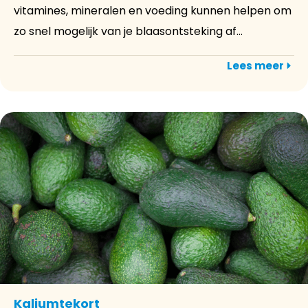
vitamines, mineralen en voeding kunnen helpen om
zo snel mogelijk van je blaasontsteking af...
Lees meer
Kaliumtekort