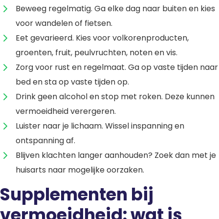
Beweeg regelmatig. Ga elke dag naar buiten en kies
voor wandelen of fietsen.
Eet gevarieerd. Kies voor volkorenproducten,
groenten, fruit, peulvruchten, noten en vis.
Zorg voor rust en regelmaat. Ga op vaste tijden naar
bed en sta op vaste tijden op.
Drink geen alcohol en stop met roken. Deze kunnen
vermoeidheid verergeren.
Luister naar je lichaam. Wissel inspanning en
ontspanning af.
Blijven klachten langer aanhouden? Zoek dan met je
huisarts naar mogelijke oorzaken.
Supplementen bij
vermoeidheid: wat is