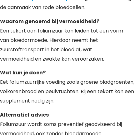
de aanmaak van rode bloedcellen.
Waarom genoemd bij vermoeidheid?
Een tekort aan foliumzuur kan leiden tot een vorm
van bloedarmoede. Hierdoor neemt het
zuurstoftransport in het bloed af, wat
vermoeidheid en zwakte kan veroorzaken.
Wat kun je doen?
Eet foliumzuurrijke voeding zoals groene bladgroenten,
volkorenbrood en peulvruchten. Bij een tekort kan een
supplement nodig zijn.
Alternatief advies
Foliumzuur wordt soms preventief geadviseerd bij
vermoeidheid, ook zonder bloedarmoede.