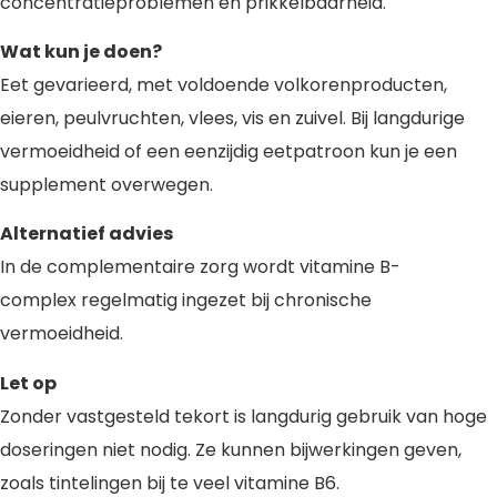
concentratieproblemen en prikkelbaarheid.
Wat kun je doen?
Eet gevarieerd, met voldoende volkorenproducten,
eieren, peulvruchten, vlees, vis en zuivel. Bij langdurige
vermoeidheid of een eenzijdig eetpatroon kun je een
supplement overwegen.
Alternatief advies
In de complementaire zorg wordt vitamine B-
complex regelmatig ingezet bij chronische
vermoeidheid.
Let op
Zonder vastgesteld tekort is langdurig gebruik van hoge
doseringen niet nodig. Ze kunnen bijwerkingen geven,
zoals tintelingen bij te veel vitamine B6.