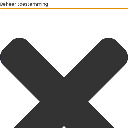
Beheer toestemming