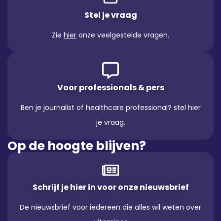
Stel je vraag
Zie
hier
onze veelgestelde vragen.
Voor professionals & pers
Ben je journalist of healthcare professional? stel hier
je vraag.
Op de hoogte blijven?
Schrijf je hier in voor onze nieuwsbrief
De nieuwsbrief voor iedereen die alles wil weten over