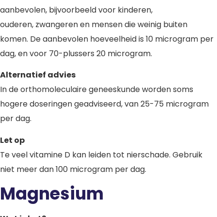
aanbevolen, bijvoorbeeld voor kinderen,
ouderen, zwangeren en mensen die weinig buiten
komen. De aanbevolen hoeveelheid is 10 microgram per
dag, en voor 70-plussers 20 microgram.
Alternatief advies
In de orthomoleculaire geneeskunde worden soms
hogere doseringen geadviseerd, van 25-75 microgram
per dag.
Let op
Te veel vitamine D kan leiden tot nierschade. Gebruik
niet meer dan 100 microgram per dag.
Magnesium