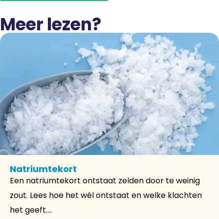
Meer lezen?
Natriumtekort
Een natriumtekort ontstaat zelden door te weinig
zout. Lees hoe het wél ontstaat en welke klachten
het geeft....