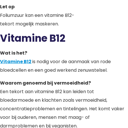
Let op
Foliumzuur kan een vitamine B12-
tekort mogelijk maskeren.
Vitamine B12
Wat is het?
Vitamine B12
is nodig voor de aanmaak van rode
bloedcellen en een goed werkend zenuwstelsel.
Waarom genoemd bij vermoeidheid?
Een tekort aan vitamine B12 kan leiden tot
bloedarmoede en klachten zoals vermoeidheid,
concentratieproblemen en tintelingen. Het komt vaker
voor bij ouderen, mensen met maag- of
darmproblemen en bij veganisten.