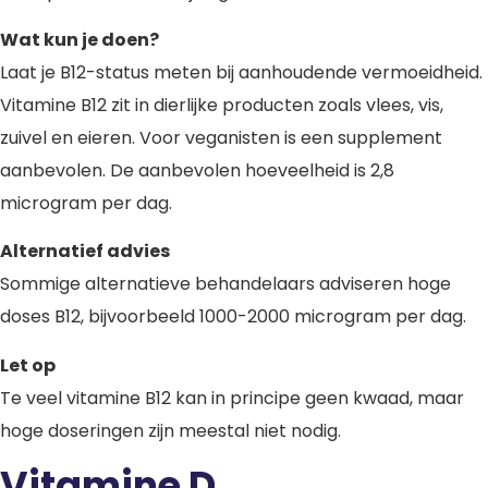
Wat kun je doen?
Laat je B12-status meten bij aanhoudende vermoeidheid.
Vitamine B12 zit in dierlijke producten zoals vlees, vis,
zuivel en eieren. Voor veganisten is een supplement
aanbevolen. De aanbevolen hoeveelheid is 2,8
microgram per dag.
Alternatief advies
Sommige alternatieve behandelaars adviseren hoge
doses B12, bijvoorbeeld 1000-2000 microgram per dag.
Let op
Te veel vitamine B12 kan in principe geen kwaad, maar
hoge doseringen zijn meestal niet nodig.
Vitamine D