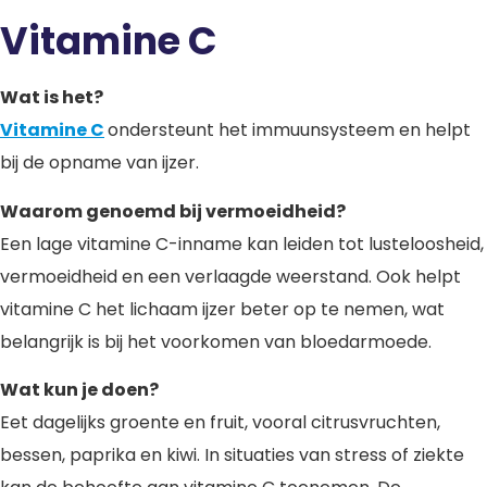
Vitamine C
Wat is het?
Vitamine C
ondersteunt het immuunsysteem en helpt
bij de opname van ijzer.
Waarom genoemd bij vermoeidheid?
Een lage vitamine C-inname kan leiden tot lusteloosheid,
vermoeidheid en een verlaagde weerstand. Ook helpt
vitamine C het lichaam ijzer beter op te nemen, wat
belangrijk is bij het voorkomen van bloedarmoede.
Wat kun je doen?
Eet dagelijks groente en fruit, vooral citrusvruchten,
bessen, paprika en kiwi. In situaties van stress of ziekte