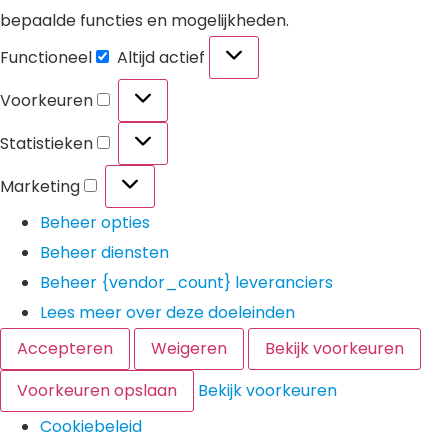
bepaalde functies en mogelijkheden.
Functioneel
Altijd actief
Voorkeuren
Statistieken
Marketing
Beheer opties
Beheer diensten
Beheer {vendor_count} leveranciers
Lees meer over deze doeleinden
Accepteren
Weigeren
Bekijk voorkeuren
Voorkeuren opslaan
Bekijk voorkeuren
Cookiebeleid