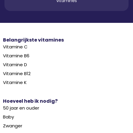
vitamines
Belangrijkste vitamines
Vitamine C
Vitamine B6
Vitamine D
Vitamine B12
Vitamine K
Hoeveel heb ik nodig?
50 jaar en ouder
Baby
Zwanger