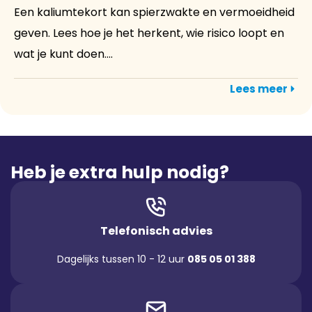
Een kaliumtekort kan spierzwakte en vermoeidheid
geven. Lees hoe je het herkent, wie risico loopt en
wat je kunt doen....
Lees meer
Heb je extra hulp nodig?
Telefonisch advies
Dagelijks tussen 10 - 12 uur
085 05 01 388