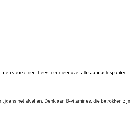
t worden voorkomen. Lees hier meer over alle aandachtspunten.
n tijdens het afvallen. Denk aan B-vitamines, die betrokken zijn