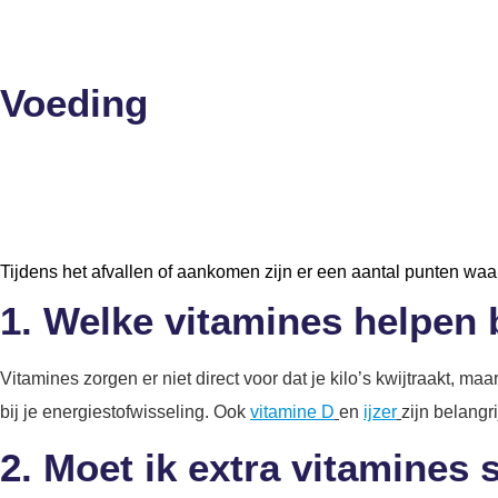
Voeding
Tijdens het afvallen of aankomen zijn er een aantal punten waar
1. Welke vitamines helpen 
Vitamines zorgen er niet direct voor dat je kilo’s kwijtraakt, m
bij je energiestofwisseling. Ook
vitamine D
en
ijzer
zijn belangr
2. Moet ik extra vitamines s