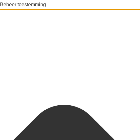
Beheer toestemming