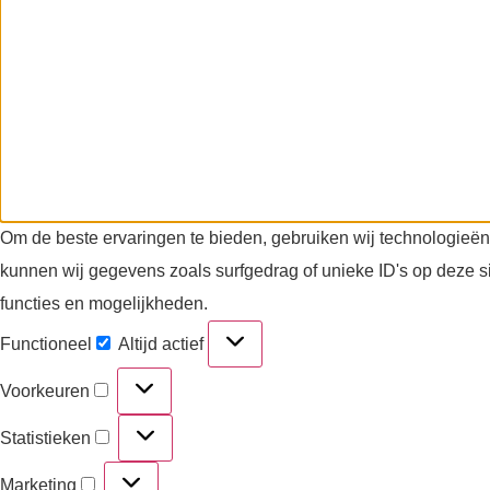
Om de beste ervaringen te bieden, gebruiken wij technologieën
kunnen wij gegevens zoals surfgedrag of unieke ID's op deze s
functies en mogelijkheden.
Functioneel
Altijd actief
Voorkeuren
Statistieken
Marketing