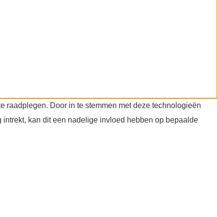
f te raadplegen. Door in te stemmen met deze technologieën
 intrekt, kan dit een nadelige invloed hebben op bepaalde