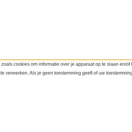
 zoals cookies om informatie over je apparaat op te slaan en/o
ite verwerken. Als je geen toestemming geeft of uw toestemming