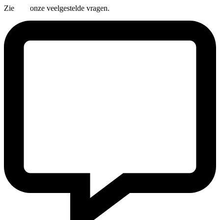
Zie
hier
onze veelgestelde vragen.