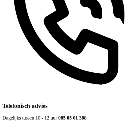
Telefonisch advies
Dagelijks tussen 10 - 12 uur
085 05 01 388