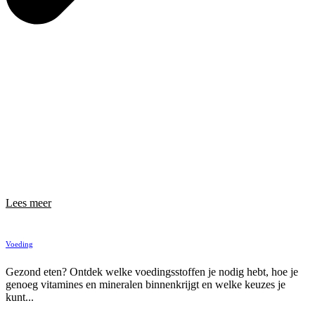
Lees meer
Voeding
Gezond eten? Ontdek welke voedingsstoffen je nodig hebt, hoe je
genoeg vitamines en mineralen binnenkrijgt en welke keuzes je
kunt...