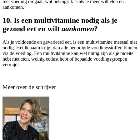
met voeding omgaat, wat belangrijk is als je meer wilt eten en
aankomen.
10.
Is een multivitamine nodig als je
gezond eet en wilt
aankomen
?
Als je voldoende en gevarieerd eet, is een multivitamine meestal niet
nodig. Het lichaam krijgt dan alle benodigde voedingsstoffen binnen
via de voeding. Een multivitamine kan wel nuttig zijn als je moeite
hebt met eten, weinig eetlust hebt of bepaalde voedingsgroepen
vermijdt.
Meer over de schrijver