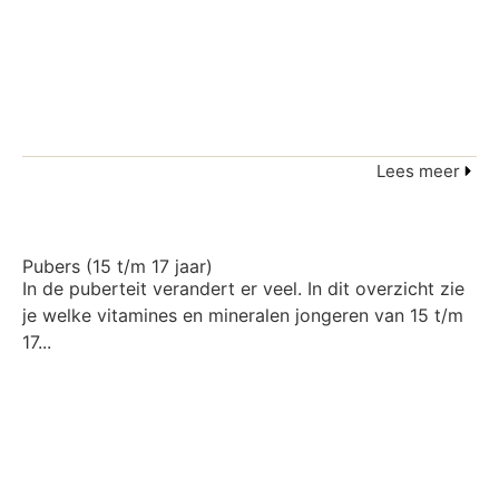
Lees meer
Pubers (15 t/m 17 jaar)
In de puberteit verandert er veel. In dit overzicht zie
je welke vitamines en mineralen jongeren van 15 t/m
17...