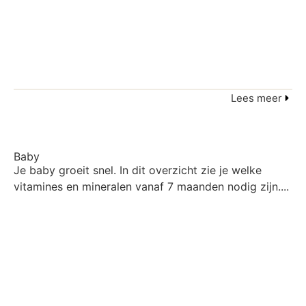
Lees meer
Baby
Je baby groeit snel. In dit overzicht zie je welke
vitamines en mineralen vanaf 7 maanden nodig zijn....