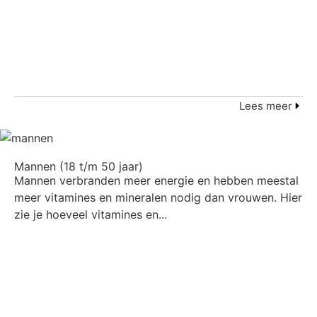
Lees meer
Mannen (18 t/m 50 jaar)
Mannen verbranden meer energie en hebben meestal
meer vitamines en mineralen nodig dan vrouwen. Hier
zie je hoeveel vitamines en...