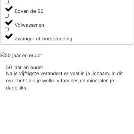
Boven de 50
Volwassenen
Zwanger of borstvoeding
50 jaar en ouder
Na je vijftigste verandert er veel in je lichaam. In dit
overzicht zie je welke vitamines en mineralen je
dagelijks...