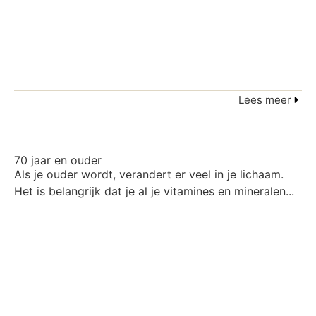
Lees meer
70 jaar en ouder
Als je ouder wordt, verandert er veel in je lichaam.
Het is belangrijk dat je al je vitamines en mineralen...