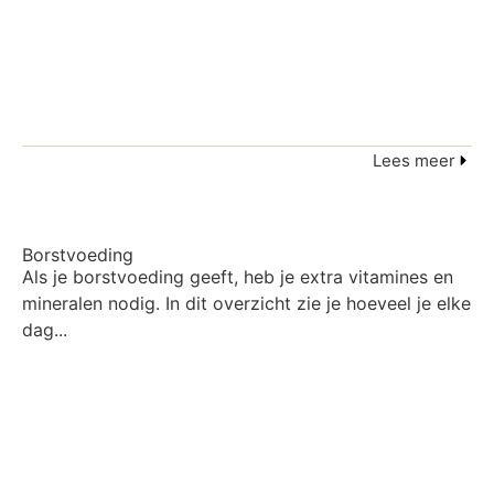
Lees meer
Borstvoeding
Als je borstvoeding geeft, heb je extra vitamines en
mineralen nodig. In dit overzicht zie je hoeveel je elke
dag...