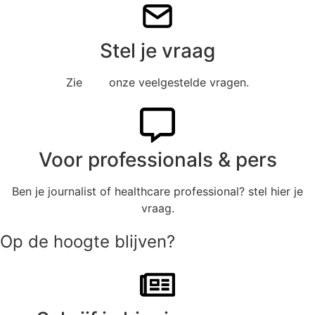
Stel je vraag
Zie
hier
onze veelgestelde vragen.
Voor professionals & pers
Ben je journalist of healthcare professional? stel hier je
vraag.
Op de hoogte blijven?