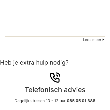
Lees meer
Heb je extra hulp nodig?
Telefonisch advies
Dagelijks tussen 10 - 12 uur
085 05 01 388