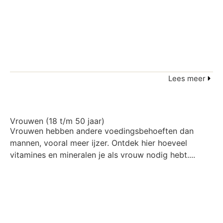
Lees meer
Vrouwen (18 t/m 50 jaar)
Vrouwen hebben andere voedingsbehoeften dan
mannen, vooral meer ijzer. Ontdek hier hoeveel
vitamines en mineralen je als vrouw nodig hebt....