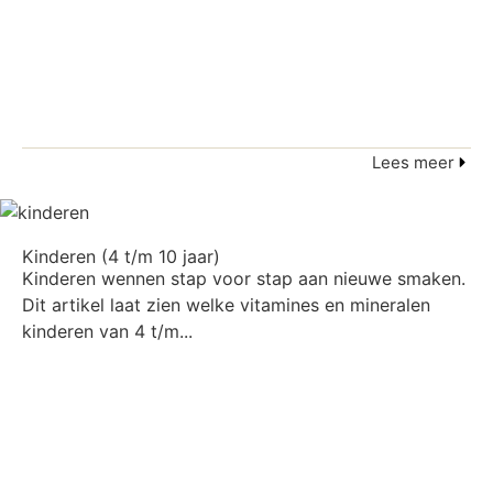
Lees meer
Kinderen (4 t/m 10 jaar)
Kinderen wennen stap voor stap aan nieuwe smaken.
Dit artikel laat zien welke vitamines en mineralen
kinderen van 4 t/m...