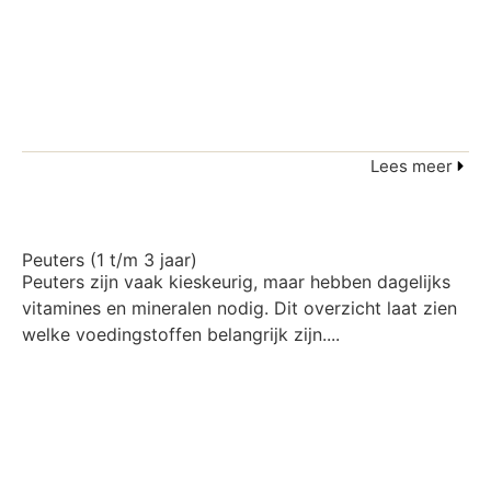
Lees meer
Peuters (1 t/m 3 jaar)
Peuters zijn vaak kieskeurig, maar hebben dagelijks
vitamines en mineralen nodig. Dit overzicht laat zien
welke voedingstoffen belangrijk zijn....