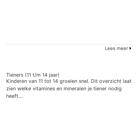
Lees meer
Tieners (11 t/m 14 jaar)
Kinderen van 11 tot 14 groeien snel. Dit overzicht laat
zien welke vitamines en mineralen je tiener nodig
heeft....