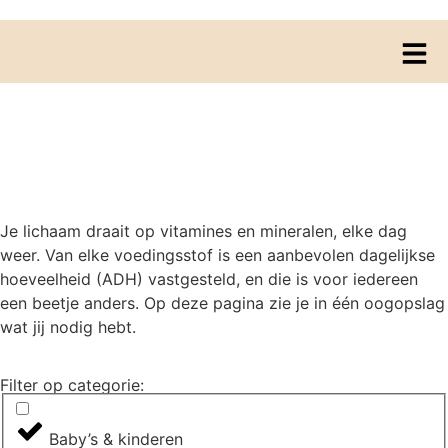
Hoeveel heb ik nodig?
Je lichaam draait op vitamines en mineralen, elke dag
weer. Van elke voedingsstof is een aanbevolen dagelijkse
hoeveelheid (ADH) vastgesteld, en die is voor iedereen
een beetje anders. Op deze pagina zie je in één oogopslag
wat jij nodig hebt.
Filter op categorie:
Baby’s & kinderen