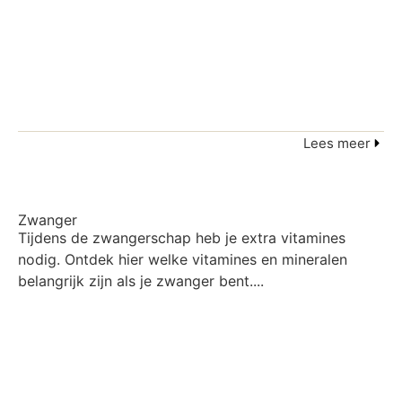
Lees meer
Zwanger
Tijdens de zwangerschap heb je extra vitamines
nodig. Ontdek hier welke vitamines en mineralen
belangrijk zijn als je zwanger bent....