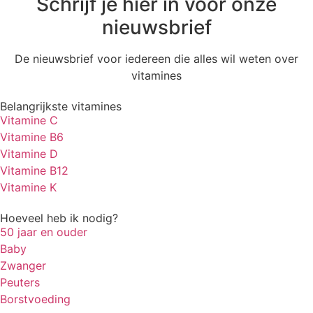
Schrijf je hier in voor onze
nieuwsbrief
De nieuwsbrief voor iedereen die alles wil weten over
vitamines
Belangrijkste vitamines
Vitamine C
Vitamine B6
Vitamine D
Vitamine B12
Vitamine K
Hoeveel heb ik nodig?
50 jaar en ouder
Baby
Zwanger
Peuters
Borstvoeding