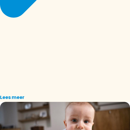
Lees meer