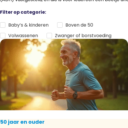
Filter op categorie:
Baby’s & kinderen
Boven de 50
Volwassenen
Zwanger of borstvoeding
50 jaar en ouder