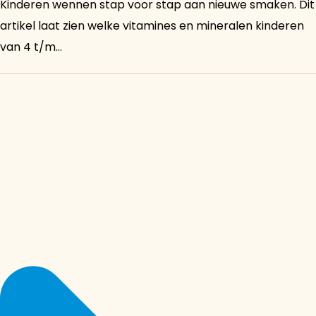
Kinderen wennen stap voor stap aan nieuwe smaken. Dit
artikel laat zien welke vitamines en mineralen kinderen
van 4 t/m...