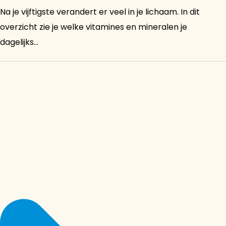
Na je vijftigste verandert er veel in je lichaam. In dit
overzicht zie je welke vitamines en mineralen je
dagelijks...