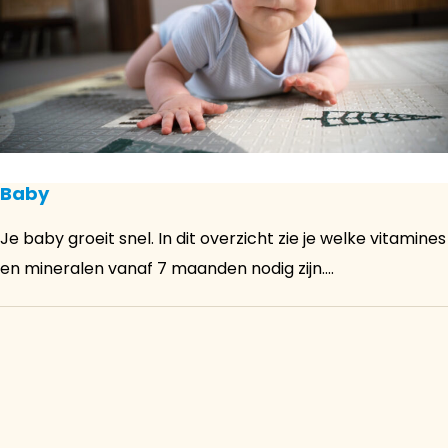
Baby
Je baby groeit snel. In dit overzicht zie je welke vitamines
en mineralen vanaf 7 maanden nodig zijn....