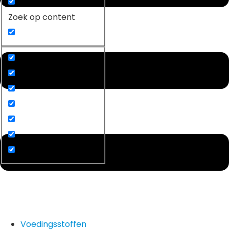
Zoek op content
Voedingsstoffen