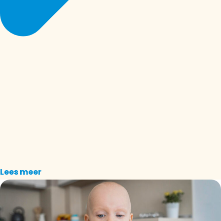
Lees meer