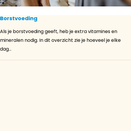
Borstvoeding
Als je borstvoeding geeft, heb je extra vitamines en
mineralen nodig. In dit overzicht zie je hoeveel je elke
dag...