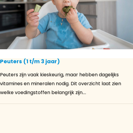
Peuters (1 t/m 3 jaar)
Peuters zijn vaak kieskeurig, maar hebben dagelijks
vitamines en mineralen nodig. Dit overzicht laat zien
welke voedingstoffen belangrijk zijn....