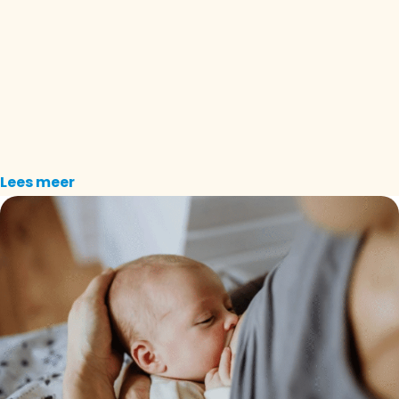
Lees meer