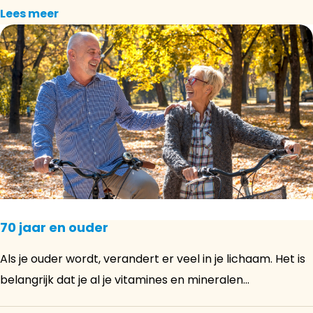
Lees meer
70 jaar en ouder
Als je ouder wordt, verandert er veel in je lichaam. Het is
belangrijk dat je al je vitamines en mineralen...