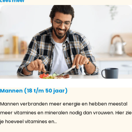
Lees meer
Mannen (18 t/m 50 jaar)
Mannen verbranden meer energie en hebben meestal
meer vitamines en mineralen nodig dan vrouwen. Hier zie
je hoeveel vitamines en...