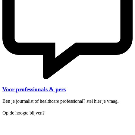
Voor professionals & pers
Ben je journalist of healthcare professional? stel hier je vraag.
Op de hoogte blijven?