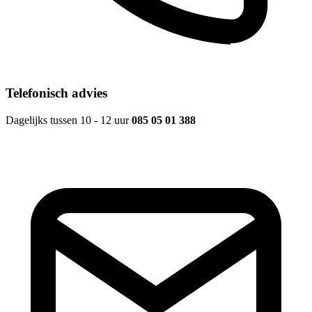
Telefonisch advies
Dagelijks tussen 10 - 12 uur
085 05 01 388