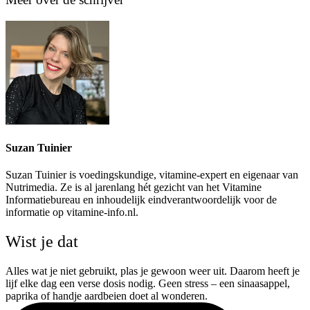
Suzan Tuinier
Suzan Tuinier is voedingskundige, vitamine-expert en eigenaar van
Nutrimedia. Ze is al jarenlang hét gezicht van het Vitamine
Informatiebureau en inhoudelijk eindverantwoordelijk voor de
informatie op vitamine-info.nl.
Wist je dat
Alles wat je niet gebruikt, plas je gewoon weer uit. Daarom heeft je
lijf elke dag een verse dosis nodig. Geen stress – een sinaasappel,
paprika of handje aardbeien doet al wonderen.