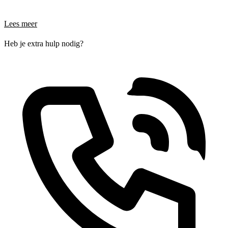
Lees meer
Heb je extra hulp nodig?