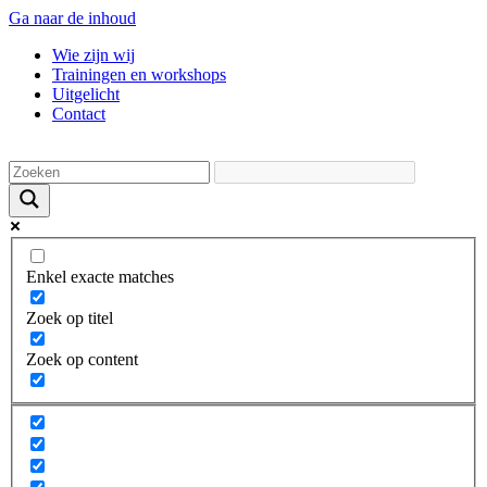
Ga naar de inhoud
Wie zijn wij
Trainingen en workshops
Uitgelicht
Contact
Enkel exacte matches
Zoek op titel
Zoek op content