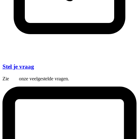
Stel je vraag
Zie
hier
onze veelgestelde vragen.