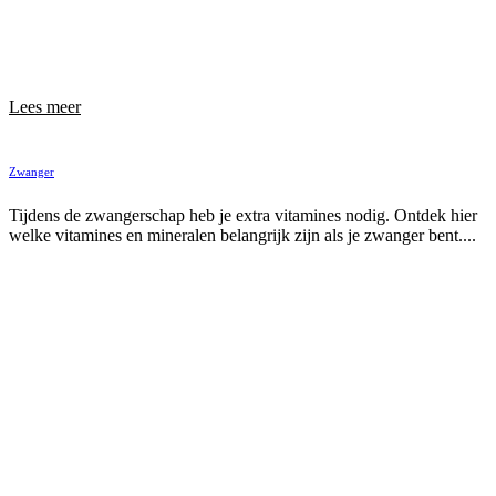
Lees meer
Zwanger
Tijdens de zwangerschap heb je extra vitamines nodig. Ontdek hier
welke vitamines en mineralen belangrijk zijn als je zwanger bent....