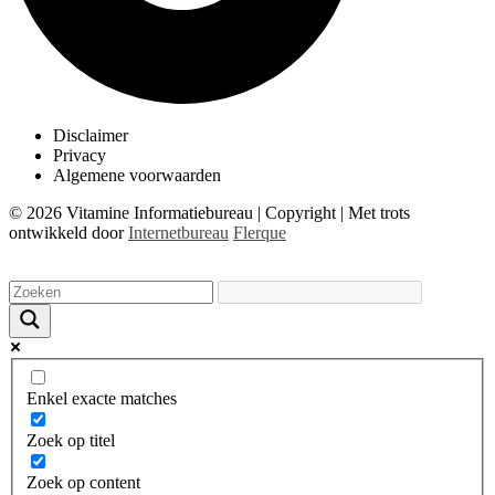
Disclaimer
Privacy
Algemene voorwaarden
© 2026 Vitamine Informatiebureau | Copyright | Met trots
ontwikkeld door
Internetbureau
Flerque
Enkel exacte matches
Zoek op titel
Zoek op content