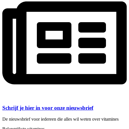
Schrijf je hier in voor onze nieuwsbrief
De nieuwsbrief voor iedereen die alles wil weten over vitamines
Belangrijkste vitamines