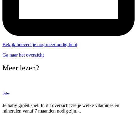
Bekijk hoeveel je nog meer nodig hebt
Ga naar het overzicht
Meer lezen?
Baby
Je baby groeit snel. In dit overzicht zie je welke vitamines en
mineralen vanaf 7 maanden nodig zijn....