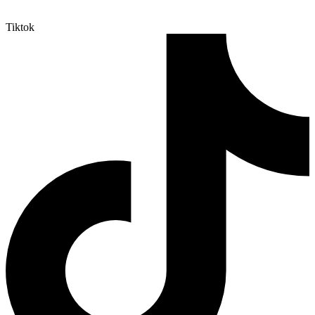
Tiktok