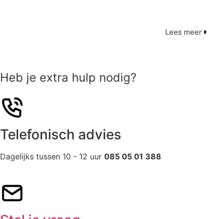
Lees meer
Heb je extra hulp nodig?
Telefonisch advies
Dagelijks tussen 10 - 12 uur
085 05 01 388