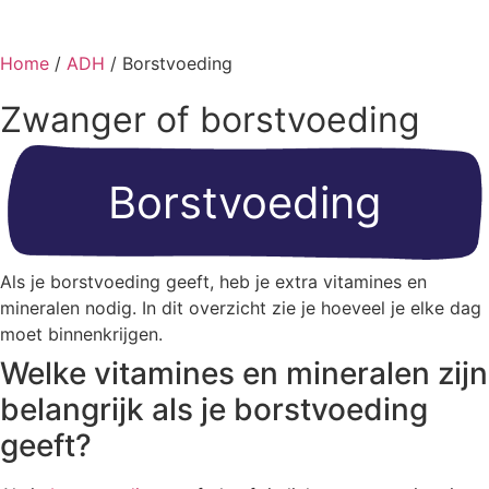
Home
/
ADH
/ Borstvoeding
Zwanger of borstvoeding
Borstvoeding
Als je borstvoeding geeft, heb je extra vitamines en
mineralen nodig. In dit overzicht zie je hoeveel je elke dag
moet binnenkrijgen.
Welke vitamines en mineralen zijn
belangrijk als je borstvoeding
geeft?