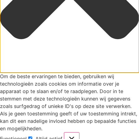
Om de beste ervaringen te bieden, gebruiken wij
technologieën zoals cookies om informatie over je
apparaat op te slaan en/of te raadplegen. Door in te
stemmen met deze technologieën kunnen wij gegevens
zoals surfgedrag of unieke ID's op deze site verwerken.
Als je geen toestemming geeft of uw toestemming intrekt,
kan dit een nadelige invloed hebben op bepaalde functies
en mogelijkheden.
Functioneel
Altijd actief