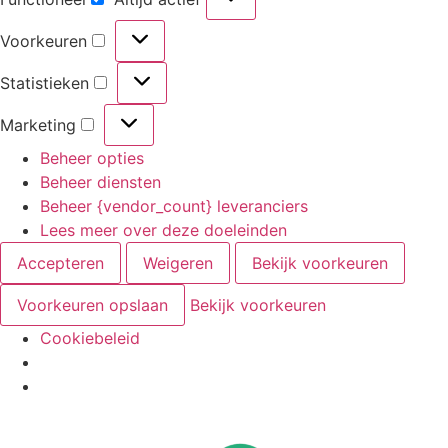
Voorkeuren
Statistieken
Marketing
Beheer opties
Beheer diensten
Beheer {vendor_count} leveranciers
Lees meer over deze doeleinden
Accepteren
Weigeren
Bekijk voorkeuren
Voorkeuren opslaan
Bekijk voorkeuren
Cookiebeleid