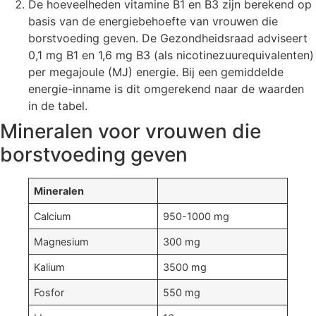
De hoeveelheden vitamine B1 en B3 zijn berekend op
basis van de energiebehoefte van vrouwen die
borstvoeding geven. De Gezondheidsraad adviseert
0,1 mg B1 en 1,6 mg B3 (als nicotinezuurequivalenten)
per megajoule (MJ) energie. Bij een gemiddelde
energie-inname is dit omgerekend naar de waarden
in de tabel.
Mineralen voor vrouwen die
borstvoeding geven
Mineralen
Calcium
950-1000 mg
Magnesium
300 mg
Kalium
3500 mg
Fosfor
550 mg