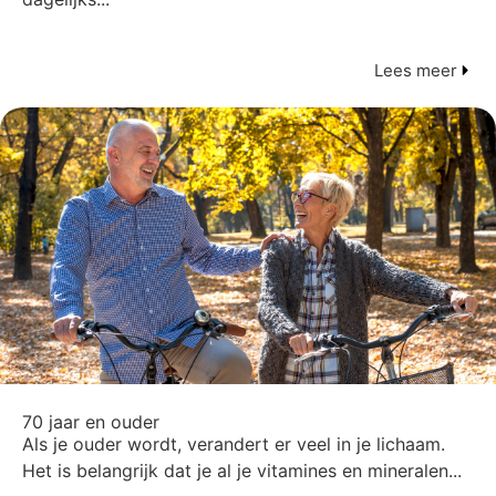
Lees meer
70 jaar en ouder
Als je ouder wordt, verandert er veel in je lichaam.
Het is belangrijk dat je al je vitamines en mineralen...