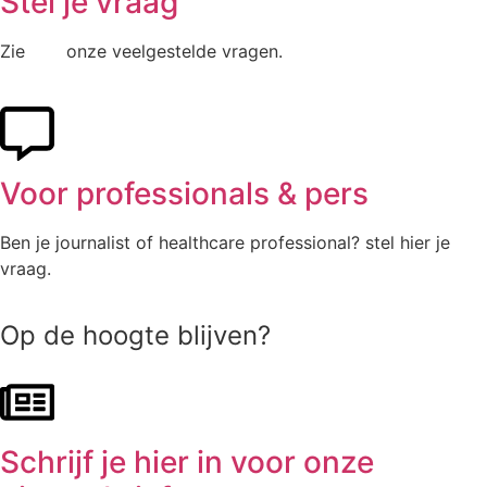
Stel je vraag
Zie
hier
onze veelgestelde vragen.
Voor professionals & pers
Ben je journalist of healthcare professional? stel hier je
vraag.
Op de hoogte blijven?
Schrijf je hier in voor onze