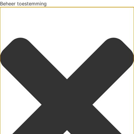
Beheer toestemming