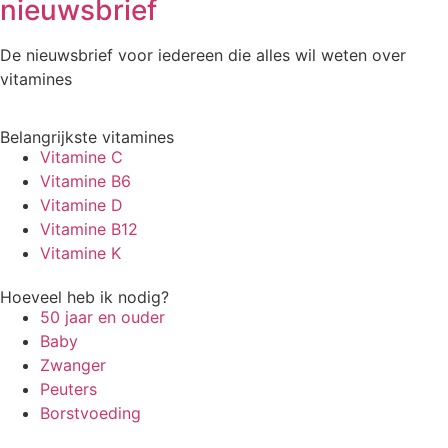
nieuwsbrief
De nieuwsbrief voor iedereen die alles wil weten over
vitamines
Belangrijkste vitamines
Vitamine C
Vitamine B6
Vitamine D
Vitamine B12
Vitamine K
Hoeveel heb ik nodig?
50 jaar en ouder
Baby
Zwanger
Peuters
Borstvoeding