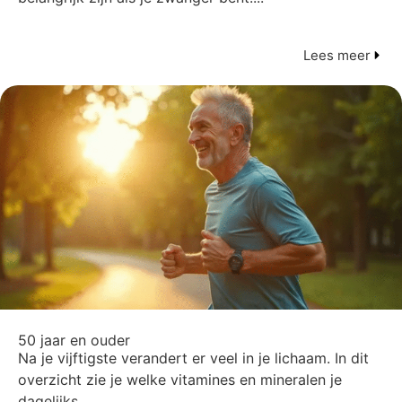
Lees meer
50 jaar en ouder
Na je vijftigste verandert er veel in je lichaam. In dit
overzicht zie je welke vitamines en mineralen je
dagelijks...