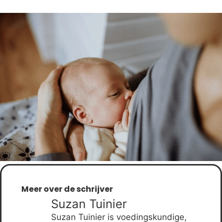
Meer over de schrijver
Suzan Tuinier
Suzan Tuinier is voedingskundige,