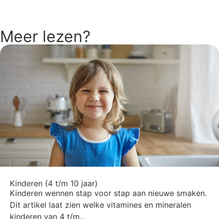
Ga naar het overzicht
Meer lezen?
Kinderen (4 t/m 10 jaar)
Kinderen wennen stap voor stap aan nieuwe smaken.
Dit artikel laat zien welke vitamines en mineralen
kinderen van 4 t/m...