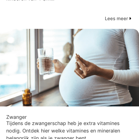
Lees meer
Zwanger
Tijdens de zwangerschap heb je extra vitamines
nodig. Ontdek hier welke vitamines en mineralen
belangrijk zijn als je zwanger bent....