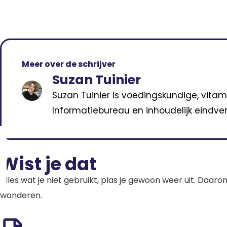
Meer over de schrijver
Suzan Tuinier
Suzan Tuinier is voedingskundige, vitam
Informatiebureau en inhoudelijk eindver
Wist je dat
Alles wat je niet gebruikt, plas je gewoon weer uit. Daaro
wonderen.