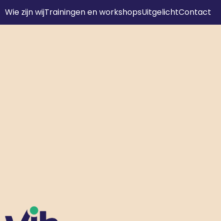
Wie zijn wij
Trainingen en workshops
Uitgelicht
Contact