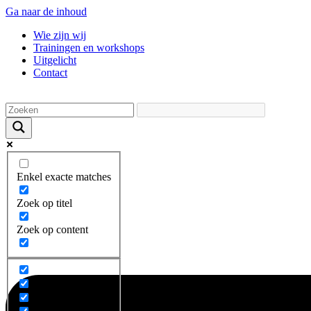
Ga naar de inhoud
Wie zijn wij
Trainingen en workshops
Uitgelicht
Contact
Enkel exacte matches
Zoek op titel
Zoek op content