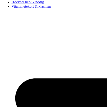
Hoeveel heb ik nodig
Vitaminetekort & klachten