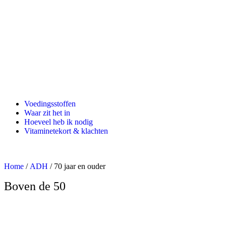
Voedingsstoffen
Waar zit het in
Hoeveel heb ik nodig
Vitaminetekort & klachten
Home
/
ADH
/ 70 jaar en ouder
Boven de 50