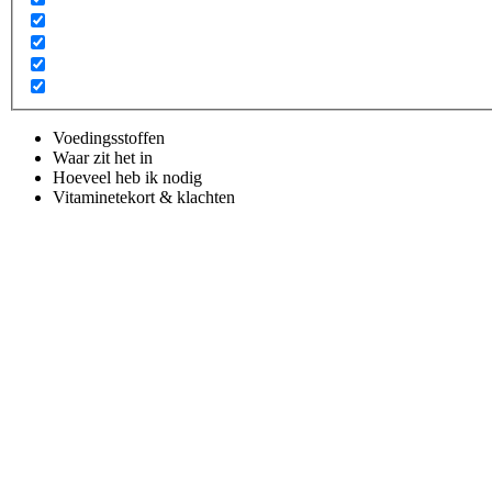
Voedingsstoffen
Waar zit het in
Hoeveel heb ik nodig
Vitaminetekort & klachten