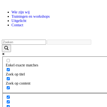
Wie zijn wij
Trainingen en workshops
Uitgelicht
Contact
Enkel exacte matches
Zoek op titel
Zoek op content