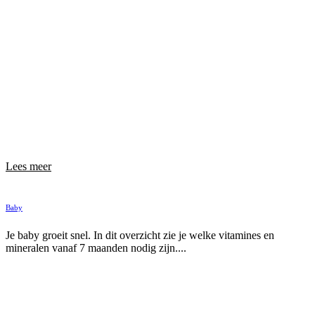
Lees meer
Baby
Je baby groeit snel. In dit overzicht zie je welke vitamines en
mineralen vanaf 7 maanden nodig zijn....