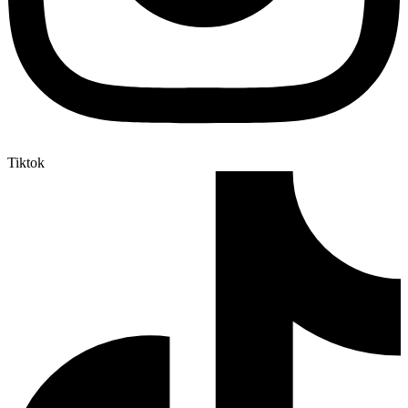
Tiktok