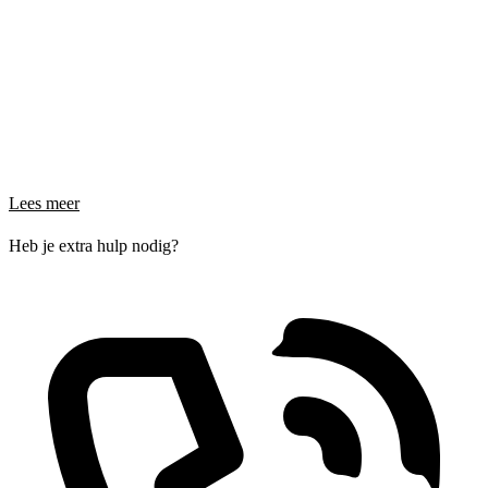
Lees meer
Heb je extra hulp nodig?