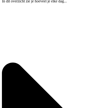
In dit overzicht zie je hoeveel je elke dag...