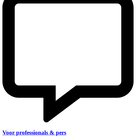
Voor professionals & pers