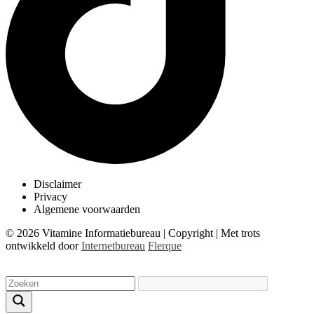
Disclaimer
Privacy
Algemene voorwaarden
© 2026 Vitamine Informatiebureau | Copyright | Met trots
ontwikkeld door
Internetbureau
Flerque