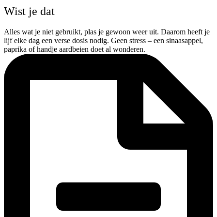
Wist je dat
Alles wat je niet gebruikt, plas je gewoon weer uit. Daarom heeft je
lijf elke dag een verse dosis nodig. Geen stress – een sinaasappel,
paprika of handje aardbeien doet al wonderen.