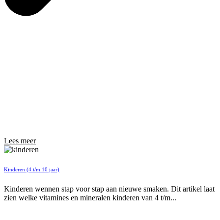
Lees meer
Kinderen (4 t/m 10 jaar)
Kinderen wennen stap voor stap aan nieuwe smaken. Dit artikel laat
zien welke vitamines en mineralen kinderen van 4 t/m...