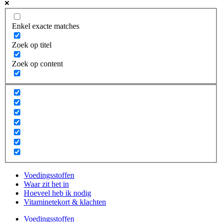
Enkel exacte matches
Zoek op titel
Zoek op content
Voedingsstoffen
Waar zit het in
Hoeveel heb ik nodig
Vitaminetekort & klachten
Voedingsstoffen