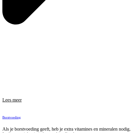
Lees meer
Borstvoeding
Als je borstvoeding geeft, heb je extra vitamines en mineralen nodig.