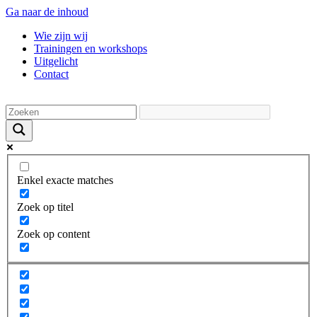
Ga naar de inhoud
Wie zijn wij
Trainingen en workshops
Uitgelicht
Contact
Enkel exacte matches
Zoek op titel
Zoek op content