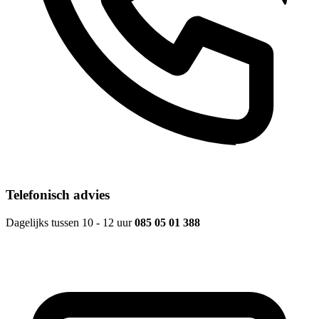
Telefonisch advies
Dagelijks tussen 10 - 12 uur
085 05 01 388