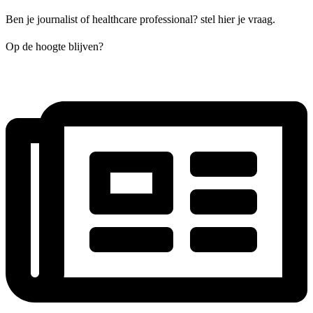
Ben je journalist of healthcare professional? stel hier je vraag.
Op de hoogte blijven?