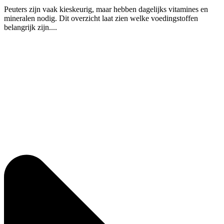
Peuters zijn vaak kieskeurig, maar hebben dagelijks vitamines en
mineralen nodig. Dit overzicht laat zien welke voedingstoffen
belangrijk zijn....