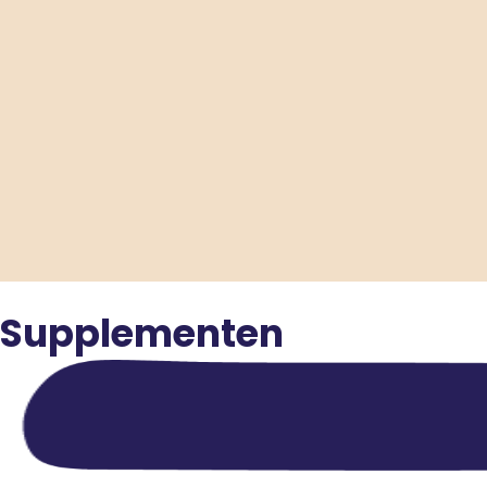
Supplementen