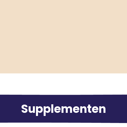
Supplementen