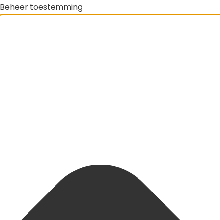
Beheer toestemming