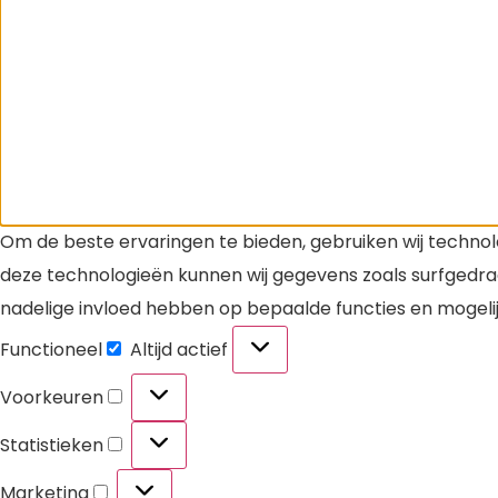
Om de beste ervaringen te bieden, gebruiken wij technol
deze technologieën kunnen wij gegevens zoals surfgedrag
nadelige invloed hebben op bepaalde functies en mogeli
Functioneel
Altijd actief
Voorkeuren
Statistieken
Marketing