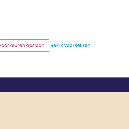
Voorkeuren opslaan
Bekijk voorkeuren