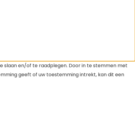
te slaan en/of te raadplegen. Door in te stemmen met
temming geeft of uw toestemming intrekt, kan dit een