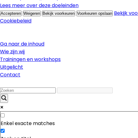
Lees meer over deze doeleinden
Bekijk vo
Accepteren
Weigeren
Bekijk voorkeuren
Voorkeuren opslaan
Cookiebeleid
Ga naar de inhoud
Wie zijn wij
Trainingen en workshops
Uitgelicht
Contact
Enkel exacte matches