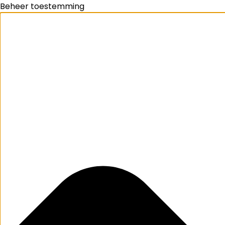
Beheer toestemming