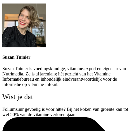
Suzan Tuinier
Suzan Tuinier is voedingskundige, vitamine-expert en eigenaar van
Nutrimedia. Ze is al jarenlang hét gezicht van het Vitamine
Informatiebureau en inhoudelijk eindverantwoordelijk voor de
informatie op vitamine-info.nl.
Wist je dat
Foliumzuur gevoelig is voor hitte? Bij het koken van groente kan tot
wel 50% van de vitamine verloren gaan.