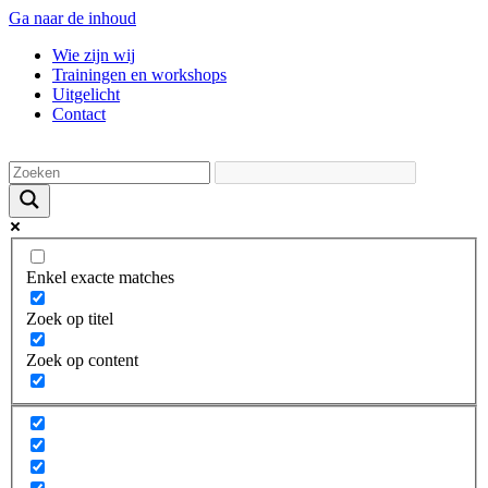
Ga naar de inhoud
Wie zijn wij
Trainingen en workshops
Uitgelicht
Contact
Enkel exacte matches
Zoek op titel
Zoek op content