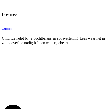
Lees meer
Chloride
Chloride helpt bij je vochtbalans en spijsvertering. Lees waar het in
zit, hoeveel je nodig hebt en wat er gebeurt...