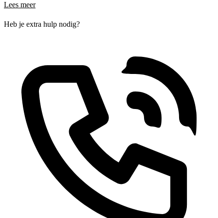
Lees meer
Heb je extra hulp nodig?