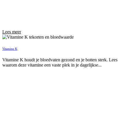
Lees meer
Vitamine K
Vitamine K houdt je bloedvaten gezond en je botten sterk. Lees
waarom deze vitamine een vaste plek in je dagelijkse...