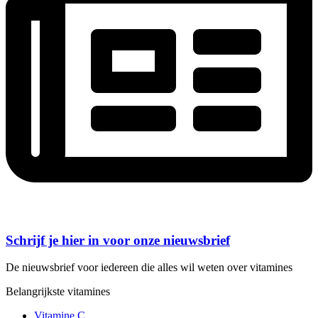
Schrijf je hier in voor onze nieuwsbrief
De nieuwsbrief voor iedereen die alles wil weten over vitamines
Belangrijkste vitamines
Vitamine C