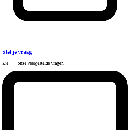
Stel je vraag
Zie
hier
onze veelgestelde vragen.