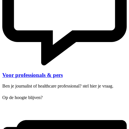
Voor professionals & pers
Ben je journalist of healthcare professional? stel hier je vraag.
Op de hoogte blijven?