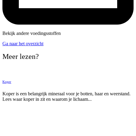
Bekijk andere voedingsstoffen
Ga naar het overzicht
Meer lezen?
Koper
Koper is een belangrijk mineraal voor je botten, haar en weerstand.
Lees waar koper in zit en waarom je lichaam...