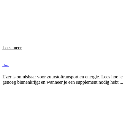
Lees meer
IJzer
IJzer is onmisbaar voor zuurstoftransport en energie. Lees hoe je
genoeg binnenkrijgt en wanneer je een supplement nodig hebt....