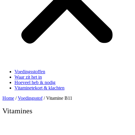
Voedingsstoffen
Waar zit het in
Hoeveel heb ik nodig
Vitaminetekort & klachten
Home
/
Voedingsstof
/ Vitamine B11
Vitamines