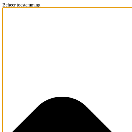
Beheer toestemming