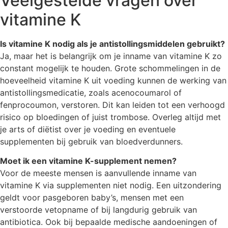
Veelgestelde vragen over
vitamine K
Is vitamine K nodig als je antistollingsmiddelen gebruikt?
Ja, maar het is belangrijk om je inname van vitamine K zo
constant mogelijk te houden. Grote schommelingen in de
hoeveelheid vitamine K uit voeding kunnen de werking van
antistollingsmedicatie, zoals acenocoumarol of
fenprocoumon, verstoren. Dit kan leiden tot een verhoogd
risico op bloedingen of juist trombose. Overleg altijd met
je arts of diëtist over je voeding en eventuele
supplementen bij gebruik van bloedverdunners.
Moet ik een vitamine K-supplement nemen?
Voor de meeste mensen is aanvullende inname van
vitamine K via supplementen niet nodig. Een uitzondering
geldt voor pasgeboren baby’s, mensen met een
verstoorde vetopname of bij langdurig gebruik van
antibiotica. Ook bij bepaalde medische aandoeningen of