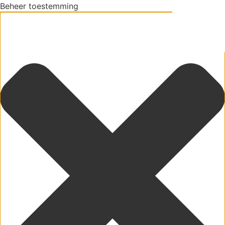
Beheer toestemming