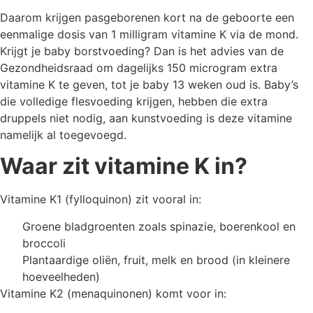
Daarom krijgen pasgeborenen kort na de geboorte een
eenmalige dosis van 1 milligram vitamine K via de mond.
Krijgt je baby borstvoeding? Dan is het advies van de
Gezondheidsraad om dagelijks 150 microgram extra
vitamine K te geven, tot je baby 13 weken oud is. Baby’s
die volledige flesvoeding krijgen, hebben die extra
druppels niet nodig, aan kunstvoeding is deze vitamine
namelijk al toegevoegd.
Waar zit vitamine K in?
Vitamine K1 (fylloquinon) zit vooral in:
Groene bladgroenten zoals spinazie, boerenkool en
broccoli
Plantaardige oliën, fruit, melk en brood (in kleinere
hoeveelheden)
Vitamine K2 (menaquinonen) komt voor in: