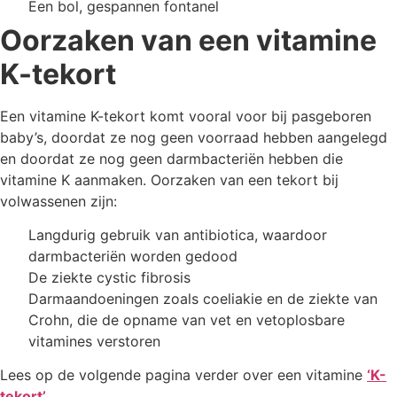
Een bol, gespannen fontanel
Oorzaken van een vitamine
K-tekort
Een vitamine K-tekort komt vooral voor bij pasgeboren
baby’s, doordat ze nog geen voorraad hebben aangelegd
en doordat ze nog geen darmbacteriën hebben die
vitamine K aanmaken. Oorzaken van een tekort bij
volwassenen zijn:
Langdurig gebruik van antibiotica, waardoor
darmbacteriën worden gedood
De ziekte cystic fibrosis
Darmaandoeningen zoals coeliakie en de ziekte van
Crohn, die de opname van vet en vetoplosbare
vitamines verstoren
Lees op de volgende pagina verder over een vitamine
‘K-
tekort’
.