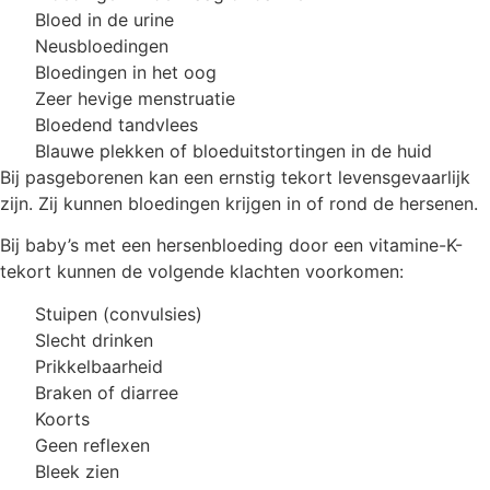
Bloed in de urine
Neusbloedingen
Bloedingen in het oog
Zeer hevige menstruatie
Bloedend tandvlees
Blauwe plekken of bloeduitstortingen in de huid
Bij pasgeborenen kan een ernstig tekort levensgevaarlijk
zijn. Zij kunnen bloedingen krijgen in of rond de hersenen.
Bij baby’s met een hersenbloeding door een vitamine-K-
tekort kunnen de volgende klachten voorkomen:
Stuipen (convulsies)
Slecht drinken
Prikkelbaarheid
Braken of diarree
Koorts
Geen reflexen
Bleek zien