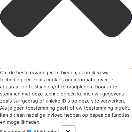
Om de beste ervaringen te bieden, gebruiken wij
technologieën zoals cookies om informatie over je
apparaat op te slaan en/of te raadplegen. Door in te
stemmen met deze technologieën kunnen wij gegevens
zoals surfgedrag of unieke ID's op deze site verwerken.
Als je geen toestemming geeft of uw toestemming intrekt,
kan dit een nadelige invloed hebben op bepaalde functies
en mogelijkheden.
Functioneel
Altijd actief