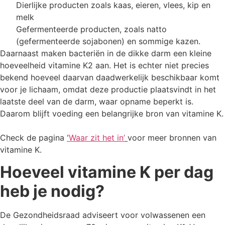
Dierlijke producten zoals kaas, eieren, vlees, kip en
melk
Gefermenteerde producten, zoals natto
(gefermenteerde sojabonen) en sommige kazen.
Daarnaast maken bacteriën in de dikke darm een kleine
hoeveelheid vitamine K2 aan. Het is echter niet precies
bekend hoeveel daarvan daadwerkelijk beschikbaar komt
voor je lichaam, omdat deze productie plaatsvindt in het
laatste deel van de darm, waar opname beperkt is.
Daarom blijft voeding een belangrijke bron van vitamine K.
Check de pagina
‘
Waar zit het in’
voor meer bronnen van
vitamine K.
Hoeveel vitamine K per dag
heb je nodig?
De Gezondheidsraad adviseert voor volwassenen een