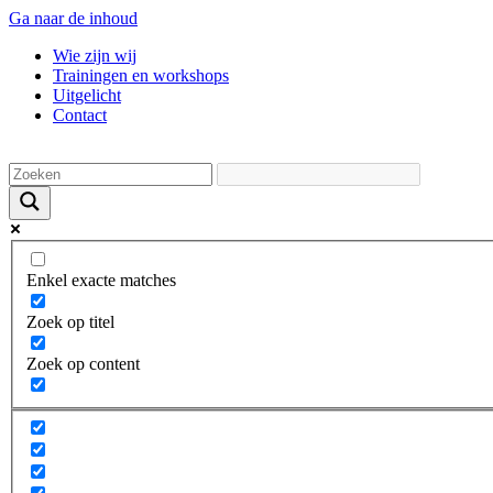
Ga naar de inhoud
Wie zijn wij
Trainingen en workshops
Uitgelicht
Contact
Enkel exacte matches
Zoek op titel
Zoek op content