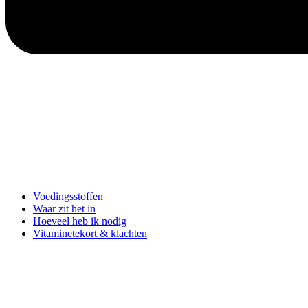
Voedingsstoffen
Waar zit het in
Hoeveel heb ik nodig
Vitaminetekort & klachten