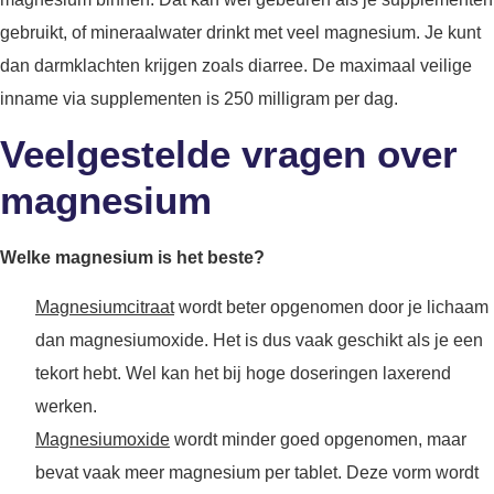
gebruikt, of mineraalwater drinkt met veel magnesium. Je kunt
dan darmklachten krijgen zoals diarree. De maximaal veilige
inname via supplementen is 250 milligram per dag.
Veelgestelde vragen over
magnesium
Welke magnesium is het beste?
Magnesiumcitraat
wordt beter opgenomen door je lichaam
dan magnesiumoxide. Het is dus vaak geschikt als je een
tekort hebt. Wel kan het bij hoge doseringen laxerend
werken.
Magnesiumoxide
wordt minder goed opgenomen, maar
bevat vaak meer magnesium per tablet. Deze vorm wordt