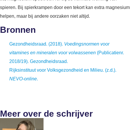
spieren. Bij spierkrampen door een tekort kan extra magnesium
helpen, maar bij andere oorzaken niet altijd.
Bronnen
Gezondheidsraad. (2018).
Voedingsnormen voor
vitamines en mineralen voor volwassenen
(Publicatienr.
2018/19). Gezondheidsraad.
Rijksinstituut voor Volksgezondheid en Milieu. (z.d.).
NEVO-online
.
Meer over de schrijver