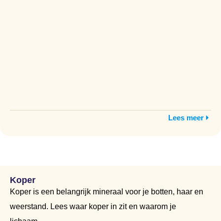
Lees meer
Koper
Koper is een belangrijk mineraal voor je botten, haar en
weerstand. Lees waar koper in zit en waarom je