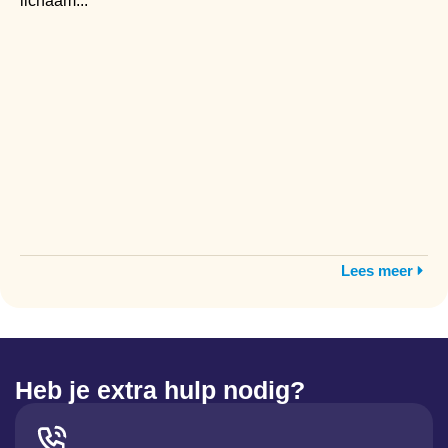
lichaam...
Lees meer
Heb je extra hulp nodig?