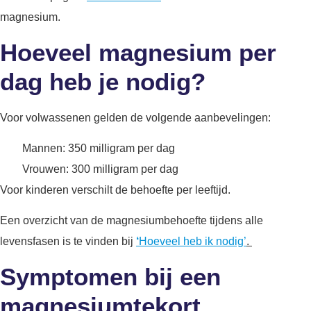
magnesium.
Hoeveel magnesium per
dag heb je nodig?
Voor volwassenen gelden de volgende aanbevelingen:
Mannen: 350 milligram per dag
Vrouwen: 300 milligram per dag
Voor kinderen verschilt de behoefte per leeftijd.
Een overzicht van de magnesiumbehoefte tijdens alle
levensfasen is te vinden bij
‘
Hoeveel heb ik nodig’
.
Symptomen bij een
magnesiumtekort