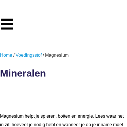
Home
/
Voedingsstof
/ Magnesium
Mineralen
Magnesium
Magnesium helpt je spieren, botten en energie. Lees waar het
in zit, hoeveel je nodig hebt en wanneer je op je inname moet