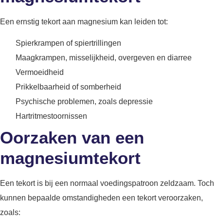
Een ernstig tekort aan magnesium kan leiden tot:
Spierkrampen of spiertrillingen
Maagkrampen, misselijkheid, overgeven en diarree
Vermoeidheid
Prikkelbaarheid of somberheid
Psychische problemen, zoals depressie
Hartritmestoornissen
Oorzaken van een
magnesiumtekort
Een tekort is bij een normaal voedingspatroon zeldzaam. Toch
kunnen bepaalde omstandigheden een tekort veroorzaken,
zoals: