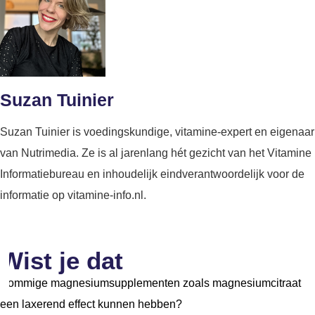
Suzan Tuinier
Suzan Tuinier is voedingskundige, vitamine-expert en eigenaar
van Nutrimedia. Ze is al jarenlang hét gezicht van het Vitamine
Informatiebureau en inhoudelijk eindverantwoordelijk voor de
informatie op vitamine-info.nl.
Wist je dat
Sommige magnesiumsupplementen zoals magnesiumcitraat
een laxerend effect kunnen hebben?