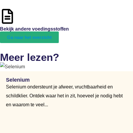
Bekijk andere voedingsstoffen
Ga naar het overzicht
Meer lezen?
Selenium
Selenium ondersteunt je afweer, vruchtbaarheid en
schildklier. Ontdek waar het in zit, hoeveel je nodig hebt
en waarom te veel...