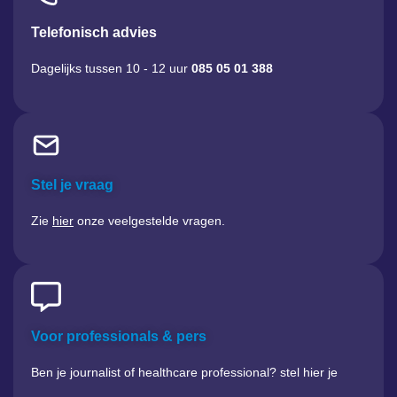
Telefonisch advies
Dagelijks tussen 10 - 12 uur
085 05 01 388
Stel je vraag
Zie
hier
onze veelgestelde vragen.
Voor professionals & pers
Ben je journalist of healthcare professional? stel hier je