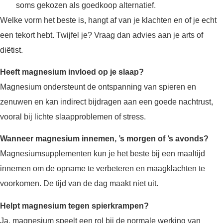
soms gekozen als goedkoop alternatief.
Welke vorm het beste is, hangt af van je klachten en of je echt
een tekort hebt. Twijfel je? Vraag dan advies aan je arts of
diëtist.
Heeft magnesium invloed op je slaap?
Magnesium ondersteunt de ontspanning van spieren en
zenuwen en kan indirect bijdragen aan een goede nachtrust,
vooral bij lichte slaapproblemen of stress.
Wanneer magnesium innemen, ’s morgen of ’s avonds?
Magnesiumsupplementen kun je het beste bij een maaltijd
innemen om de opname te verbeteren en maagklachten te
voorkomen. De tijd van de dag maakt niet uit.
Helpt magnesium tegen spierkrampen?
Ja, magnesium speelt een rol bij de normale werking van