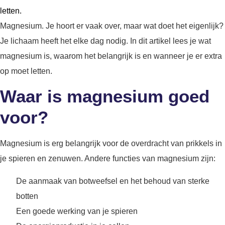
letten.
Magnesium. Je hoort er vaak over, maar wat doet het eigenlijk?
Je lichaam heeft het elke dag nodig. In dit artikel lees je wat
magnesium is, waarom het belangrijk is en wanneer je er extra
op moet letten.
Waar is magnesium goed
voor?
Magnesium is erg belangrijk voor de overdracht van prikkels in
je spieren en zenuwen. Andere functies van magnesium zijn:
De aanmaak van botweefsel en het behoud van sterke
botten
Een goede werking van je spieren