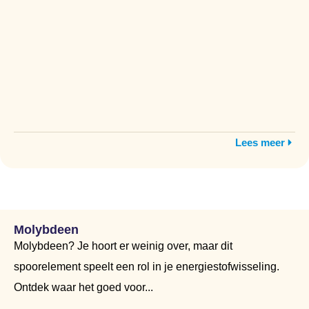
Lees meer
Molybdeen
Molybdeen? Je hoort er weinig over, maar dit
spoorelement speelt een rol in je energiestofwisseling.
Ontdek waar het goed voor...