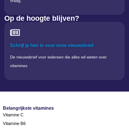
vraag.
Op de hoogte blijven?
Schrijf je hier in voor onze nieuwsbrief
De nieuwsbrief voor iedereen die alles wil weten over
vitamines
Belangrijkste vitamines
Vitamine C
Vitamine B6