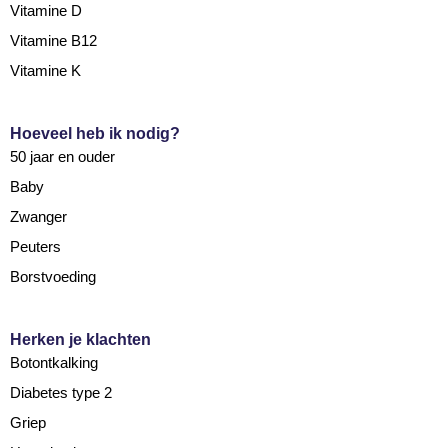
Vitamine D
Vitamine B12
Vitamine K
Hoeveel heb ik nodig?
50 jaar en ouder
Baby
Zwanger
Peuters
Borstvoeding
Herken je klachten
Botontkalking
Diabetes type 2
Griep