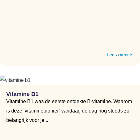
Lees meer
Vitamine B1
Vitamine B1 was de eerste ontdekte B-vitamine. Waarom
is deze ‘vitaminepionier’ vandaag de dag nog steeds zo
belangrijk voor je...