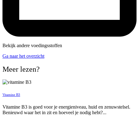
Bekijk andere voedingsstoffen
Ga naar het overzicht
Meer lezen?
Vitamine B3
Vitamine B3 is goed voor je energieniveau, huid en zenuwstelsel.
Benieuwd waar het in zit en hoeveel je nodig hebt?...