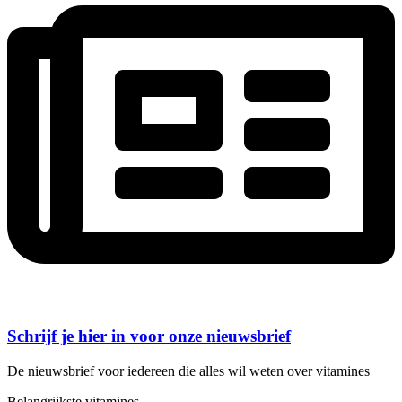
Schrijf je hier in voor onze nieuwsbrief
De nieuwsbrief voor iedereen die alles wil weten over vitamines
Belangrijkste vitamines