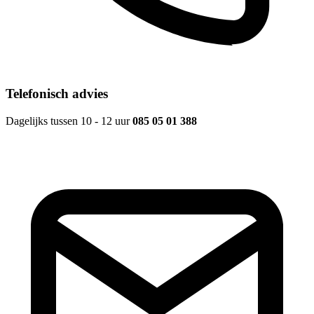
Telefonisch advies
Dagelijks tussen 10 - 12 uur
085 05 01 388