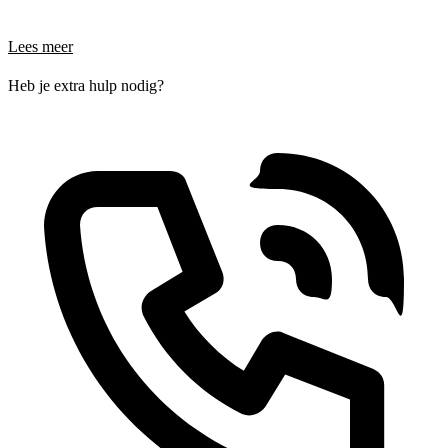
Lees meer
Heb je extra hulp nodig?