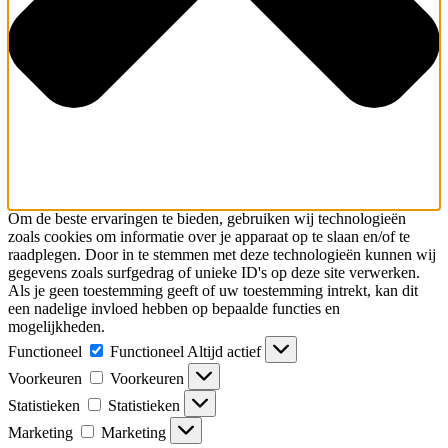
Om de beste ervaringen te bieden, gebruiken wij technologieën
zoals cookies om informatie over je apparaat op te slaan en/of te
raadplegen. Door in te stemmen met deze technologieën kunnen wij
gegevens zoals surfgedrag of unieke ID's op deze site verwerken.
Als je geen toestemming geeft of uw toestemming intrekt, kan dit
een nadelige invloed hebben op bepaalde functies en
mogelijkheden.
Functioneel
Functioneel
Altijd actief
Voorkeuren
Voorkeuren
Statistieken
Statistieken
Marketing
Marketing