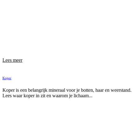
Lees meer
Koper
Koper is een belangrijk mineraal voor je botten, haar en weerstand.
Lees waar koper in zit en waarom je lichaam...