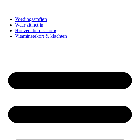
Voedingsstoffen
Waar zit het in
Hoeveel heb ik nodig
Vitaminetekort & klachten