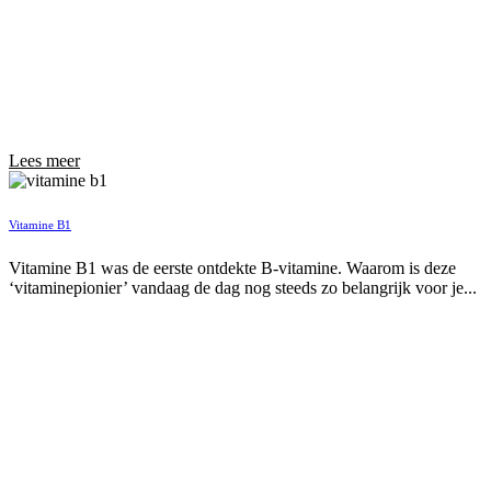
Lees meer
Vitamine B1
Vitamine B1 was de eerste ontdekte B-vitamine. Waarom is deze
‘vitaminepionier’ vandaag de dag nog steeds zo belangrijk voor je...