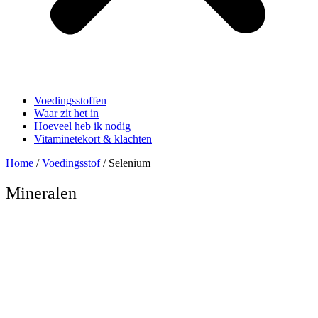
Voedingsstoffen
Waar zit het in
Hoeveel heb ik nodig
Vitaminetekort & klachten
Home
/
Voedingsstof
/ Selenium
Mineralen
Selenium