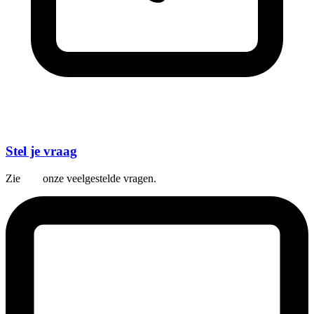
Stel je vraag
Zie
hier
onze veelgestelde vragen.