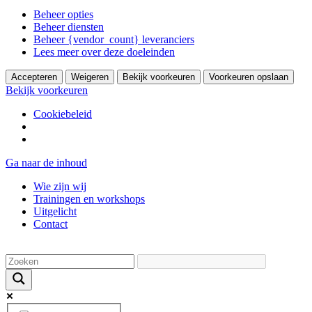
Beheer opties
Beheer diensten
Beheer {vendor_count} leveranciers
Lees meer over deze doeleinden
Accepteren
Weigeren
Bekijk voorkeuren
Voorkeuren opslaan
Bekijk voorkeuren
Cookiebeleid
Ga naar de inhoud
Wie zijn wij
Trainingen en workshops
Uitgelicht
Contact