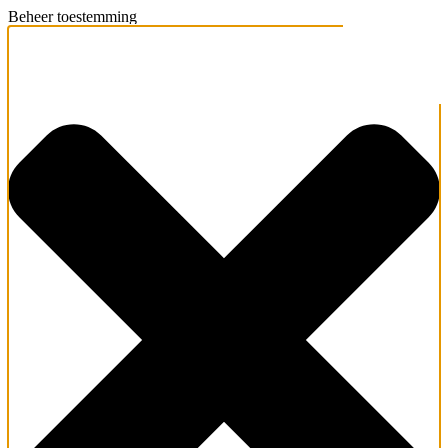
Beheer toestemming