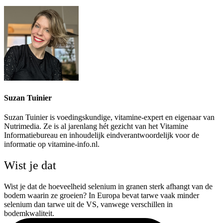
Suzan Tuinier
Suzan Tuinier is voedingskundige, vitamine-expert en eigenaar van
Nutrimedia. Ze is al jarenlang hét gezicht van het Vitamine
Informatiebureau en inhoudelijk eindverantwoordelijk voor de
informatie op vitamine-info.nl.
Wist je dat
Wist je dat de hoeveelheid selenium in granen sterk afhangt van de
bodem waarin ze groeien? In Europa bevat tarwe vaak minder
selenium dan tarwe uit de VS, vanwege verschillen in
bodemkwaliteit.