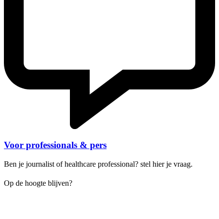
Voor professionals & pers
Ben je journalist of healthcare professional? stel hier je vraag.
Op de hoogte blijven?