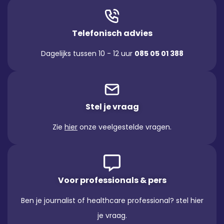
Telefonisch advies
Dagelijks tussen 10 - 12 uur
085 05 01 388
Stel je vraag
Zie
hier
onze veelgestelde vragen.
Voor professionals & pers
Ben je journalist of healthcare professional? stel hier
je vraag.