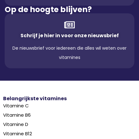
Op de hoogte blijven?
Schrijf je hier in voor onze nieuwsbrief
De nieuwsbrief voor iedereen die alles wil weten over
vitamines
Belangrijkste vitamines
Vitamine C
Vitamine B6
Vitamine D
Vitamine B12