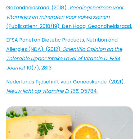
Gezondheidsraad. (2018).
Voedingsnormen voor
vitamines en mineralen voor volwassenen
(Publicatienr. 2018/19). Den Haag: Gezondheidsraad.
EFSA Panel on Dietetic Products, Nutrition and
Allergies (NDA). (2012).
Scientific Opinion on the
Tolerable Upper Intake Level of Vitamin D.
EFSA
Journal
, 10(7), 2813.
Nederlands Tijdschrift voor Geneeskunde. (2021).
Nieuw licht op vitamine D
,
165
, D5784.