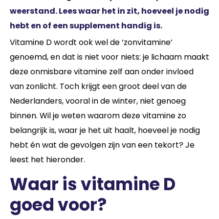
weerstand. Lees waar het in zit, hoeveel je nodig
hebt en of een supplement handig is.
Vitamine D wordt ook wel de ‘zonvitamine’
genoemd, en dat is niet voor niets: je lichaam maakt
deze onmisbare vitamine zelf aan onder invloed
van zonlicht. Toch krijgt een groot deel van de
Nederlanders, vooral in de winter, niet genoeg
binnen. Wil je weten waarom deze vitamine zo
belangrijk is, waar je het uit haalt, hoeveel je nodig
hebt én wat de gevolgen zijn van een tekort? Je
leest het hieronder.
Waar is vitamine D
goed voor?