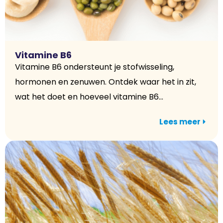
Vitamine B6
Vitamine B6 ondersteunt je stofwisseling,
hormonen en zenuwen. Ontdek waar het in zit,
wat het doet en hoeveel vitamine B6...
Lees meer