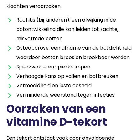
klachten veroorzaken:
Rachitis (bij kinderen): een afwijking in de
botontwikkeling die kan leiden tot zachte,
misvormde botten
Osteoporose: een afname van de botdichtheid,
waardoor botten broos en breekbaar worden
Spierzwakte en spierkrampen
Verhoogde kans op vallen en botbreuken
Vermoeidheid en lusteloosheid
Verminderde weerstand tegen infecties
Oorzaken van een
vitamine D-tekort
Een tekort ontstaat vaak door onvoldoende