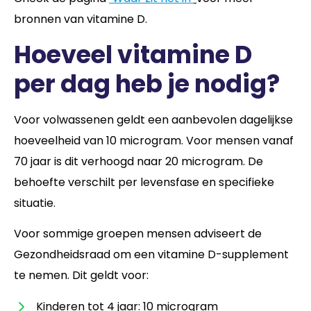
bronnen van vitamine D.
Hoeveel vitamine D
per dag heb je nodig?
Voor volwassenen geldt een aanbevolen dagelijkse
hoeveelheid van 10 microgram. Voor mensen vanaf
70 jaar is dit verhoogd naar 20 microgram. De
behoefte verschilt per levensfase en specifieke
situatie.
Voor sommige groepen mensen adviseert de
Gezondheidsraad om een vitamine D-supplement
te nemen. Dit geldt voor:
Kinderen tot 4 jaar: 10 microgram