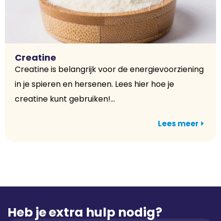
Creatine
Creatine is belangrijk voor de energievoorziening
in je spieren en hersenen. Lees hier hoe je
creatine kunt gebruiken!...
Lees meer
Heb je extra hulp nodig?