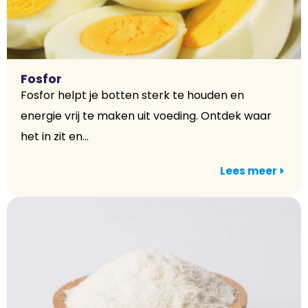
Fosfor
Fosfor helpt je botten sterk te houden en
energie vrij te maken uit voeding. Ontdek waar
het in zit en...
Lees meer