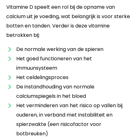
Vitamine D speelt een rol bij de opname van
calcium uit je voeding, wat belangrijk is voor sterke
botten en tanden. Verder is deze vitamine
betrokken bij:
De normale werking van de spieren
Het goed functioneren van het
immuunsysteem
Het celdelingsproces
De instandhouding van normale
calciumspiegels in het bloed
Het verminderen van het risico op vallen bij
ouderen, in verband met instabiliteit en
spierzwakte (een risicofactor voor
botbreuken)