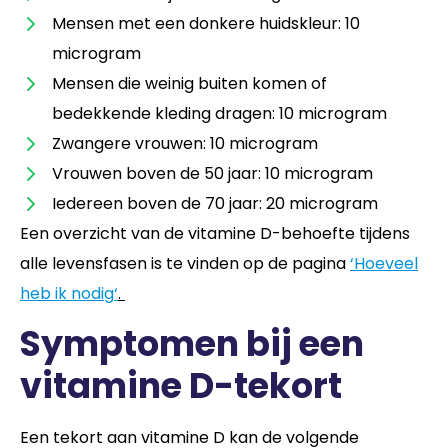
Mensen met een donkere huidskleur: 10
microgram
Mensen die weinig buiten komen of
bedekkende kleding dragen: 10 microgram
Zwangere vrouwen: 10 microgram
Vrouwen boven de 50 jaar: 10 microgram
Iedereen boven de 70 jaar: 20 microgram
Een overzicht van de vitamine D-behoefte tijdens
alle levensfasen is te vinden op de pagina
‘Hoeveel
heb ik nodig
‘
.
Symptomen bij een
vitamine D-tekort
Een tekort aan vitamine D kan de volgende