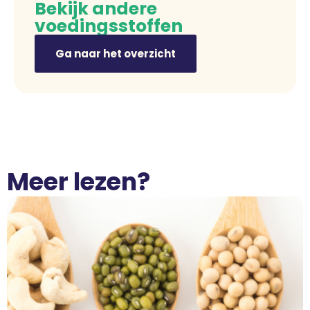
Bekijk andere
voedingsstoffen
Ga naar het overzicht
Meer lezen?