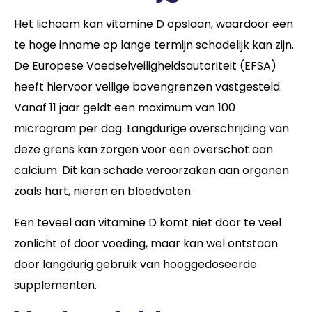
Het lichaam kan vitamine D opslaan, waardoor een
te hoge inname op lange termijn schadelijk kan zijn.
De Europese Voedselveiligheidsautoriteit (EFSA)
heeft hiervoor veilige bovengrenzen vastgesteld.
Vanaf 11 jaar geldt een maximum van 100
microgram per dag. Langdurige overschrijding van
deze grens kan zorgen voor een overschot aan
calcium. Dit kan schade veroorzaken aan organen
zoals hart, nieren en bloedvaten.
Een teveel aan vitamine D komt niet door te veel
zonlicht of door voeding, maar kan wel ontstaan
door langdurig gebruik van hooggedoseerde
supplementen.