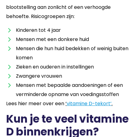
blootstelling aan zonlicht of een verhoogde
behoefte. Risicogroepen zijn:
Kinderen tot 4 jaar
Mensen met een donkere huid
Mensen die hun huid bedekken of weinig buiten
komen
Zieken en ouderen in instellingen
Zwangere vrouwen
Mensen met bepaalde aandoeningen of een
verminderde opname van voedingsstoffen
Lees hier meer over een
‘
vitamine D-tekort’
.
Kun je te veel vitamine
D binnenkrijgen?