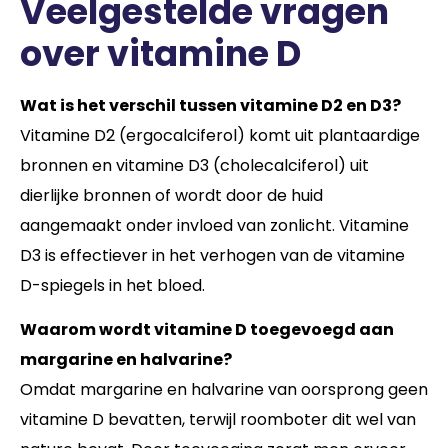
Veelgestelde vragen
over vitamine D
Wat is het verschil tussen vitamine D2 en D3?
Vitamine D2 (ergocalciferol) komt uit plantaardige
bronnen en vitamine D3 (cholecalciferol) uit
dierlijke bronnen of wordt door de huid
aangemaakt onder invloed van zonlicht. Vitamine
D3 is effectiever in het verhogen van de vitamine
D-spiegels in het bloed.
Waarom wordt vitamine D toegevoegd aan
margarine en halvarine?
Omdat margarine en halvarine van oorsprong geen
vitamine D bevatten, terwijl roomboter dit wel van