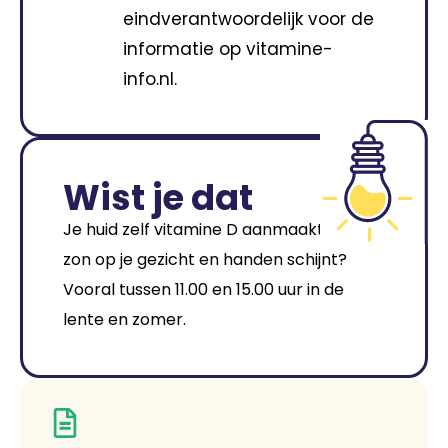
eindverantwoordelijk voor de
informatie op vitamine-
info.nl.
Wist je dat
Je huid zelf vitamine D aanmaakt als de
zon op je gezicht en handen schijnt?
Vooral tussen 11.00 en 15.00 uur in de
lente en zomer.