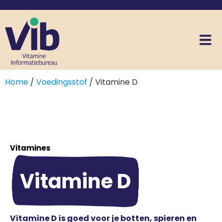
Home
/
Voedingsstof
/ Vitamine D
Vitamines
Vitamine D
Vitamine D is goed voor je botten, spieren en