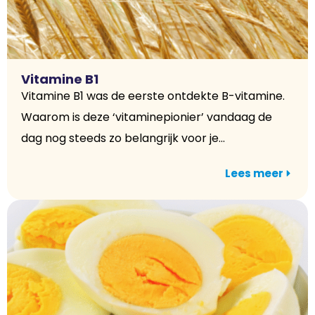
Vitamine B1
Vitamine B1 was de eerste ontdekte B-vitamine.
Waarom is deze ‘vitaminepionier’ vandaag de
dag nog steeds zo belangrijk voor je...
Lees meer