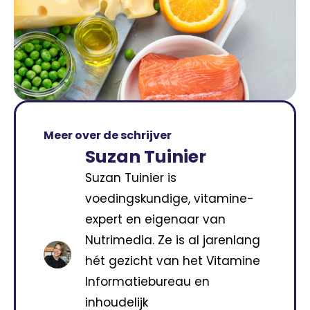
Meer over de schrijver
Suzan Tuinier
Suzan Tuinier is
voedingskundige, vitamine-
expert en eigenaar van
Nutrimedia. Ze is al jarenlang
hét gezicht van het Vitamine
Informatiebureau en
inhoudelijk