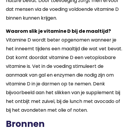
nature bevat. Door toevoeging zorgt men ervoor
dat mensen via de voeding voldoende vitamine D
binnen kunnen krijgen.
Waarom slik je vitamine D bij de maaltijd?
Vitamine D wordt beter opgenomen wanneer je
het inneemt tijdens een maaltijd die wat vet bevat.
Dat komt doordat vitamine D een vetoplosbare
vitamine is. Vet in de voeding stimuleert de
aanmaak van gal en enzymen die nodig zijn om
vitamine D in je darmen op te nemen. Denk
bijvoorbeeld aan het slikken van je supplement bij
het ontbijt met zuivel, bij de lunch met avocado of
bij het avondeten met olie of noten.
Bronnen