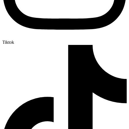
Tiktok