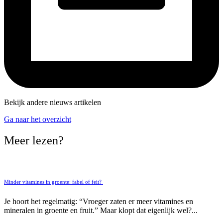
Bekijk andere nieuws artikelen
Ga naar het overzicht
Meer lezen?
Minder vitamines in groente: fabel of feit?
Je hoort het regelmatig: “Vroeger zaten er meer vitamines en
mineralen in groente en fruit.” Maar klopt dat eigenlijk wel?...