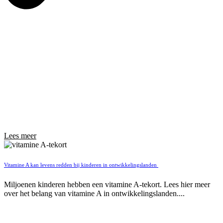
Lees meer
Vitamine A kan levens redden bij kinderen in ontwikkelingslanden
Miljoenen kinderen hebben een vitamine A-tekort. Lees hier meer
over het belang van vitamine A in ontwikkelingslanden....