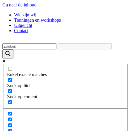
Ga naar de inhoud
Wie zijn wij
Trainingen en workshops
Uitgelicht
Contact
Enkel exacte matches
Zoek op titel
Zoek op content