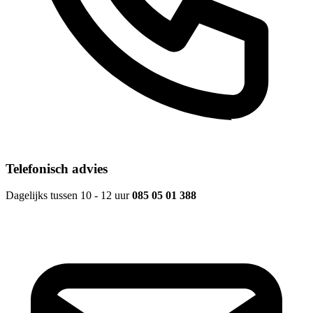
Telefonisch advies
Dagelijks tussen 10 - 12 uur
085 05 01 388