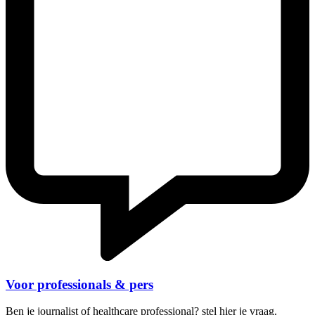
Voor professionals & pers
Ben je journalist of healthcare professional? stel hier je vraag.