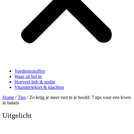
Voedingsstoffen
Waar zit het in
Hoeveel heb ik nodig
Vitaminetekort & klachten
Home
/
Tips
/ Zo krijg je meer rust in je hoofd: 7 tips voor een leven
in balans
Uitgelicht