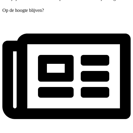
Op de hoogte blijven?