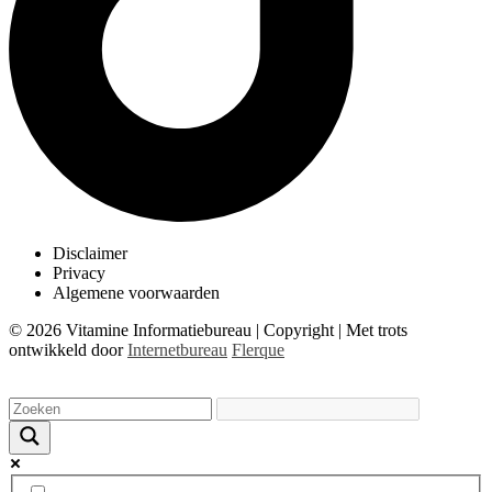
Disclaimer
Privacy
Algemene voorwaarden
© 2026 Vitamine Informatiebureau | Copyright | Met trots
ontwikkeld door
Internetbureau
Flerque