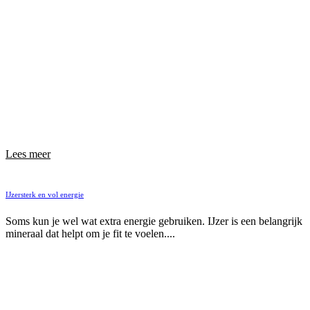
Lees meer
IJzersterk en vol energie
Soms kun je wel wat extra energie gebruiken. IJzer is een belangrijk
mineraal dat helpt om je fit te voelen....