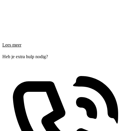
Lees meer
Heb je extra hulp nodig?