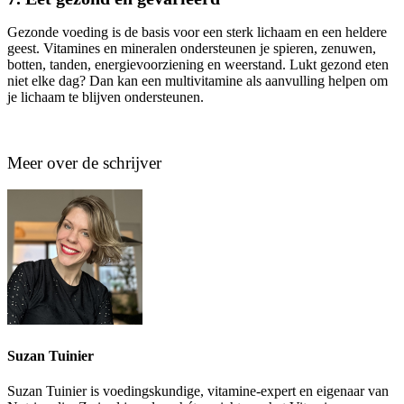
Gezonde voeding is de basis voor een sterk lichaam en een heldere
geest. Vitamines en mineralen ondersteunen je spieren, zenuwen,
botten, tanden, energievoorziening en weerstand. Lukt gezond eten
niet elke dag? Dan kan een multivitamine als aanvulling helpen om
je lichaam te blijven ondersteunen.
Meer over de schrijver
Suzan Tuinier
Suzan Tuinier is voedingskundige, vitamine-expert en eigenaar van