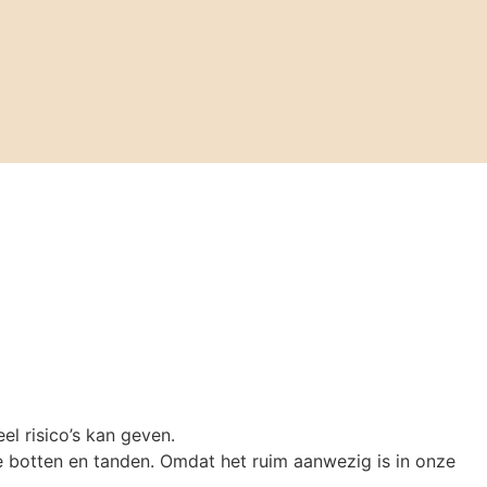
el risico’s kan geven.
ke botten en tanden. Omdat het ruim aanwezig is in onze