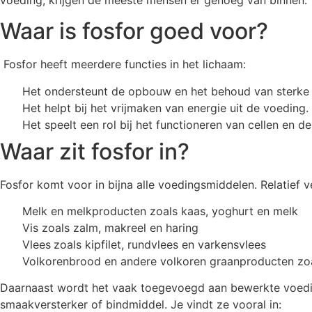
Waar is fosfor goed voor?
Fosfor heeft meerdere functies in het lichaam:
Het ondersteunt de opbouw en het behoud van sterke
Het helpt bij het vrijmaken van energie uit de voeding.
Het speelt een rol bij het functioneren van cellen en
Waar zit fosfor in?
Fosfor komt voor in bijna alle voedingsmiddelen. Relatief ve
Melk en melkproducten zoals kaas, yoghurt en melk
Vis zoals zalm, makreel en haring
Vlees
zoals kipfilet, rundvlees en varkensvlees
Volkorenbrood en andere volkoren graanproducten zoal
Daarnaast wordt het vaak toegevoegd aan bewerkte voedin
smaakversterker of bindmiddel. Je vindt ze vooral in: