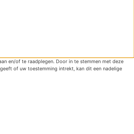
laan en/of te raadplegen. Door in te stemmen met deze
geeft of uw toestemming intrekt, kan dit een nadelige